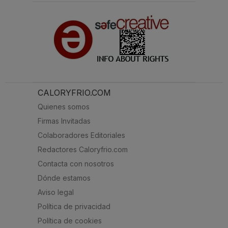
CALORYFRIO.COM
Quienes somos
Firmas Invitadas
Colaboradores Editoriales
Redactores Caloryfrio.com
Contacta con nosotros
Dónde estamos
Aviso legal
Política de privacidad
Política de cookies