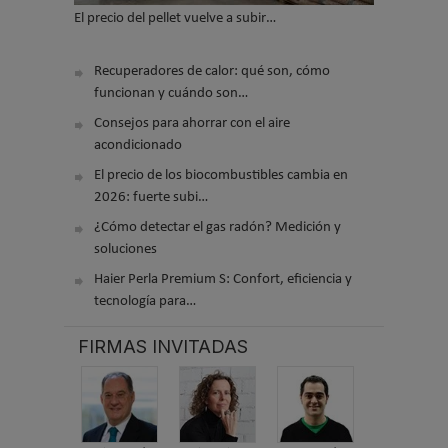
El precio del pellet vuelve a subir…
Recuperadores de calor: qué son, cómo
funcionan y cuándo son…
Consejos para ahorrar con el aire
acondicionado
El precio de los biocombustibles cambia en
2026: fuerte subi…
¿Cómo detectar el gas radón? Medición y
soluciones
Haier Perla Premium S: Confort, eficiencia y
tecnología para…
FIRMAS INVITADAS