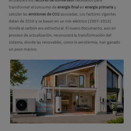
actualizará los
factores de conversión
necesarios para
transformar el consumo de
energía final
en
energía primaria
y
calcular las
emisiones de CO2
asociadas. Los factores vigentes
datan de 2016 y se basan en un mix eléctrico (2007-2013)
donde el carbón era estructural. El nuevo documento, aún en
proceso de actualización, reconocerá la transformación del
sistema, donde las renovables, como la aerotermia, han ganado
un peso masivo.