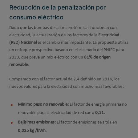
Reducción de la penalización por
consumo eléctrico
Dado que las bombas de calor aerotérmicas funcionan con
electricidad, la actualización de los factores de la
Electricidad
(RED) Nacional
es el cambio más impactante. La propuesta utiliza
un enfoque prospectivo basado en el escenario del PNIEC para
2030, que prevé un mix eléctrico con un
81% de origen
renovable
.
Comparado con el factor actual de 2,4 definido en 2016, los
nuevos valores para la electricidad son mucho más favorables:
Mínimo peso no renovable:
El factor de energía primaria no
renovable para la electricidad de red cae a
0,11
.
Bajísimas emisiones:
El factor de emisiones se sitúa en
0,025 kg /kWh
.