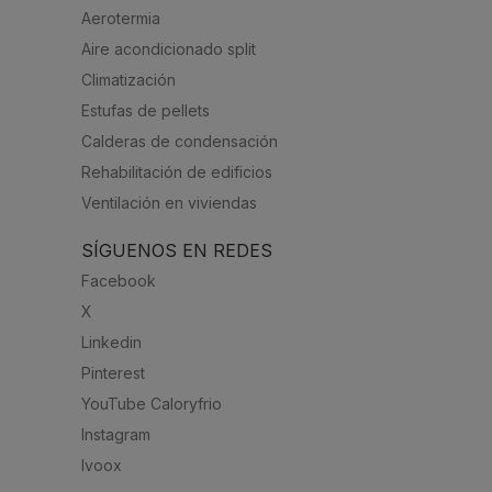
Aerotermia
Aire acondicionado split
Climatización
Estufas de pellets
Calderas de condensación
Rehabilitación de edificios
Ventilación en viviendas
SÍGUENOS EN REDES
Facebook
X
Linkedin
Pinterest
YouTube Caloryfrio
Instagram
Ivoox