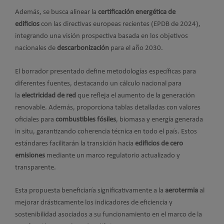
Además, se busca alinear la
certificación energética de
edificios
con las directivas europeas recientes (EPDB de 2024),
integrando una visión prospectiva basada en los objetivos
nacionales de
descarbonización
para el año 2030.
El borrador presentado define metodologías específicas para
diferentes fuentes, destacando un cálculo nacional para
la
electricidad de red
que refleja el aumento de la generación
renovable. Además, proporciona tablas detalladas con valores
oficiales para
combustibles fósiles
, biomasa y energía generada
in situ, garantizando coherencia técnica en todo el país. Estos
estándares facilitarán la transición hacia
edificios de cero
emisiones
mediante un marco regulatorio actualizado y
transparente.
Esta propuesta beneficiaría significativamente a la
aerotermia
al
mejorar drásticamente los indicadores de eficiencia y
sostenibilidad asociados a su funcionamiento en el marco de la