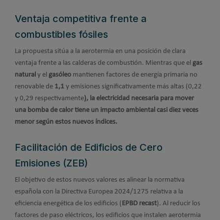
Ventaja competitiva frente a
combustibles fósiles
La propuesta sitúa a la aerotermia en una posición de clara
ventaja frente a las calderas de combustión. Mientras que el
gas
natural
y el
gasóleo
mantienen factores de energía primaria no
renovable de
1,1
y emisiones significativamente más altas (0,22
y 0,29 respectivamente
), la electricidad necesaria para mover
una bomba de calor tiene un impacto ambiental casi diez veces
menor según estos nuevos índices.
Facilitación de Edificios de Cero
Emisiones (ZEB)
El objetivo de estos nuevos valores es alinear la normativa
española con la Directiva Europea 2024/1275 relativa a la
eficiencia energética de los edificios (
EPBD recast
). Al reducir los
factores de paso eléctricos, los edificios que instalen aerotermia