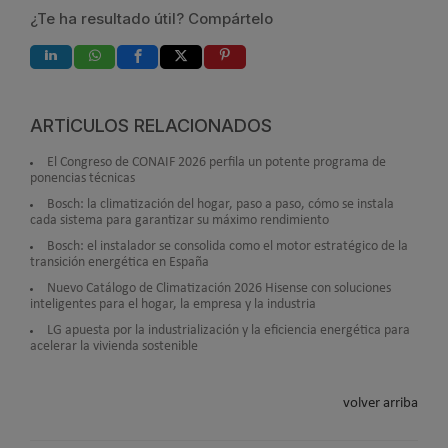
¿Te ha resultado útil? Compártelo
ARTÍCULOS RELACIONADOS
El Congreso de CONAIF 2026 perfila un potente programa de
ponencias técnicas
Bosch: la climatización del hogar, paso a paso, cómo se instala
cada sistema para garantizar su máximo rendimiento
Bosch: el instalador se consolida como el motor estratégico de la
transición energética en España
Nuevo Catálogo de Climatización 2026 Hisense con soluciones
inteligentes para el hogar, la empresa y la industria
LG apuesta por la industrialización y la eficiencia energética para
acelerar la vivienda sostenible
volver arriba