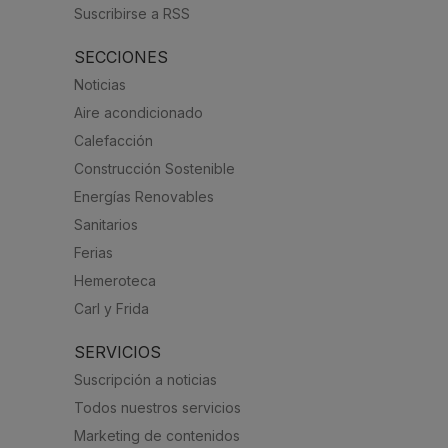
Suscribirse a RSS
SECCIONES
Noticias
Aire acondicionado
Calefacción
Construcción Sostenible
Energías Renovables
Sanitarios
Ferias
Hemeroteca
Carl y Frida
SERVICIOS
Suscripción a noticias
Todos nuestros servicios
Marketing de contenidos