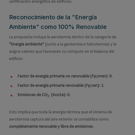
certificación energética de edificios.
Reconocimiento de la "Energía
Ambiente" como 100% Renovable
La propuesta incluye la aerotermia dentro de la categoría de
"Energía ambiente"
(junto a la geotermia e hidrotermia) y le
asigna valores que favorecen su cómputo en el balance del
edificio:
Factor de energía primaria no renovable (Fp;nren): 0
.
Factor de energía primaria renovable (Fp;ren): 1
.
Emisiones de CO
(Kco2e): 0
.
2
Esto implica que toda la energía térmica que el sistema de
aerotermia captura del aire exterior se contabiliza como
completamente renovable y libre de emisiones
.