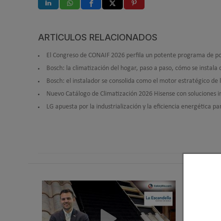
ARTÍCULOS RELACIONADOS
El Congreso de CONAIF 2026 perfila un potente programa de po
Bosch: la climatización del hogar, paso a paso, cómo se instal
Bosch: el instalador se consolida como el motor estratégico de 
Nuevo Catálogo de Climatización 2026 Hisense con soluciones int
LG apuesta por la industrialización y la eficiencia energética pa