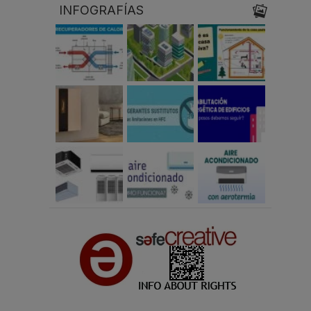
INFOGRAFÍAS