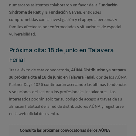
numerosos asistentes colaboraron en favor de la
Fundación
Síndrome de Rett
y la
Fundación Galván
, entidades
comprometidas con la investigación y el apoyo a personas y
familias afectadas por enfermedades y situaciones de especial
vulnerabilidad.
Próxima cita: 18 de junio en Talavera
Ferial
Tras el éxito de esta convocatoria,
AÚNA Distribución ya prepara
su próxima cita el 18 de junio en Talavera Ferial
, donde los AÚNA
Partner Days 2026 continuarán acercando las últimas tendencias
y soluciones del sector a los profesionales instaladores. Los
interesados podrán solicitar su código de acceso a través de su
almacén habitual de la red de distribuidores AÚNA y registrarse
en la web oficial del evento.
Consulta las próximas convocatorias de los AÚNA