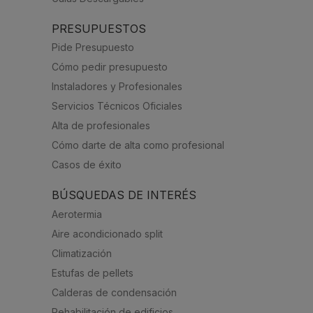
PRESUPUESTOS
Pide Presupuesto
Cómo pedir presupuesto
Instaladores y Profesionales
Servicios Técnicos Oficiales
Alta de profesionales
Cómo darte de alta como profesional
Casos de éxito
BÚSQUEDAS DE INTERÉS
Aerotermia
Aire acondicionado split
Climatización
Estufas de pellets
Calderas de condensación
Rehabilitación de edificios