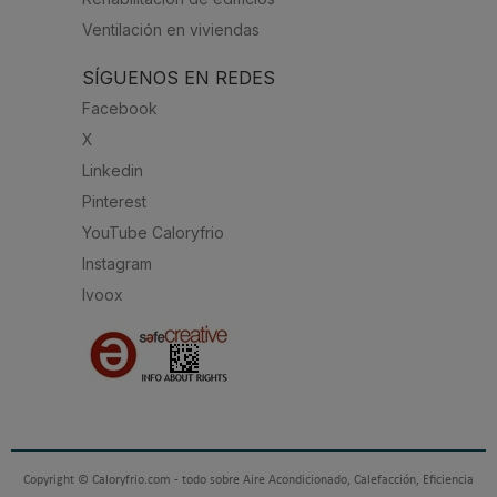
Ventilación en viviendas
SÍGUENOS EN REDES
Facebook
X
Linkedin
Pinterest
YouTube Caloryfrio
Instagram
Ivoox
Copyright © Caloryfrio.com - todo sobre Aire Acondicionado, Calefacción, Eficiencia