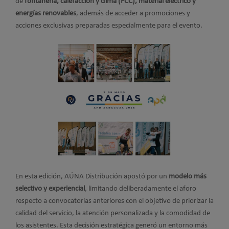
de
fontanería, calefacción y clima (FCC), material eléctrico y
energías renovables
, además de acceder a promociones y
acciones exclusivas preparadas especialmente para el evento.
En esta edición, AÚNA Distribución apostó por un
modelo más
selectivo y experiencial
, limitando deliberadamente el aforo
respecto a convocatorias anteriores con el objetivo de priorizar la
calidad del servicio, la atención personalizada y la comodidad de
los asistentes. Esta decisión estratégica generó un entorno más