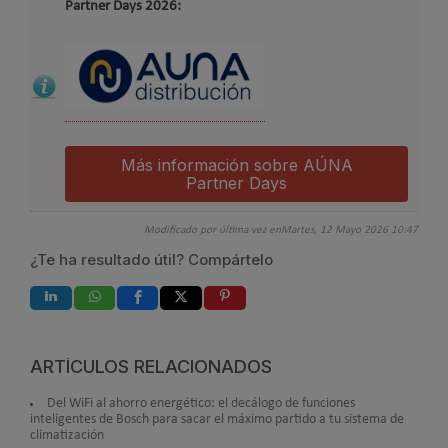
Partner Days 2026:
Más información sobre AÚNA
Partner Days
Modificado por última vez enMartes, 12 Mayo 2026 10:47
¿Te ha resultado útil? Compártelo
ARTÍCULOS RELACIONADOS
Del WiFi al ahorro energético: el decálogo de funciones
inteligentes de Bosch para sacar el máximo partido a tu sistema de
climatización