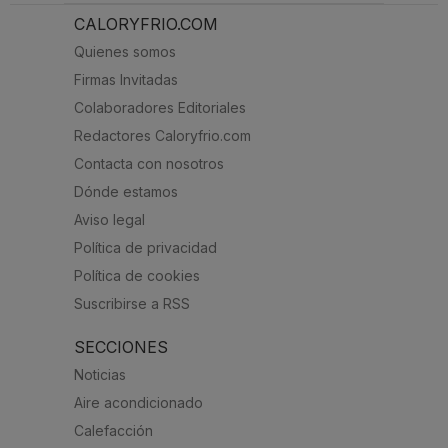
CALORYFRIO.COM
Quienes somos
Firmas Invitadas
Colaboradores Editoriales
Redactores Caloryfrio.com
Contacta con nosotros
Dónde estamos
Aviso legal
Política de privacidad
Política de cookies
Suscribirse a RSS
SECCIONES
Noticias
Aire acondicionado
Calefacción