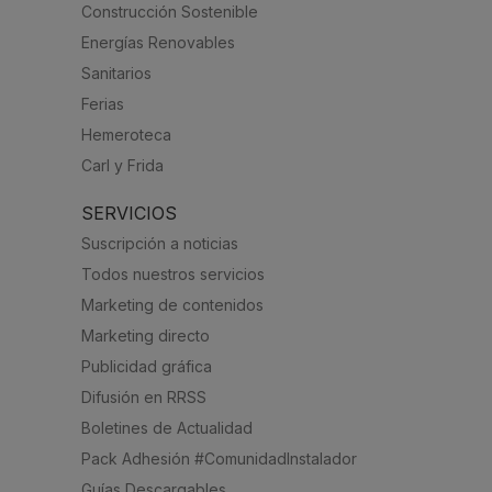
Construcción Sostenible
Energías Renovables
Sanitarios
Ferias
Hemeroteca
Carl y Frida
SERVICIOS
Suscripción a noticias
Todos nuestros servicios
Marketing de contenidos
Marketing directo
Publicidad gráfica
Difusión en RRSS
Boletines de Actualidad
Pack Adhesión #ComunidadInstalador
Guías Descargables