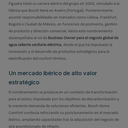
Figueira inició su carrera dentro del grupo en 2004, vinculado a la
fábrica que Bosch tiene en Aveiro (Portugal). Posteriormente
asumió responsabilidades en mercados como Lisboa, Frankfurt,
Bogotá o Ciudad de México, en funciones de postventa, gestión
de producto y dirección comercial. Hasta este nombramiento
desempeñaba el rol de
Business Owner para el negocio global de
agua caliente sanitaria eléctrica
, desde el que ha impulsado la
innovación y el desarrollo de productos estratégicos para la
electrificación del confort térmico.
Un mercado ibérico de alto valor
estratégico
El nombramiento se produce en un contexto de transformación
para el sector, impulsado por los objetivos de descarbonización y
la creciente demanda de soluciones eficientes. Bosch Home
Comfort continúa reforzando su posicionamiento en el mercado
ibérico, ampliando capacidades tras la adquisición del negocio de
aire acondicionado de Hitachi.