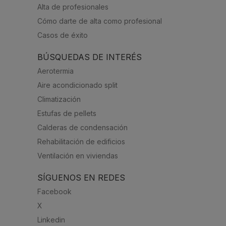
Alta de profesionales
Cómo darte de alta como profesional
Casos de éxito
BÚSQUEDAS DE INTERÉS
Aerotermia
Aire acondicionado split
Climatización
Estufas de pellets
Calderas de condensación
Rehabilitación de edificios
Ventilación en viviendas
SÍGUENOS EN REDES
Facebook
X
Linkedin