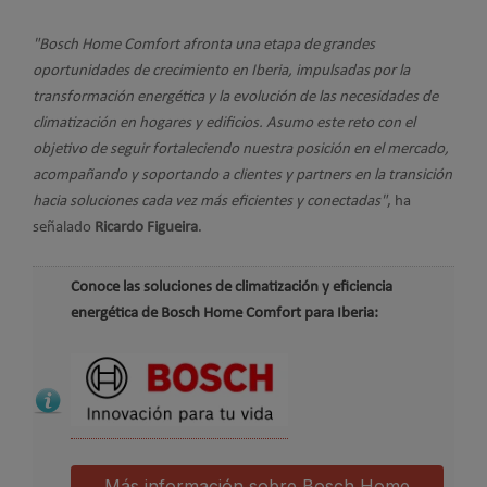
"Bosch Home Comfort afronta una etapa de grandes
oportunidades de crecimiento en Iberia, impulsadas por la
transformación energética y la evolución de las necesidades de
climatización en hogares y edificios. Asumo este reto con el
objetivo de seguir fortaleciendo nuestra posición en el mercado,
acompañando y soportando a clientes y partners en la transición
hacia soluciones cada vez más eficientes y conectadas"
, ha
señalado
Ricardo Figueira
.
Conoce las soluciones de climatización y eficiencia
energética de Bosch Home Comfort para Iberia:
Más información sobre Bosch Home