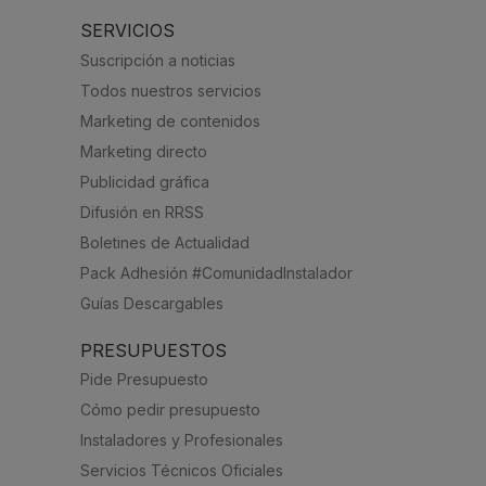
SERVICIOS
Suscripción a noticias
Todos nuestros servicios
Marketing de contenidos
Marketing directo
Publicidad gráfica
Difusión en RRSS
Boletines de Actualidad
Pack Adhesión #ComunidadInstalador
Guías Descargables
PRESUPUESTOS
Pide Presupuesto
Cómo pedir presupuesto
Instaladores y Profesionales
Servicios Técnicos Oficiales