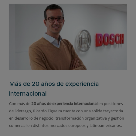
Más de 20 años de experiencia
internacional
Con más de
20 años de experiencia internacional
en posiciones
de liderazgo, Ricardo Figueira cuenta con una sólida trayectoria
en desarrollo de negocio, transformación organizativa y gestión
comercial en distintos mercados europeos y latinoamericanos.