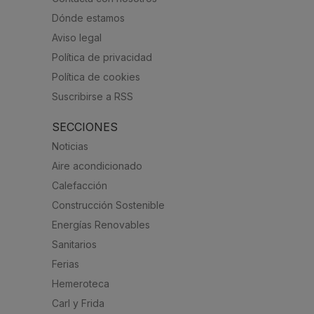
Dónde estamos
Aviso legal
Política de privacidad
Política de cookies
Suscribirse a RSS
SECCIONES
Noticias
Aire acondicionado
Calefacción
Construcción Sostenible
Energías Renovables
Sanitarios
Ferias
Hemeroteca
Carl y Frida