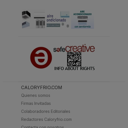
CALORYFRIO.COM
Quienes somos
Firmas Invitadas
Colaboradores Editoriales
Redactores Caloryfrio.com
Contacta con nosotros