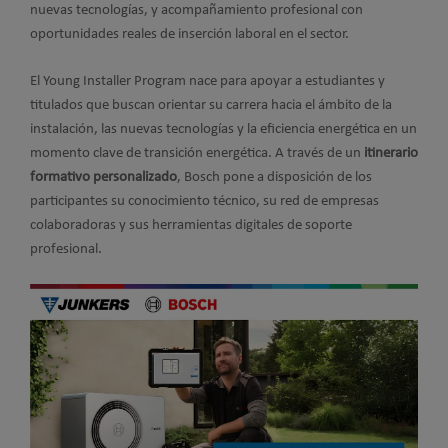
nuevas tecnologías, y acompañamiento profesional con
oportunidades reales de inserción laboral en el sector.
El Young Installer Program nace para apoyar a estudiantes y
titulados que buscan orientar su carrera hacia el ámbito de la
instalación, las nuevas tecnologías y la eficiencia energética en un
momento clave de transición energética. A través de un
itinerario
formativo personalizado
, Bosch pone a disposición de los
participantes su conocimiento técnico, su red de empresas
colaboradoras y sus herramientas digitales de soporte
profesional.