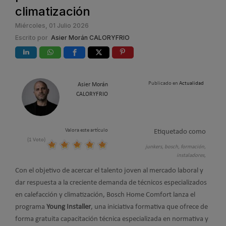
climatización
Miércoles, 01 Julio 2026
Escrito por
Asier Morán CALORYFRIO
Publicado en
Actualidad
Asier Morán
CALORYFRIO
Valora este artículo
Etiquetado como
(1 Voto)
junkers,
bosch,
formación,
instaladores,
Con el objetivo de acercar el talento joven al mercado laboral y
dar respuesta a la creciente demanda de técnicos especializados
en calefacción y climatización, Bosch Home Comfort lanza el
programa
Young Installer
, una iniciativa formativa que ofrece de
forma gratuita capacitación técnica especializada en normativa y