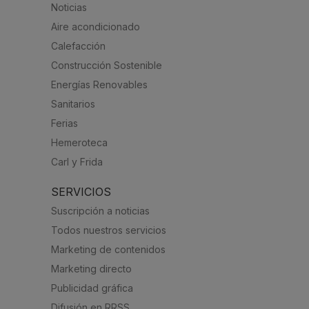
Noticias
Aire acondicionado
Calefacción
Construcción Sostenible
Energías Renovables
Sanitarios
Ferias
Hemeroteca
Carl y Frida
SERVICIOS
Suscripción a noticias
Todos nuestros servicios
Marketing de contenidos
Marketing directo
Publicidad gráfica
Difusión en RRSS