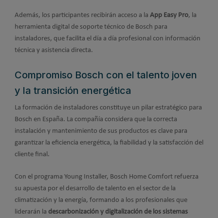
Además, los participantes recibirán acceso a la
App Easy Pro
, la
herramienta digital de soporte técnico de Bosch para
instaladores, que facilita el día a día profesional con información
técnica y asistencia directa.
Compromiso Bosch con el talento joven
y la transición energética
La formación de instaladores constituye un pilar estratégico para
Bosch en España. La compañía considera que la correcta
instalación y mantenimiento de sus productos es clave para
garantizar la eficiencia energética, la fiabilidad y la satisfacción del
cliente final.
Con el programa Young Installer, Bosch Home Comfort refuerza
su apuesta por el desarrollo de talento en el sector de la
climatización y la energía, formando a los profesionales que
liderarán la
descarbonización y digitalización de los sistemas