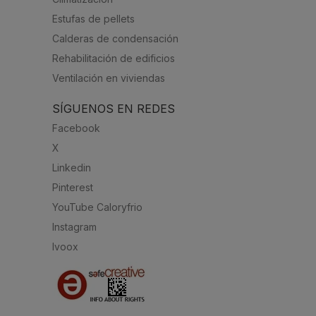
Estufas de pellets
Calderas de condensación
Rehabilitación de edificios
Ventilación en viviendas
SÍGUENOS EN REDES
Facebook
X
Linkedin
Pinterest
YouTube Caloryfrio
Instagram
Ivoox