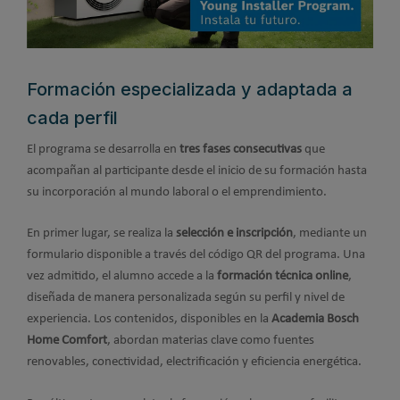
Formación especializada y adaptada a
cada perfil
El programa se desarrolla en
tres fases consecutivas
que
acompañan al participante desde el inicio de su formación hasta
su incorporación al mundo laboral o el emprendimiento.
En primer lugar, se realiza la
selección e inscripción
, mediante un
formulario disponible a través del código QR del programa. Una
vez admitido, el alumno accede a la
formación técnica online
,
diseñada de manera personalizada según su perfil y nivel de
experiencia. Los contenidos, disponibles en la
Academia Bosch
Home Comfort
, abordan materias clave como fuentes
renovables, conectividad, electrificación y eficiencia energética.