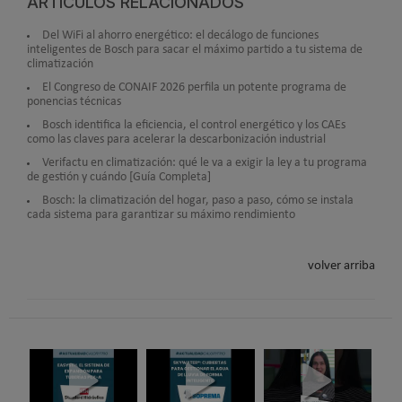
ARTÍCULOS RELACIONADOS
Del WiFi al ahorro energético: el decálogo de funciones
inteligentes de Bosch para sacar el máximo partido a tu sistema de
climatización
El Congreso de CONAIF 2026 perfila un potente programa de
ponencias técnicas
Bosch identifica la eficiencia, el control energético y los CAEs
como las claves para acelerar la descarbonización industrial
Verifactu en climatización: qué le va a exigir la ley a tu programa
de gestión y cuándo [Guía Completa]
Bosch: la climatización del hogar, paso a paso, cómo se instala
cada sistema para garantizar su máximo rendimiento
volver arriba