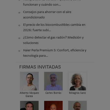
funcionan y cuándo son…
Consejos para ahorrar con el aire
acondicionado
El precio de los biocombustibles cambia en
2026: fuerte subi…
¿Cómo detectar el gas radón? Medición y
soluciones
Haier Perla Premium S: Confort, eficiencia y
tecnología para…
FIRMAS INVITADAS
Alberto Vázquez
Carles Borrás
Milagros Sanz
Garea