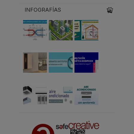
INFOGRAFÍAS