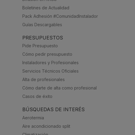
Boletines de Actualidad
Pack Adhesión #ComunidadInstalador
Guías Descargables
PRESUPUESTOS
Pide Presupuesto
Cómo pedir presupuesto
Instaladores y Profesionales
Servicios Técnicos Oficiales
Alta de profesionales
Cómo darte de alta como profesional
Casos de éxito
BÚSQUEDAS DE INTERÉS
Aerotermia
Aire acondicionado split
Climatización