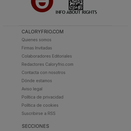
CALORYFRIO.COM
Quienes somos
Firmas Invitadas
Colaboradores Editoriales
Redactores Caloryfrio.com
Contacta con nosotros
Dónde estamos
Aviso legal
Política de privacidad
Política de cookies
Suscribirse a RSS
SECCIONES