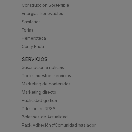
Construcción Sostenible
Energías Renovables
Sanitarios
Ferias
Hemeroteca
Carl y Frida
SERVICIOS
Suscripción a noticias
Todos nuestros servicios
Marketing de contenidos
Marketing directo
Publicidad gráfica
Difusión en RRSS
Boletines de Actualidad
Pack Adhesión #ComunidadInstalador