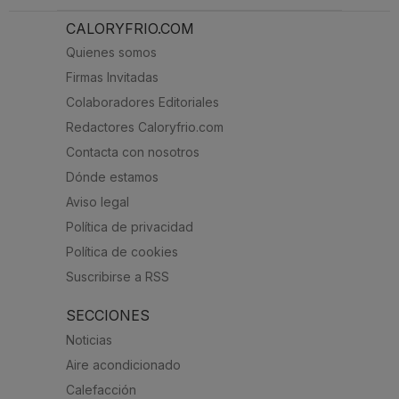
CALORYFRIO.COM
Quienes somos
Firmas Invitadas
Colaboradores Editoriales
Redactores Caloryfrio.com
Contacta con nosotros
Dónde estamos
Aviso legal
Política de privacidad
Política de cookies
Suscribirse a RSS
SECCIONES
Noticias
Aire acondicionado
Calefacción