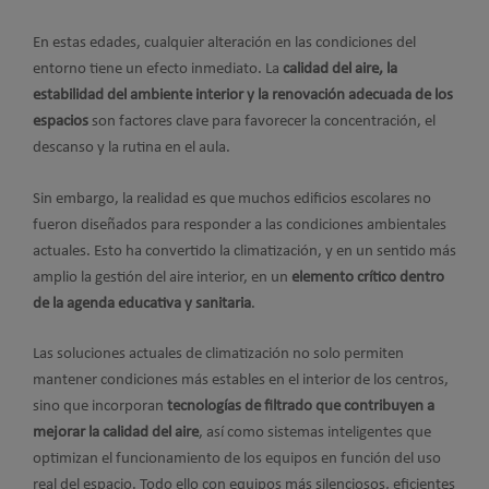
En estas edades, cualquier alteración en las condiciones del
entorno tiene un efecto inmediato. La
calidad del aire, la
estabilidad del ambiente interior y la renovación adecuada de los
espacios
son factores clave para favorecer la concentración, el
descanso y la rutina en el aula.
Sin embargo, la realidad es que muchos edificios escolares no
fueron diseñados para responder a las condiciones ambientales
actuales. Esto ha convertido la climatización, y en un sentido más
amplio la gestión del aire interior, en un
elemento crítico dentro
de la agenda educativa y sanitaria
.
Las soluciones actuales de climatización no solo permiten
mantener condiciones más estables en el interior de los centros,
sino que incorporan
tecnologías de filtrado que contribuyen a
mejorar la calidad del aire
, así como sistemas inteligentes que
optimizan el funcionamiento de los equipos en función del uso
real del espacio. Todo ello con equipos más silenciosos, eficientes