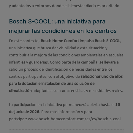
y adaptados a entornos donde el bienestar diario es prioritario.
Bosch S-COOL: una iniciativa para
mejorar las condiciones en los centros
En este contexto,
Bosch Home Comfort
impulsa
Bosch S-COOL
,
una iniciativa que busca dar visibilidad a esta situación y
contribuir a la mejora de las condiciones ambientales en escuelas
infantiles y guarderías. Como parte de la campaña, se llevará a
cabo un proceso de identificación de necesidades entre los
centros participantes, con el objetivo de
seleccionar uno de ellos
para la dotación e instalación de una solución de
climatización
adaptada a sus características y necesidades reales.
La participación en la iniciativa permanecerá abierta hasta el
16
de junio de 2026
. Para más información y para
participar: www.bosch-homecomfort.com/es/es/bosch-s-cool