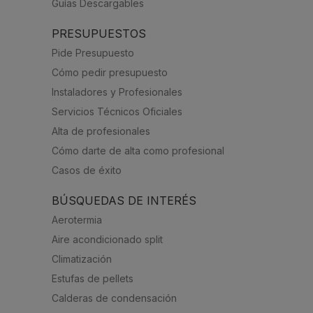
Guías Descargables
PRESUPUESTOS
Pide Presupuesto
Cómo pedir presupuesto
Instaladores y Profesionales
Servicios Técnicos Oficiales
Alta de profesionales
Cómo darte de alta como profesional
Casos de éxito
BÚSQUEDAS DE INTERÉS
Aerotermia
Aire acondicionado split
Climatización
Estufas de pellets
Calderas de condensación