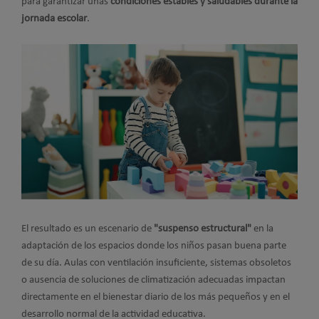
para garantizar unas
condiciones estables y saludables durante la
jornada escolar
.
El resultado es un escenario de
"suspenso estructural"
en la
adaptación de los espacios donde los niños pasan buena parte
de su día. Aulas con ventilación insuficiente, sistemas obsoletos
o ausencia de soluciones de climatización adecuadas impactan
directamente en el bienestar diario de los más pequeños y en el
desarrollo normal de la actividad educativa.