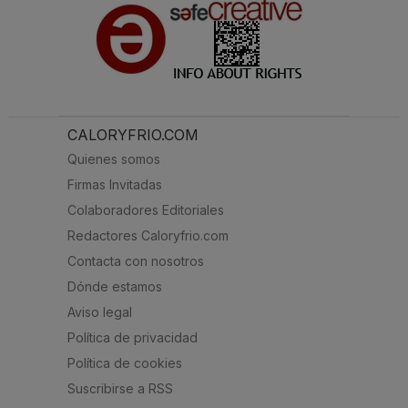
CALORYFRIO.COM
Quienes somos
Firmas Invitadas
Colaboradores Editoriales
Redactores Caloryfrio.com
Contacta con nosotros
Dónde estamos
Aviso legal
Política de privacidad
Política de cookies
Suscribirse a RSS