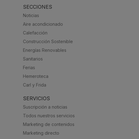
SECCIONES
Noticias
Aire acondicionado
Calefacción
Construcción Sostenible
Energías Renovables
Sanitarios
Ferias
Hemeroteca
Carl y Frida
SERVICIOS
Suscripción a noticias
Todos nuestros servicios
Marketing de contenidos
Marketing directo