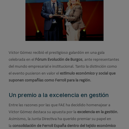
Víctor Gómez recibió el prestigioso galardón en una gala
celebrada en el
Fórum Evolución de Burgos
, ante representantes
del mundo empresarial e institucional. Tanto la distinción como
el evento pusieron en valor el
estímulo económico y social que
suponen compañías como Ferroli para la región
.
Un premio a la excelencia en gestión
Entre las razones por las que FAE ha decidido homenajear a
Víctor Gómez destaca su apuesta por la
excelencia en la gestión
.
Asimismo, la Junta Directiva ha querido premiar su papel en
la
consolidación de Ferroli España dentro del tejido económico