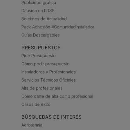
Publicidad gráfica
Difusión en RRSS
Boletines de Actualidad
Pack Adhesión #ComunidadInstalador
Guías Descargables
PRESUPUESTOS
Pide Presupuesto
Cómo pedir presupuesto
Instaladores y Profesionales
Servicios Técnicos Oficiales
Alta de profesionales
Cómo darte de alta como profesional
Casos de éxito
BÚSQUEDAS DE INTERÉS
Aerotermia