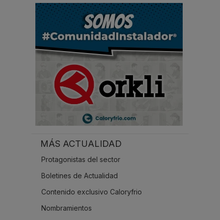
r
.
.
.
MÁS ACTUALIDAD
Protagonistas del sector
Boletines de Actualidad
Contenido exclusivo Caloryfrio
Nombramientos