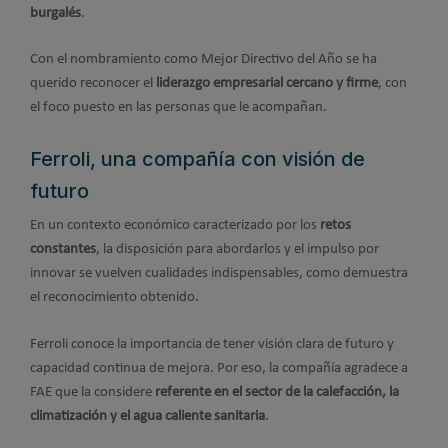
burgalés
.
Con el nombramiento como Mejor Directivo del Año se ha
querido reconocer el
liderazgo empresarial cercano y firme
, con
el foco puesto en las personas que le acompañan.
Ferroli, una compañía con visión de
futuro
En un contexto económico caracterizado por los
retos
constantes
, la disposición para abordarlos y el impulso por
innovar se vuelven cualidades indispensables, como demuestra
el reconocimiento obtenido.
Ferroli conoce la importancia de tener visión clara de futuro y
capacidad continua de mejora. Por eso, la compañía agradece a
FAE que la considere
referente en el sector de la calefacción, la
climatización y el agua caliente sanitaria
.