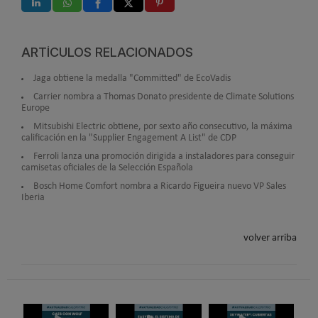
ARTÍCULOS RELACIONADOS
Jaga obtiene la medalla "Committed" de EcoVadis
Carrier nombra a Thomas Donato presidente de Climate Solutions
Europe
Mitsubishi Electric obtiene, por sexto año consecutivo, la máxima
calificación en la "Supplier Engagement A List" de CDP
Ferroli lanza una promoción dirigida a instaladores para conseguir
camisetas oficiales de la Selección Española
Bosch Home Comfort nombra a Ricardo Figueira nuevo VP Sales
Iberia
volver arriba