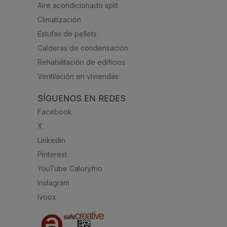
Aire acondicionado split
Climatización
Estufas de pellets
Calderas de condensación
Rehabilitación de edificios
Ventilación en viviendas
SÍGUENOS EN REDES
Facebook
X
Linkedin
Pinterest
YouTube Caloryfrio
Instagram
Ivoox