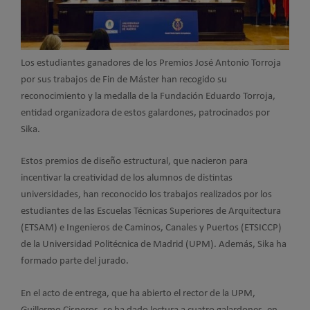
Los estudiantes ganadores de los Premios José Antonio Torroja
por sus trabajos de Fin de Máster han recogido su
reconocimiento y la medalla de la Fundación Eduardo Torroja,
entidad organizadora de estos galardones, patrocinados por
Sika.
Estos premios de diseño estructural, que nacieron para
incentivar la creatividad de los alumnos de distintas
universidades, han reconocido los trabajos realizados por los
estudiantes de las Escuelas Técnicas Superiores de Arquitectura
(ETSAM) e Ingenieros de Caminos, Canales y Puertos (ETSICCP)
de la Universidad Politécnica de Madrid (UPM). Además, Sika ha
formado parte del jurado.
En el acto de entrega, que ha abierto el rector de la UPM,