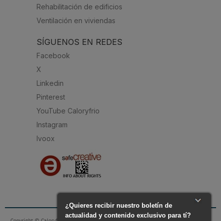
Rehabilitación de edificios
Ventilación en viviendas
SÍGUENOS EN REDES
Facebook
X
Linkedin
Pinterest
YouTube Caloryfrio
Instagram
Ivoox