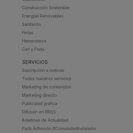
Construcción Sostenible
Energías Renovables
Sanitarios
Ferias
Hemeroteca
Carl y Frida
SERVICIOS
Suscripción a noticias
Todos nuestros servicios
Marketing de contenidos
Marketing directo
Publicidad gráfica
Difusión en RRSS
Boletines de Actualidad
Pack Adhesión #ComunidadInstalador