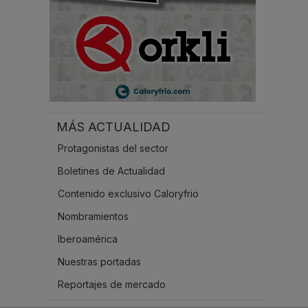
MÁS ACTUALIDAD
Protagonistas del sector
Boletines de Actualidad
Contenido exclusivo Caloryfrio
Nombramientos
Iberoamérica
Nuestras portadas
Reportajes de mercado