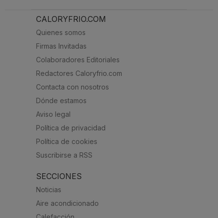
CALORYFRIO.COM
Quienes somos
Firmas Invitadas
Colaboradores Editoriales
Redactores Caloryfrio.com
Contacta con nosotros
Dónde estamos
Aviso legal
Política de privacidad
Política de cookies
Suscribirse a RSS
SECCIONES
Noticias
Aire acondicionado
Calefacción