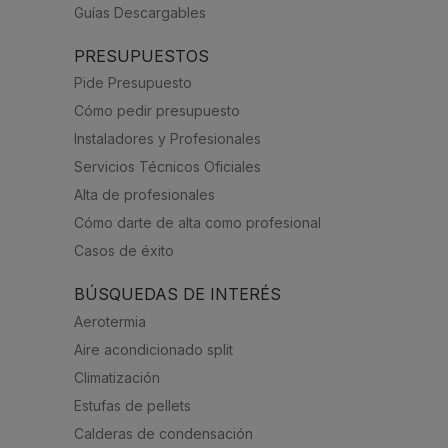
Guías Descargables
PRESUPUESTOS
Pide Presupuesto
Cómo pedir presupuesto
Instaladores y Profesionales
Servicios Técnicos Oficiales
Alta de profesionales
Cómo darte de alta como profesional
Casos de éxito
BÚSQUEDAS DE INTERÉS
Aerotermia
Aire acondicionado split
Climatización
Estufas de pellets
Calderas de condensación