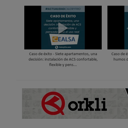
Caso de éxito - Siete apartamentos, una
Caso de é
decisión: instalación de ACS confortable,
humos d
flexible y pens...