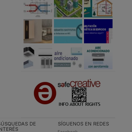
BÚSQUEDAS DE
SÍGUENOS EN REDES
INTERÉS
Facebook