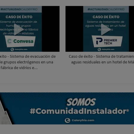
xito - Sistema de evacuación de
Caso de éxito - Sistema de tratamie
e grupos electrógenos en una
aguas residuales en un hotel de Má
fábrica de vidrios e...