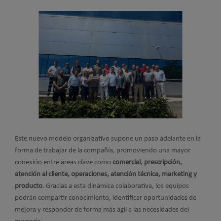
Este nuevo modelo organizativo supone un paso adelante en la
forma de trabajar de la compañía, promoviendo una mayor
conexión entre áreas clave como
comercial, prescripción,
atención al cliente, operaciones, atención técnica, marketing y
producto
. Gracias a esta dinámica colaborativa, los equipos
podrán compartir conocimiento, identificar oportunidades de
mejora y responder de forma más ágil a las necesidades del