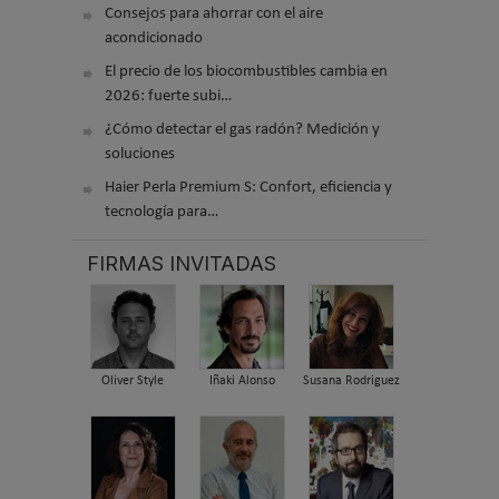
Consejos para ahorrar con el aire
acondicionado
El precio de los biocombustibles cambia en
2026: fuerte subi…
¿Cómo detectar el gas radón? Medición y
soluciones
Haier Perla Premium S: Confort, eficiencia y
tecnología para…
FIRMAS INVITADAS
Oliver Style
Iñaki Alonso
Susana Rodriguez