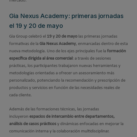
mercado.
Gia Nexus Academy: primeras jornadas
el 19 y 20 de mayo
Gia Group celebró el
19 y 20 de mayo
las primeras jornadas
formativas de la
Gia Nexus Academy
, enmarcadas dentro de esta
nueva metodología. Uno de los ejes principales fue la
formación
específica dirigida al área comercial
: a través de sesiones
prácticas, los participantes trabajaron nuevas herramientas y
metodologías orientadas a ofrecer un asesoramiento más
personalizado, potenciando la recomendación y prescripción de
productos y servicios en función de las necesidades reales de
cada cliente.
Además de las formaciones técnicas, las jornadas
incluyeron
espacios de intercambio entre departamentos,
análisis de casos prácticos
y dinámicas enfocadas en mejorar la
comunicación interna y la colaboración multidisciplinar.