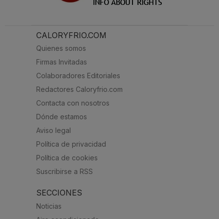
CALORYFRIO.COM
Quienes somos
Firmas Invitadas
Colaboradores Editoriales
Redactores Caloryfrio.com
Contacta con nosotros
Dónde estamos
Aviso legal
Política de privacidad
Política de cookies
Suscribirse a RSS
SECCIONES
Noticias