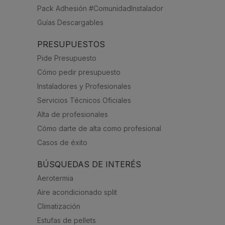
Pack Adhesión #ComunidadInstalador
Guías Descargables
PRESUPUESTOS
Pide Presupuesto
Cómo pedir presupuesto
Instaladores y Profesionales
Servicios Técnicos Oficiales
Alta de profesionales
Cómo darte de alta como profesional
Casos de éxito
BÚSQUEDAS DE INTERÉS
Aerotermia
Aire acondicionado split
Climatización
Estufas de pellets