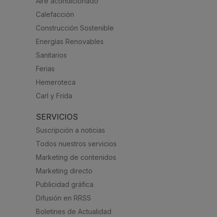
Aire acondicionado
Calefacción
Construcción Sostenible
Energías Renovables
Sanitarios
Ferias
Hemeroteca
Carl y Frida
SERVICIOS
Suscripción a noticias
Todos nuestros servicios
Marketing de contenidos
Marketing directo
Publicidad gráfica
Difusión en RRSS
Boletines de Actualidad