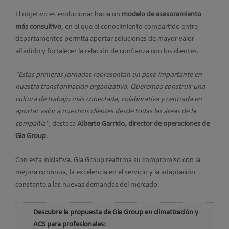
El objetivo es evolucionar hacia un
modelo de asesoramiento
más consultivo
, en el que el conocimiento compartido entre
departamentos permita aportar soluciones de mayor valor
añadido y fortalecer la relación de confianza con los clientes.
"Estas primeras jornadas representan un paso importante en
nuestra transformación organizativa. Queremos construir una
cultura de trabajo más conectada, colaborativa y centrada en
aportar valor a nuestros clientes desde todas las áreas de la
compañía"
, destaca
Alberto Garrido, director de operaciones de
Gia Group
.
Con esta iniciativa, Gia Group reafirma su compromiso con la
mejora continua, la excelencia en el servicio y la adaptación
constante a las nuevas demandas del mercado.
Descubre la propuesta de Gia Group en climatización y
ACS para profesionales: