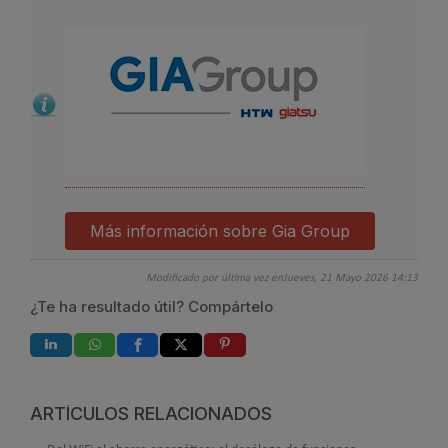
Más información sobre Gia Group
Modificado por última vez enJueves, 21 Mayo 2026 14:13
¿Te ha resultado útil? Compártelo
ARTÍCULOS RELACIONADOS