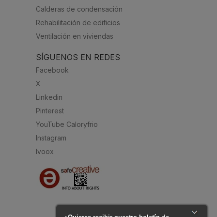
Calderas de condensación
Rehabilitación de edificios
Ventilación en viviendas
SÍGUENOS EN REDES
Facebook
X
Linkedin
Pinterest
YouTube Caloryfrio
Instagram
Ivoox