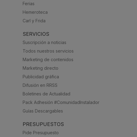
Ferias
Hemeroteca
Carl y Frida
SERVICIOS
Suscripción a noticias
Todos nuestros servicios
Marketing de contenidos
Marketing directo
Publicidad gráfica
Difusión en RRSS
Boletines de Actualidad
Pack Adhesión #ComunidadInstalador
Guías Descargables
PRESUPUESTOS
Pide Presupuesto