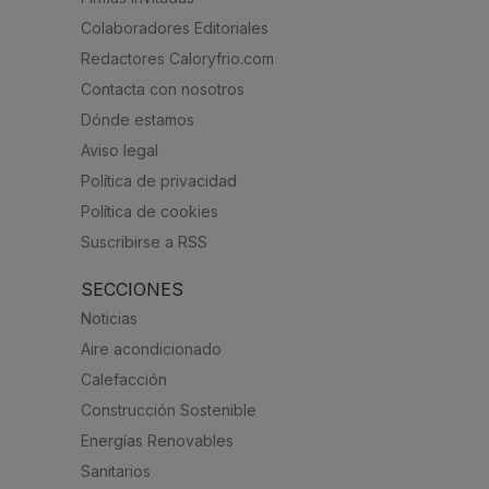
Colaboradores Editoriales
Redactores Caloryfrio.com
Contacta con nosotros
Dónde estamos
Aviso legal
Política de privacidad
Política de cookies
Suscribirse a RSS
SECCIONES
Noticias
Aire acondicionado
Calefacción
Construcción Sostenible
Energías Renovables
Sanitarios