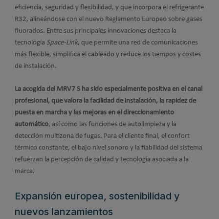
eficiencia, seguridad y flexibilidad, y que incorpora el refrigerante
R32, alineándose con el nuevo Reglamento Europeo sobre gases
fluorados. Entre sus principales innovaciones destaca la
tecnología
Space-Link
, que permite una red de comunicaciones
más flexible, simplifica el cableado y reduce los tiempos y costes
de instalación.
La acogida del MRV7 S ha sido especialmente positiva en el canal
profesional, que valora la facilidad de instalación, la rapidez de
puesta en marcha y las mejoras en el direccionamiento
automático
, así como las funciones de autolimpieza y la
detección multizona de fugas. Para el cliente final, el confort
térmico constante, el bajo nivel sonoro y la fiabilidad del sistema
refuerzan la percepción de calidad y tecnología asociada a la
marca.
Expansión europea, sostenibilidad y
nuevos lanzamientos