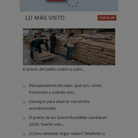
LO MÁS VISTO
El precio del pellet vuelve a subir…
Recuperadores de calor: qué son, cómo
funcionan y cuándo son…
Consejos para ahorrar con el aire
acondicionado
El precio de los biocombustibles cambia en
2026: fuerte subi…
¿Cómo detectar el gas radón? Medición y