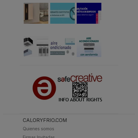
CALORYFRIO.COM
Quienes somos
Firmas Invitadas