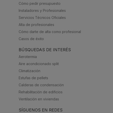
Cómo pedir presupuesto
Instaladores y Profesionales
Servicios Técnicos Oficiales
Alta de profesionales
Cómo darte de alta como profesional
Casos de éxito
BÚSQUEDAS DE INTERÉS
Aerotermia
Aire acondicionado split
Climatización
Estufas de pellets
Calderas de condensación
Rehabilitación de edificios
Ventilación en viviendas
SÍGUENOS EN REDES