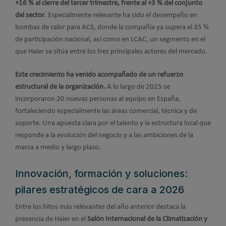
+16 % al cierre del tercer trimestre, frente al +3 % del conjunto
del sector
. Especialmente relevante ha sido el desempeño en
bombas de calor para ACS, donde la compañía ya supera el 35 %
de participación nacional, así como en LCAC, un segmento en el
que Haier se sitúa entre los tres principales actores del mercado.
Este crecimiento ha venido acompañado de un refuerzo
estructural de la organización.
A lo largo de 2025 se
incorporaron 20 nuevas personas al equipo en España,
fortaleciendo especialmente las áreas comercial, técnica y de
soporte. Una apuesta clara por el talento y la estructura local que
responde a la evolución del negocio y a las ambiciones de la
marca a medio y largo plazo.
Innovación, formación y soluciones:
pilares estratégicos de cara a 2026
Entre los hitos más relevantes del año anterior destaca la
presencia de Haier en el
Salón Internacional de la Climatización y