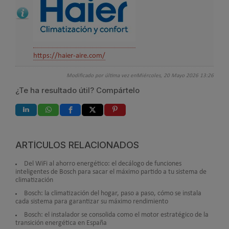
https://haier-aire.com/
Modificado por última vez enMiércoles, 20 Mayo 2026 13:26
¿Te ha resultado útil? Compártelo
ARTÍCULOS RELACIONADOS
Del WiFi al ahorro energético: el decálogo de funciones
inteligentes de Bosch para sacar el máximo partido a tu sistema de
climatización
Bosch: la climatización del hogar, paso a paso, cómo se instala
cada sistema para garantizar su máximo rendimiento
Bosch: el instalador se consolida como el motor estratégico de la
transición energética en España