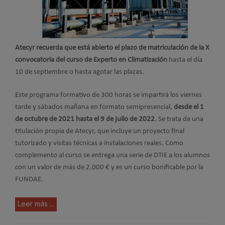
Atecyr recuerda que está abierto el plazo de matriculación de la X
convocatoria del curso de Experto en Climatización
hasta el día
10 de septiembre o hasta agotar las plazas.
Este programa formativo de 300 horas se impartirá los viernes
tarde y sábados mañana en formato semipresencial,
desde el 1
de octubre de 2021 hasta el 9 de julio de 2022
. Se trata de una
titulación propia de Atecyr, que incluye un proyecto final
tutorizado y visitas técnicas a instalaciones reales. Como
complemento al curso se entrega una serie de DTIE a los alumnos
con un valor de más de 2.000 € y es un curso bonificable por la
FUNDAE.
Leer más ...