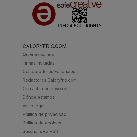
CALORYFRIO.COM
Quienes somos
Firmas Invitadas
Colaboradores Editoriales
Redactores Caloryfrio.com
Contacta con nosotros
Dónde estamos
Aviso legal
Política de privacidad
Política de cookies
Suscribirse a RSS