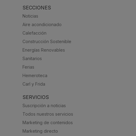
SECCIONES
Noticias
Aire acondicionado
Calefacción
Construcción Sostenible
Energías Renovables
Sanitarios
Ferias
Hemeroteca
Carl y Frida
SERVICIOS
Suscripción a noticias
Todos nuestros servicios
Marketing de contenidos
Marketing directo