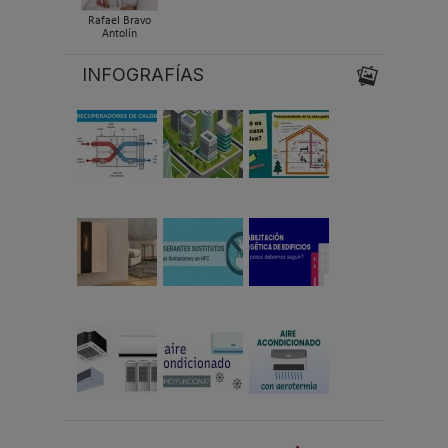
Rafael Bravo
Antolín
INFOGRAFÍAS