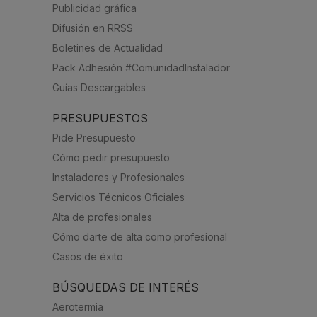
Publicidad gráfica
Difusión en RRSS
Boletines de Actualidad
Pack Adhesión #ComunidadInstalador
Guías Descargables
PRESUPUESTOS
Pide Presupuesto
Cómo pedir presupuesto
Instaladores y Profesionales
Servicios Técnicos Oficiales
Alta de profesionales
Cómo darte de alta como profesional
Casos de éxito
BÚSQUEDAS DE INTERÉS
Aerotermia