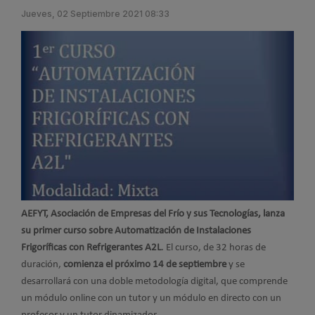
Jueves, 02 Septiembre 2021 08:33
AEFYT, Asociación de Empresas del Frío y sus Tecnologías, lanza
su primer curso sobre Automatización de Instalaciones
Frigoríficas con Refrigerantes A2L
. El curso, de 32 horas de
duración,
comienza el próximo 14 de septiembre
y se
desarrollará con una doble metodología digital, que comprende
un módulo online con un tutor y un módulo en directo con un