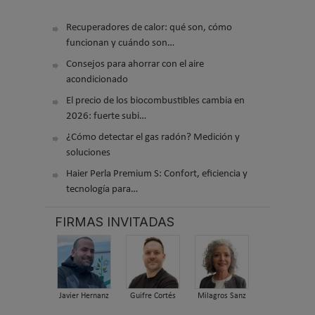
Recuperadores de calor: qué son, cómo
funcionan y cuándo son…
Consejos para ahorrar con el aire
acondicionado
El precio de los biocombustibles cambia en
2026: fuerte subi…
¿Cómo detectar el gas radón? Medición y
soluciones
Haier Perla Premium S: Confort, eficiencia y
tecnología para…
FIRMAS INVITADAS
Javier Hernanz
Guifre Cortés
Milagros Sanz