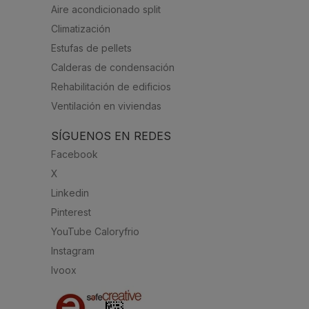
Aire acondicionado split
Climatización
Estufas de pellets
Calderas de condensación
Rehabilitación de edificios
Ventilación en viviendas
SÍGUENOS EN REDES
Facebook
X
Linkedin
Pinterest
YouTube Caloryfrio
Instagram
Ivoox