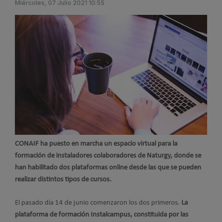
Miércoles, 07 Julio 2021 10:55
CONAIF ha puesto en marcha un espacio virtual para la
formación de instaladores colaboradores de Naturgy, donde se
han habilitado dos plataformas online desde las que se pueden
realizar distintos tipos de cursos.
El pasado día 14 de junio comenzaron los dos primeros.
La
plataforma de formación Instalcampus, constituida por las