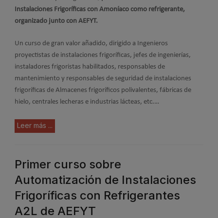
Instalaciones Frigoríficas con Amoníaco como refrigerante,
organizado junto con AEFYT.
Un curso de gran valor añadido, dirigido a Ingenieros
proyectistas de instalaciones frigoríficas, jefes de ingenierías,
instaladores frigoristas habilitados, responsables de
mantenimiento y responsables de seguridad de instalaciones
frigoríficas de Almacenes frigoríficos polivalentes, fábricas de
hielo, centrales lecheras e industrias lácteas, etc.…
Leer más ...
Primer curso sobre
Automatización de Instalaciones
Frigoríficas con Refrigerantes
A2L de AEFYT