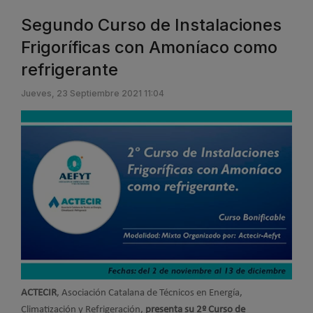
Segundo Curso de Instalaciones
Frigoríficas con Amoníaco como
refrigerante
Jueves, 23 Septiembre 2021 11:04
ACTECIR
, Asociación Catalana de Técnicos en Energía,
Climatización y Refrigeración,
presenta su 2º Curso de