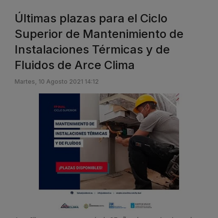
Últimas plazas para el Ciclo
Superior de Mantenimiento de
Instalaciones Térmicas y de
Fluidos de Arce Clima
Martes, 10 Agosto 2021 14:12