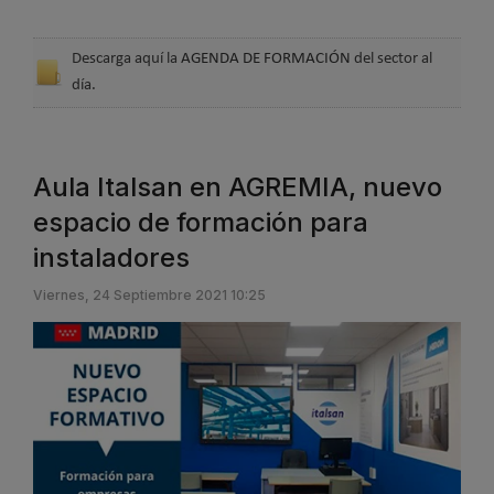
Descarga aquí la
AGENDA DE FORMACIÓN
del sector al
día.
Aula Italsan en AGREMIA, nuevo
espacio de formación para
instaladores
Viernes, 24 Septiembre 2021 10:25