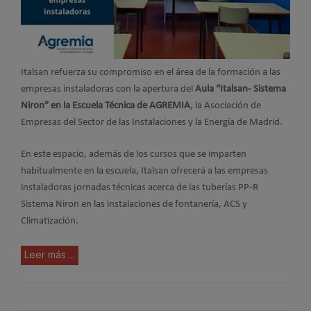
Italsan refuerza su compromiso en el área de la formación a las
empresas instaladoras con la apertura del
Aula “Italsan- Sistema
Niron” en la Escuela Técnica de AGREMIA
, la Asociación de
Empresas del Sector de las Instalaciones y la Energía de Madrid.
En este espacio, además de los cursos que se imparten
habitualmente en la escuela, Italsan ofrecerá a las empresas
instaladoras jornadas técnicas acerca de las tuberías PP-R
Sistema Niron en las instalaciones de fontanería, ACS y
Climatización.
Leer más ...