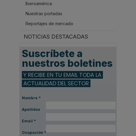
Iberoamérica
Nuestras portadas
Reportajes de mercado
NOTICIAS DESTACADAS
Suscríbete a
nuestros boletines
Y RECIBE EN TU EMAIL TODA LA
ACTUALIDAD DEL SECTOR
Nombre
*
Apellidos
Email
*
Ocupación
*