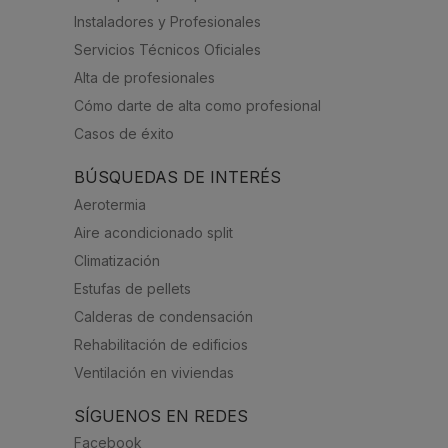
Instaladores y Profesionales
Servicios Técnicos Oficiales
Alta de profesionales
Cómo darte de alta como profesional
Casos de éxito
BÚSQUEDAS DE INTERÉS
Aerotermia
Aire acondicionado split
Climatización
Estufas de pellets
Calderas de condensación
Rehabilitación de edificios
Ventilación en viviendas
SÍGUENOS EN REDES
Facebook