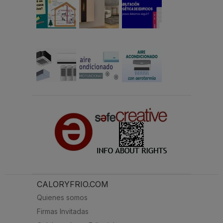
CALORYFRIO.COM
Quienes somos
Firmas Invitadas