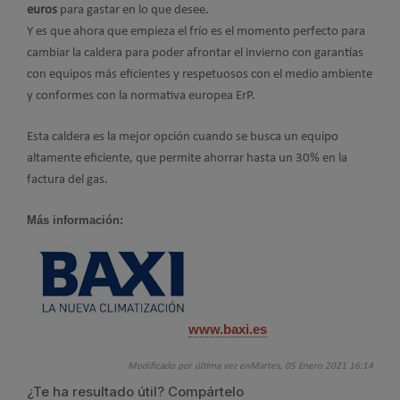
euros
para gastar en lo que desee.
Y es que ahora que empieza el frío es el momento perfecto para
cambiar la caldera para poder afrontar el invierno con garantías
con equipos más eficientes y respetuosos con el medio ambiente
y conformes con la normativa europea ErP.
Esta caldera es la mejor opción cuando se busca un equipo
altamente eficiente, que permite ahorrar hasta un 30% en la
factura del gas.
Más información:
www.baxi.es
Modificado por última vez enMartes, 05 Enero 2021 16:14
¿Te ha resultado útil? Compártelo