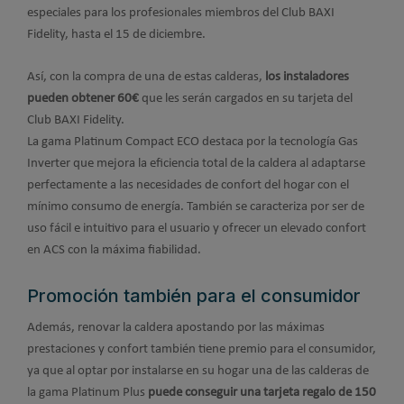
especiales para los profesionales miembros del Club BAXI
Fidelity, hasta el 15 de diciembre.
Así, con la compra de una de estas calderas,
los instaladores
pueden obtener 60€
que les serán cargados en su tarjeta del
Club BAXI Fidelity.
La gama Platinum Compact ECO destaca por la tecnología Gas
Inverter que mejora la eficiencia total de la caldera al adaptarse
perfectamente a las necesidades de confort del hogar con el
mínimo consumo de energía. También se caracteriza por ser de
uso fácil e intuitivo para el usuario y ofrecer un elevado confort
en ACS con la máxima fiabilidad.
Promoción también para el consumidor
Además, renovar la caldera apostando por las máximas
prestaciones y confort también tiene premio para el consumidor,
ya que al optar por instalarse en su hogar una de las calderas de
la gama Platinum Plus
puede conseguir una tarjeta regalo de 150