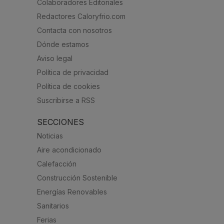
Colaboradores Editoriales
Redactores Caloryfrio.com
Contacta con nosotros
Dónde estamos
Aviso legal
Política de privacidad
Política de cookies
Suscribirse a RSS
SECCIONES
Noticias
Aire acondicionado
Calefacción
Construcción Sostenible
Energías Renovables
Sanitarios
Ferias