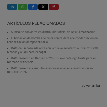
ARTÍCULOS RELACIONADOS
Sumsol se convierte en distribuidor oficial de Baxi Climatización
Hibridación de bombas de calor con calderas de condensación en
rehabilitación de tipo terciario
BAXI da un paso adelante con la nueva aerotermia Iridium: R290,
6 zonas y 48 dB para el hogar
BAXI presentó en Rebuild 2026 su nuevo catálogo tarifa para el
mercado residencial
BAXI presentará sus últimas innovaciones en climatización en
REBUILD 2026
volver arriba