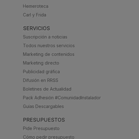
Hemeroteca
Carl y Frida
SERVICIOS
Suscripción a noticias
Todos nuestros servicios
Marketing de contenidos
Marketing directo
Publicidad gráfica
Difusión en RRSS
Boletines de Actualidad
Pack Adhesión #ComunidadInstalador
Guías Descargables
PRESUPUESTOS
Pide Presupuesto
Cómo pedir presupuesto