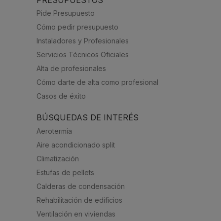
Pide Presupuesto
Cómo pedir presupuesto
Instaladores y Profesionales
Servicios Técnicos Oficiales
Alta de profesionales
Cómo darte de alta como profesional
Casos de éxito
BÚSQUEDAS DE INTERÉS
Aerotermia
Aire acondicionado split
Climatización
Estufas de pellets
Calderas de condensación
Rehabilitación de edificios
Ventilación en viviendas