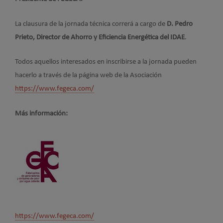
La clausura de la jornada técnica correrá a cargo de
D. Pedro
Prieto, Director de Ahorro y Eficiencia Energética del IDAE
.
Todos aquellos interesados en inscribirse a la jornada pueden
hacerlo a través de la página web de la Asociación
https://www.fegeca.com/
Más información:
https://www.fegeca.com/