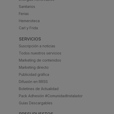
Sanitarios
Ferias
Hemeroteca
Carl y Frida
SERVICIOS
Suscripción a noticias
Todos nuestros servicios
Marketing de contenidos
Marketing directo
Publicidad gráfica
Difusión en RRSS
Boletines de Actualidad
Pack Adhesión #ComunidadInstalador
Guías Descargables
PRESUPUESTOS