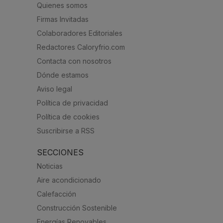
Quienes somos
Firmas Invitadas
Colaboradores Editoriales
Redactores Caloryfrio.com
Contacta con nosotros
Dónde estamos
Aviso legal
Política de privacidad
Política de cookies
Suscribirse a RSS
SECCIONES
Noticias
Aire acondicionado
Calefacción
Construcción Sostenible
Energías Renovables