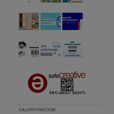
CALORYFRIO.COM