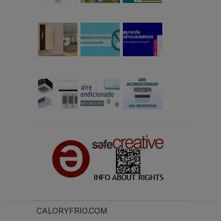
CALORYFRIO.COM