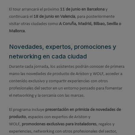
El tour arrancará el próximo
11 de junio en Barcelona
y
continuará el
18 de junio en Valencia
, para posteriormente
visitar otras ciudades como
A Coruña, Madrid, Bilbao, Sevilla o
Mallorca
.
Novedades, expertos, promociones y
networking en cada ciudad
Durante cada jornada, los asistentes podrán conocer de primera
mano las novedades de producto de Ariston y WOLF, acceder a
contenido exclusivo y compartir experiencias con otros
profesionales del sector en un entorno pensado para fomentar
el networking y la cercanía con las marcas.
El programa incluye
presentación en primicia de novedades de
producto
, espacios con expertos de Ariston y
WOLF,
promociones exclusivas para instaladores
, regalos y
experiencias, networking con otros profesionales del sector,