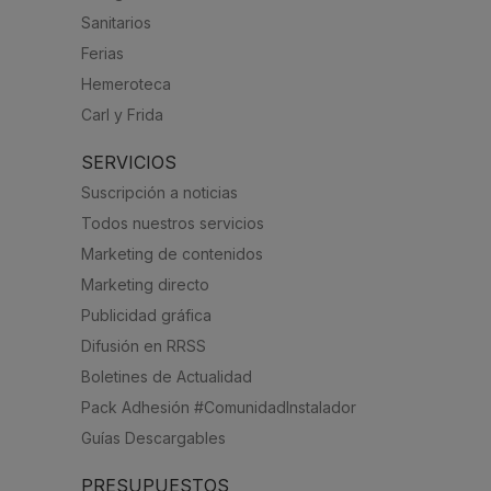
Sanitarios
Ferias
Hemeroteca
Carl y Frida
SERVICIOS
Suscripción a noticias
Todos nuestros servicios
Marketing de contenidos
Marketing directo
Publicidad gráfica
Difusión en RRSS
Boletines de Actualidad
Pack Adhesión #ComunidadInstalador
Guías Descargables
PRESUPUESTOS