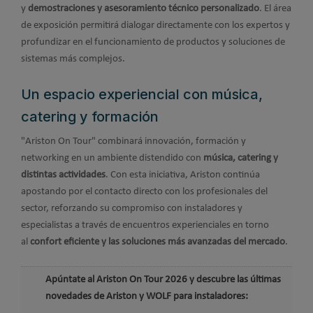
y
demostraciones y asesoramiento técnico personalizado
. El área
de exposición permitirá dialogar directamente con los expertos y
profundizar en el funcionamiento de productos y soluciones de
sistemas más complejos.
Un espacio experiencial con música,
catering y formación
"Ariston On Tour" combinará innovación, formación y
networking en un ambiente distendido con
música, catering y
distintas actividades
. Con esta iniciativa, Ariston continúa
apostando por el contacto directo con los profesionales del
sector, reforzando su compromiso con instaladores y
especialistas a través de encuentros experienciales en torno
al
confort eficiente y las soluciones más avanzadas del mercado
.
Apúntate al Ariston On Tour 2026 y descubre las últimas
novedades de Ariston y WOLF para instaladores: