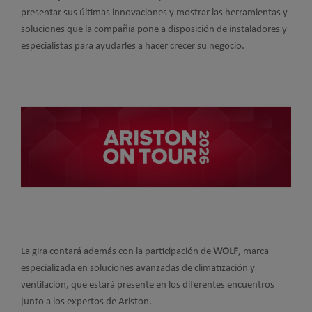
presentar sus últimas innovaciones y mostrar las herramientas y
soluciones que la compañía pone a disposición de instaladores y
especialistas para ayudarles a hacer crecer su negocio.
La gira contará además con la participación de
WOLF
, marca
especializada en soluciones avanzadas de climatización y
ventilación, que estará presente en los diferentes encuentros
junto a los expertos de Ariston.