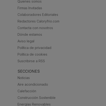
Quienes somos
Firmas Invitadas
Colaboradores Editoriales
Redactores Caloryfrio.com
Contacta con nosotros
Dónde estamos
Aviso legal
Política de privacidad
Política de cookies
Suscribirse a RSS
SECCIONES
Noticias
Aire acondicionado
Calefacción
Construcción Sostenible
Energías Renovables