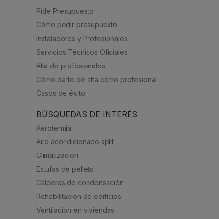
Pide Presupuesto
Cómo pedir presupuesto
Instaladores y Profesionales
Servicios Técnicos Oficiales
Alta de profesionales
Cómo darte de alta como profesional
Casos de éxito
BÚSQUEDAS DE INTERÉS
Aerotermia
Aire acondicionado split
Climatización
Estufas de pellets
Calderas de condensación
Rehabilitación de edificios
Ventilación en viviendas