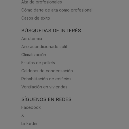
Alta de profesionales
Cómo darte de alta como profesional
Casos de éxito
BÚSQUEDAS DE INTERÉS
Aerotermia
Aire acondicionado split
Climatización
Estufas de pellets
Calderas de condensación
Rehabilitación de edificios
Ventilación en viviendas
SÍGUENOS EN REDES
Facebook
X
Linkedin