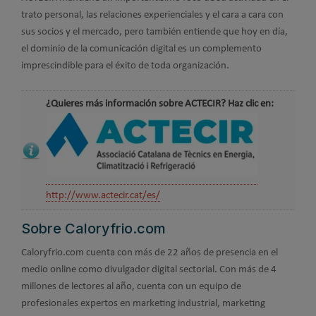
trato personal, las relaciones experienciales y el cara a cara con
sus socios y el mercado, pero también entiende que hoy en día,
el dominio de la comunicación digital es un complemento
imprescindible para el éxito de toda organización.
¿Quieres más información sobre ACTECIR? Haz clic en:
http://www.actecir.cat/es/
Sobre Caloryfrio.com
Caloryfrio.com cuenta con más de 22 años de presencia en el
medio online como divulgador digital sectorial. Con más de 4
millones de lectores al año, cuenta con un equipo de
profesionales expertos en marketing industrial, marketing