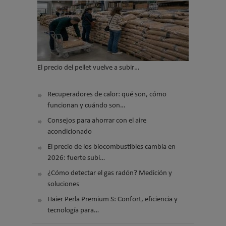
El precio del pellet vuelve a subir…
Recuperadores de calor: qué son, cómo
funcionan y cuándo son…
Consejos para ahorrar con el aire
acondicionado
El precio de los biocombustibles cambia en
2026: fuerte subi…
¿Cómo detectar el gas radón? Medición y
soluciones
Haier Perla Premium S: Confort, eficiencia y
tecnología para…