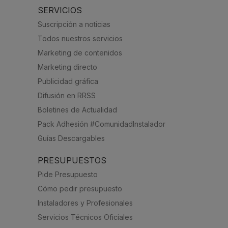
SERVICIOS
Suscripción a noticias
Todos nuestros servicios
Marketing de contenidos
Marketing directo
Publicidad gráfica
Difusión en RRSS
Boletines de Actualidad
Pack Adhesión #ComunidadInstalador
Guías Descargables
PRESUPUESTOS
Pide Presupuesto
Cómo pedir presupuesto
Instaladores y Profesionales
Servicios Técnicos Oficiales