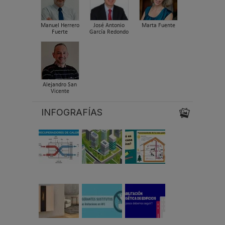
Manuel Herrero
José Antonio
Marta Fuente
Fuerte
García Redondo
Alejandro San
Vicente
INFOGRAFÍAS