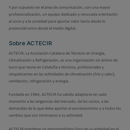
Y por supuesto en el área de comunicación, con una mayor
profesionalización, un equipo dedicado y renovada orientación
al socio y a la sociedad para aportar valor tanto desde lo
presencial como desde el medio digital.
Sobre ACTECIR
ACTECIR, La Asociación Catalana de Técnicos en Energía,
Climatización y Refrigeración, es una organización sin ánimo de
lucro que reúne en Cataluña a técnicos, profesionales y
simpatizantes en las actividades de climatización (frío y calor),
ventilación, refrigeración y energía.
Fundada en 1984, ACTECIR ha sabido adaptarse en cada
momento a las exigencias del mercado, de los socios, a las
demandas de lo que debe aportar el asociacionismo y a todos los
cambios que son intrínsecos a su actividad.
ACTECIR mantiene un importantísimo foco de su actividad en el