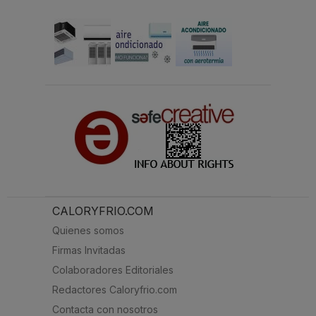
CALORYFRIO.COM
Quienes somos
Firmas Invitadas
Colaboradores Editoriales
Redactores Caloryfrio.com
Contacta con nosotros