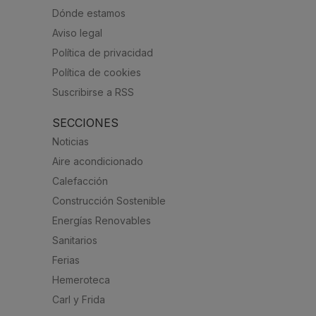
Dónde estamos
Aviso legal
Política de privacidad
Política de cookies
Suscribirse a RSS
SECCIONES
Noticias
Aire acondicionado
Calefacción
Construcción Sostenible
Energías Renovables
Sanitarios
Ferias
Hemeroteca
Carl y Frida