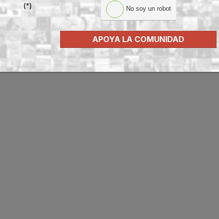
(*)
No soy un robot
APOYA LA COMUNIDAD