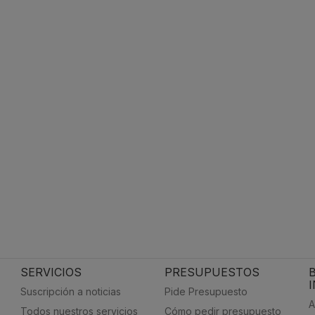
SERVICIOS
PRESUPUESTOS
Suscripción a noticias
Pide Presupuesto
A
Todos nuestros servicios
Cómo pedir presupuesto