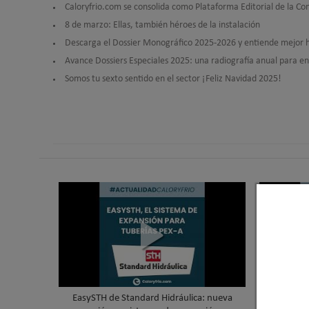
Caloryfrio.com se consolida como Plataforma Editorial de la Con
8 de marzo: Ellas, también héroes de la instalación
Descarga el Dossier Monográfico 2025-2026 y entiende mejor h
Avance Dossiers Especiales 2025: una radiografía anual para e
Somos tu sexto sentido en el sector ¡Feliz Navidad 2025!
EasySTH de Standard Hidráulica: nueva
Skywater