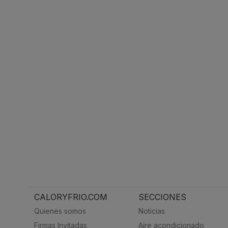
CALORYFRIO.COM
SECCIONES
Quienes somos
Noticias
Firmas Invitadas
Aire acondicionado