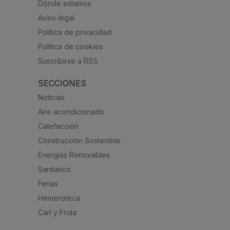
Dónde estamos
Aviso legal
Política de privacidad
Política de cookies
Suscribirse a RSS
SECCIONES
Noticias
Aire acondicionado
Calefacción
Construcción Sostenible
Energías Renovables
Sanitarios
Ferias
Hemeroteca
Carl y Frida