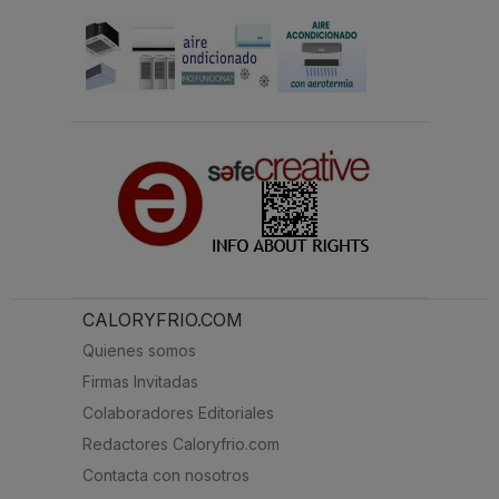
CALORYFRIO.COM
Quienes somos
Firmas Invitadas
Colaboradores Editoriales
Redactores Caloryfrio.com
Contacta con nosotros