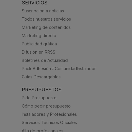
SERVICIOS
Suscripción a noticias
Todos nuestros servicios
Marketing de contenidos
Marketing directo
Publicidad gráfica
Difusión en RRSS
Boletines de Actualidad
Pack Adhesión #ComunidadInstalador
Guías Descargables
PRESUPUESTOS
Pide Presupuesto
Cómo pedir presupuesto
Instaladores y Profesionales
Servicios Técnicos Oficiales
Alta de profesionales