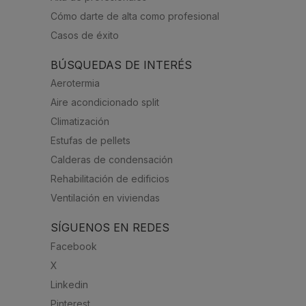
Cómo darte de alta como profesional
Casos de éxito
BÚSQUEDAS DE INTERÉS
Aerotermia
Aire acondicionado split
Climatización
Estufas de pellets
Calderas de condensación
Rehabilitación de edificios
Ventilación en viviendas
SÍGUENOS EN REDES
Facebook
X
Linkedin
Pinterest