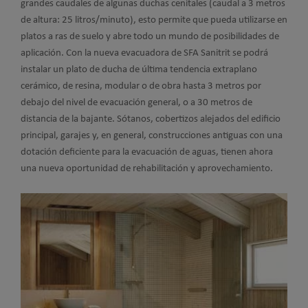
grandes caudales de algunas duchas cenitales (caudal a 3 metros
de altura: 25 litros/minuto), esto permite que pueda utilizarse en
platos a ras de suelo y abre todo un mundo de posibilidades de
aplicación. Con la nueva evacuadora de SFA Sanitrit se podrá
instalar un plato de ducha de última tendencia extraplano
cerámico, de resina, modular o de obra hasta 3 metros por
debajo del nivel de evacuación general, o a 30 metros de
distancia de la bajante. Sótanos, cobertizos alejados del edificio
principal, garajes y, en general, construcciones antiguas con una
dotación deficiente para la evacuación de aguas, tienen ahora
una nueva oportunidad de rehabilitación y aprovechamiento.