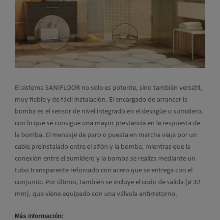
El sistema SANIFLOOR no solo es potente, sino también versátil,
muy fiable y de fácil instalación. El encargado de arrancar la
bomba es el sensor de nivel integrado en el desagüe o sumidero,
con lo que se consigue una mayor prestancia en la respuesta de
la bomba. El mensaje de paro o puesta en marcha viaja por un
cable preinstalado entre el sifón y la bomba, mientras que la
conexión entre el sumidero y la bomba se realiza mediante un
tubo transparente reforzado con acero que se entrega con el
conjunto. Por último, también se incluye el codo de salida (ø 32
mm), que viene equipado con una válvula antirretorno.
Más información: