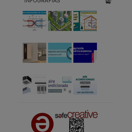
INFOGRAFÍAS