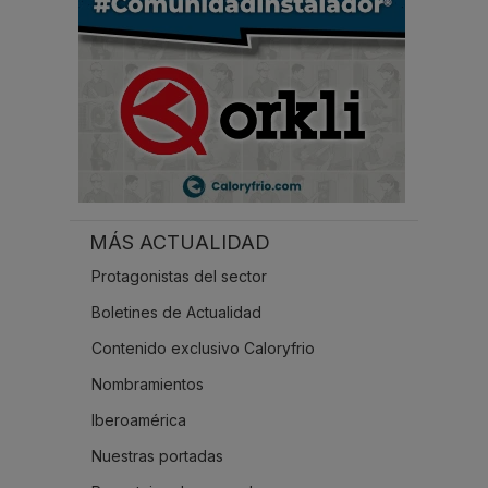
MÁS ACTUALIDAD
Protagonistas del sector
Boletines de Actualidad
Contenido exclusivo Caloryfrio
Nombramientos
Iberoamérica
Nuestras portadas