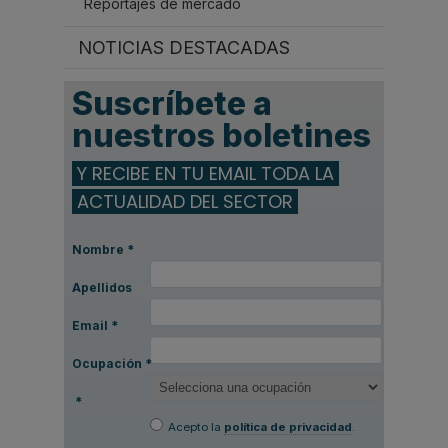
Reportajes de mercado
NOTICIAS DESTACADAS
Suscríbete a
nuestros boletines
Y RECIBE EN TU EMAIL TODA LA
ACTUALIDAD DEL SECTOR
Nombre
*
Apellidos
Email
*
Ocupación
*
*
Acepto la
política de privacidad
.