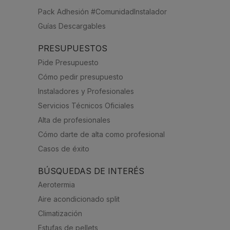
Pack Adhesión #ComunidadInstalador
Guías Descargables
PRESUPUESTOS
Pide Presupuesto
Cómo pedir presupuesto
Instaladores y Profesionales
Servicios Técnicos Oficiales
Alta de profesionales
Cómo darte de alta como profesional
Casos de éxito
BÚSQUEDAS DE INTERÉS
Aerotermia
Aire acondicionado split
Climatización
Estufas de pellets