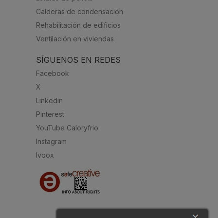
Calderas de condensación
Rehabilitación de edificios
Ventilación en viviendas
SÍGUENOS EN REDES
Facebook
X
Linkedin
Pinterest
YouTube Caloryfrio
Instagram
Ivoox