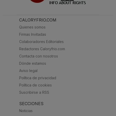
CALORYFRIO.COM
Quienes somos
Firmas Invitadas
Colaboradores Editoriales
Redactores Caloryfrio.com
Contacta con nosotros
Dónde estamos
Aviso legal
Política de privacidad
Política de cookies
Suscribirse a RSS
SECCIONES
Noticias