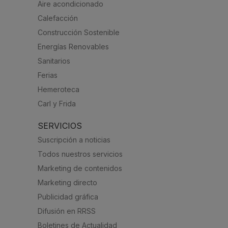
Aire acondicionado
Calefacción
Construcción Sostenible
Energías Renovables
Sanitarios
Ferias
Hemeroteca
Carl y Frida
SERVICIOS
Suscripción a noticias
Todos nuestros servicios
Marketing de contenidos
Marketing directo
Publicidad gráfica
Difusión en RRSS
Boletines de Actualidad