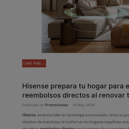
Leer más ...
Hisense prepara tu hogar para 
reembolsos directos al renovar t
Publicado en
Promociones
19 May 2026
Hisense
, empresa líder en tecnología e innovación, lanza su 
objetivo de maximizar el confort en los hogares españoles ante