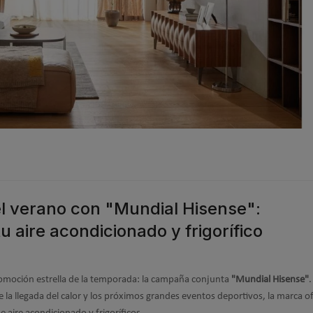
el verano con "Mundial Hisense":
u aire acondicionado y frigorífico
promoción estrella de la temporada: la campaña conjunta
"Mundial Hisense"
.
 la llegada del calor y los próximos grandes eventos deportivos, la marca o