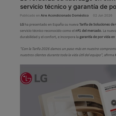
servicio técnico y garantía de 
Publicado en
Aire Acondicionado Doméstico
02 Jun 2026
LG
ha presentado en España su nueva
Tarifa de Soluciones de
servicio técnico reconocido como el
nº1 del mercado
. La nuev
durabilidad y el confort, e incorpora la
garantía de por vida e
"Con la Tarifa 2026 damos un paso más en nuestro compromiso 
nuestros clientes durante toda la vida útil del equipo"
, afirma