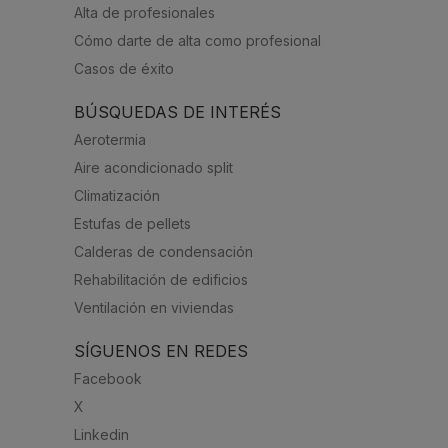
Alta de profesionales
Cómo darte de alta como profesional
Casos de éxito
BÚSQUEDAS DE INTERÉS
Aerotermia
Aire acondicionado split
Climatización
Estufas de pellets
Calderas de condensación
Rehabilitación de edificios
Ventilación en viviendas
SÍGUENOS EN REDES
Facebook
X
Linkedin