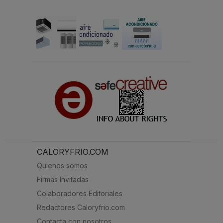
CALORYFRIO.COM
Quienes somos
Firmas Invitadas
Colaboradores Editoriales
Redactores Caloryfrio.com
Contacta con nosotros