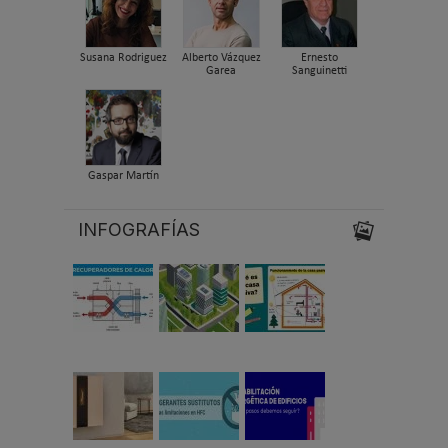
Susana Rodriguez
Alberto Vázquez
Ernesto
Garea
Sanguinetti
Gaspar Martín
INFOGRAFÍAS