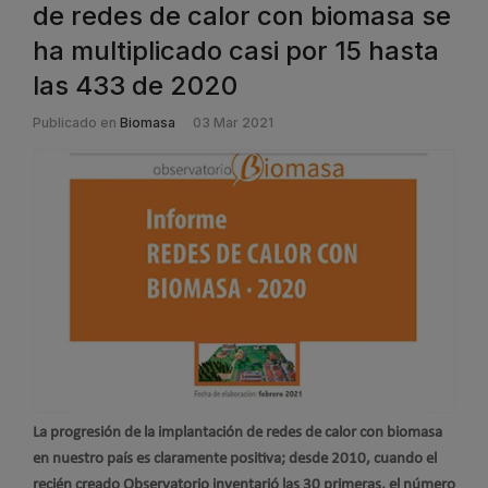
de redes de calor con biomasa se
ha multiplicado casi por 15 hasta
las 433 de 2020
Publicado en
Biomasa
03 Mar 2021
La progresión de la implantación de redes de calor con biomasa
en nuestro país es claramente positiva; desde 2010, cuando el
recién creado Observatorio inventarió las 30 primeras, el número