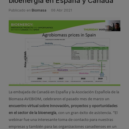
bioenergía en España y Canadá
Publicado en
Biomasa
06 Abr 2021
La embajada de Canadá en España y la Asociación Española de la
Biomasa AVEBIOM, celebraron el pasado mes de marzo un
encuentro virtual sobre innovación, proyectos y oportunidades
en el sector de la bioenergía
, con un gran éxito de asistencia. “El
webinar fue una interesante toma de contacto para nuestras
empresas y también para las organizaciones canadienses en un