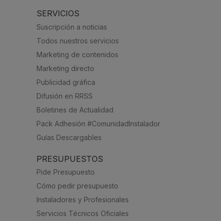
SERVICIOS
Suscripción a noticias
Todos nuestros servicios
Marketing de contenidos
Marketing directo
Publicidad gráfica
Difusión en RRSS
Boletines de Actualidad
Pack Adhesión #ComunidadInstalador
Guías Descargables
PRESUPUESTOS
Pide Presupuesto
Cómo pedir presupuesto
Instaladores y Profesionales
Servicios Técnicos Oficiales