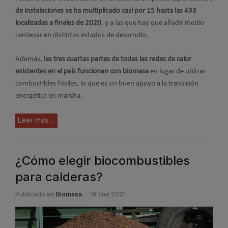
de instalaciones se ha multiplicado casi por 15 hasta las 433
localizadas a finales de 2020
, y a las que hay que añadir medio
centenar en distintos estados de desarrollo.
Además,
las tres cuartas partes de todas las redes de calor
existentes en el país funcionan con biomasa
en lugar de utilizar
combustibles fósiles, lo que es un buen apoyo a la transición
energética en marcha.
Leer más ...
¿Cómo elegir biocombustibles
para calderas?
Publicado en
Biomasa
19 Ene 2021