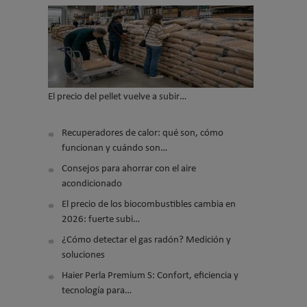
El precio del pellet vuelve a subir…
Recuperadores de calor: qué son, cómo
funcionan y cuándo son…
Consejos para ahorrar con el aire
acondicionado
El precio de los biocombustibles cambia en
2026: fuerte subi…
¿Cómo detectar el gas radón? Medición y
soluciones
Haier Perla Premium S: Confort, eficiencia y
tecnología para…