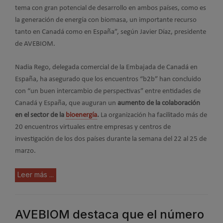
tema con gran potencial de desarrollo en ambos países, como es
la generación de energía con biomasa, un importante recurso
tanto en Canadá como en España”, según Javier Díaz, presidente
de AVEBIOM.
Nadia Rego, delegada comercial de la Embajada de Canadá en
España, ha asegurado que los encuentros “b2b” han concluido
con “un buen intercambio de perspectivas” entre entidades de
Canadá y España, que auguran un
aumento de la colaboración
en el sector de la
bioenergía
.
La organización ha facilitado más de
20 encuentros virtuales entre empresas y centros de
investigación de los dos países durante la semana del 22 al 25 de
marzo.
Leer más ...
AVEBIOM destaca que el número