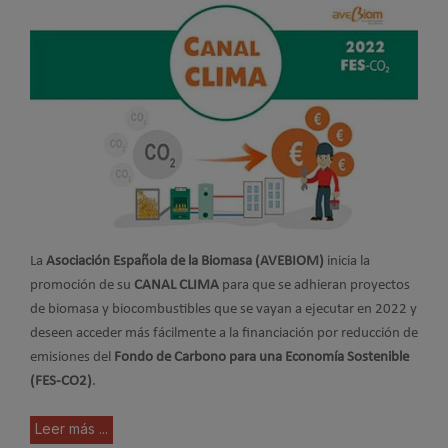
La
Asociación Española de la Biomasa (AVEBIOM)
inicia la
promoción de su
CANAL CLIMA
para que se adhieran proyectos
de biomasa y biocombustibles que se vayan a ejecutar en 2022 y
deseen acceder más fácilmente a la financiación por reducción de
emisiones del
Fondo de Carbono para una Economía Sostenible
(FES-CO2)
.
Leer más ...