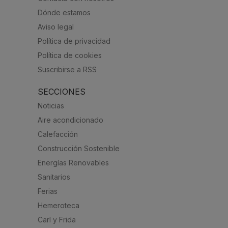
Dónde estamos
Aviso legal
Política de privacidad
Política de cookies
Suscribirse a RSS
SECCIONES
Noticias
Aire acondicionado
Calefacción
Construcción Sostenible
Energías Renovables
Sanitarios
Ferias
Hemeroteca
Carl y Frida