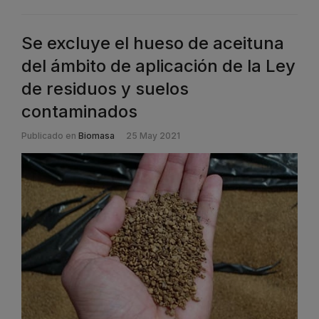
Se excluye el hueso de aceituna
del ámbito de aplicación de la Ley
de residuos y suelos
contaminados
Publicado en
Biomasa
25 May 2021