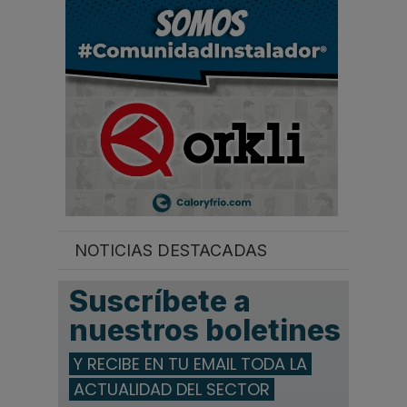
.
.
.
NOTICIAS DESTACADAS
Suscríbete a
nuestros boletines
Y RECIBE EN TU EMAIL TODA LA
ACTUALIDAD DEL SECTOR