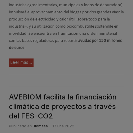
industrias agroalimentarias, municipales y lodos de depuradora),
impulsará el aprovechamiento del biogás por dos grandes vías: la
producción de electricidad y calor útil –sobre todo para la
industria–, y su utilización como biocombustible sostenible en
movilidad. Se encuentra en tramitación una orden ministerial
con las bases reguladoras para repartir
ayudas por 150 millones
de euros
.
Leer más ...
AVEBIOM facilita la financiación
climática de proyectos a través
del FES-CO2
Publicado en
Biomasa
17 Ene 2022