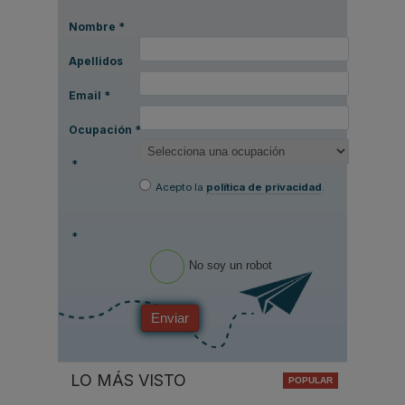
Nombre
*
Apellidos
Email
*
Ocupación
*
*
Acepto la
política de privacidad
.
*
No soy un robot
Enviar
LO MÁS VISTO