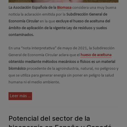
La Asociación Española de la
Biomasa
considera una muy buena
noticia la aclaración emitida por la
Subdirección General de
Economía Circular
en la que
excluye el hueso de aceituna del
ámbito de aplicación de la vigente Ley de residuos y suelos
contaminados.
En una “nota interpretativa” de mayo de 2021, la Subdirección
General de Economía Circular aclara que el
hueso de aceituna
obtenido mediante métodos mecánicos o físicos es un material
biomásico
procedente de la agroindustria, natural, no peligroso y
que se utiliza para generar energía sin poner en peligro la salud
humana ni el medio ambiente.
Leer más ...
Potencial del sector de la