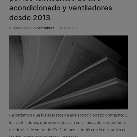
acondicionado y ventiladores
desde 2013
Publicado en
Normativas
16 Ene 2013
Recordamos que los aparatos de aire acondicionado doméstico y
los ventiladores, que se introduzcan en el mercado comunitario,
desde el 1 de enero de 2013, deben cumplir con lo dispuesto en