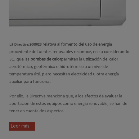
La
relativa al fomento del uso de energía
Directiva 2009/28
procedente de fuentes renovables reconoce, en su considerando
31, que las
bombas de calor
permiten la utilización del calor
aerotérmico, geotérmico o hidrotérmico a un nivel de
temperatura útil, p ero necesitan electricidad u otra energía
auxiliar para funcionar.
Por ello, la Directiva menciona que, a los afectos de evaluar la
aportación de estos equipos como energía renovable, se han de
tener en cuenta dos aspectos.
Leer más ...