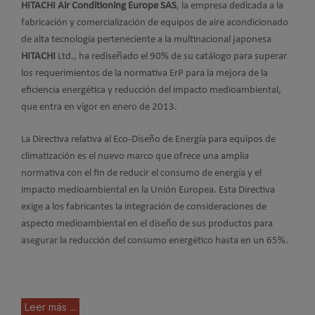
HITACHI Air Conditioning Europe SAS
, la empresa dedicada a la
fabricación y comercialización de equipos de aire acondicionado
de alta tecnología perteneciente a la multinacional japonesa
HITACHI
Ltd., ha rediseñado el 90% de su catálogo para superar
los requerimientos de la normativa ErP para la mejora de la
eficiencia energética y reducción del impacto medioambiental,
que entra en vigor en enero de 2013.
La Directiva relativa al Eco-Diseño de Energía para equipos de
climatización es el nuevo marco que ofrece una amplia
normativa con el fin de reducir el consumo de energía y el
impacto medioambiental en la Unión Europea. Esta Directiva
exige a los fabricantes la integración de consideraciones de
aspecto medioambiental en el diseño de sus productos para
asegurar la reducción del consumo energético hasta en un 65%.
Leer más ...