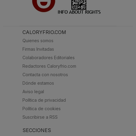
CALORYFRIO.COM
Quienes somos
Firmas Invitadas
Colaboradores Editoriales
Redactores Caloryfrio.com
Contacta con nosotros
Dónde estamos
Aviso legal
Política de privacidad
Política de cookies
Suscribirse a RSS
SECCIONES