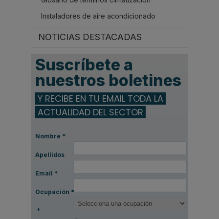
Instaladores de aire acondicionado
NOTICIAS DESTACADAS
Suscríbete a
nuestros boletines
Y RECIBE EN TU EMAIL TODA LA
ACTUALIDAD DEL SECTOR
Nombre
*
Apellidos
Email
*
Ocupación
*
*