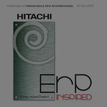
Publicado en
Hemeroteca Aire Acondicionado
07 Dic 2012