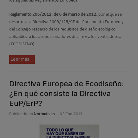
los siguientes Reglamentos Europeos:
Reglamento 206/2012, de 6 de marzo de 2012
, por el que se
desarrolla la Directiva 2009/125/CE del Parlamento Europeo y
del Consejo respecto de los requisitos de diseño ecológico
aplicables a los acondicionadores de aire y a los ventiladores.
(ECODISEÑO).
Leer más ...
Directiva Europea de Ecodiseño:
¿En qué consiste la Directiva
EuP/ErP?
Publicado en
Normativas
03 Ene 2013