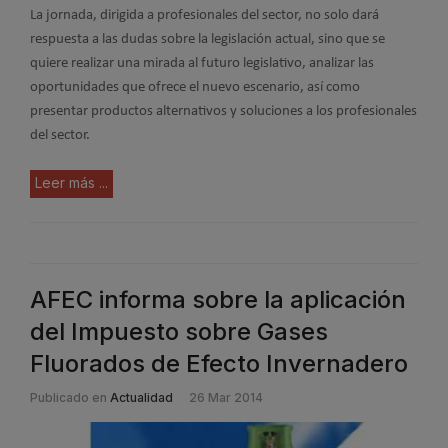
La jornada, dirigida a profesionales del sector, no solo dará
respuesta a las dudas sobre la legislación actual, sino que se
quiere realizar una mirada al futuro legislativo, analizar las
oportunidades que ofrece el nuevo escenario, así como
presentar productos alternativos y soluciones a los profesionales
del sector.
Leer más ...
AFEC informa sobre la aplicación
del Impuesto sobre Gases
Fluorados de Efecto Invernadero
Publicado en
Actualidad
26 Mar 2014