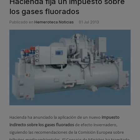
Hacienda fija un impuesto sobre
los gases fluorados
Publicado en
Hemeroteca Noticias
01 Jul 2013
Hacienda ha anunciado la aplicación de un nuevo
impuesto
indirecto sobre los gases fluorados
de efecto invernadero,
siguiendo las recomendaciones de la Comisión Europea sobre