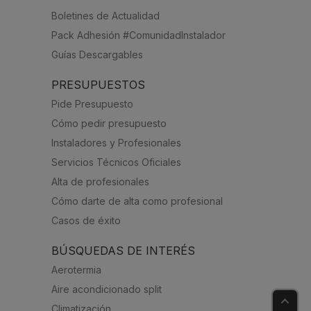
Boletines de Actualidad
Pack Adhesión #ComunidadInstalador
Guías Descargables
PRESUPUESTOS
Pide Presupuesto
Cómo pedir presupuesto
Instaladores y Profesionales
Servicios Técnicos Oficiales
Alta de profesionales
Cómo darte de alta como profesional
Casos de éxito
BÚSQUEDAS DE INTERÉS
Aerotermia
Aire acondicionado split
Climatización