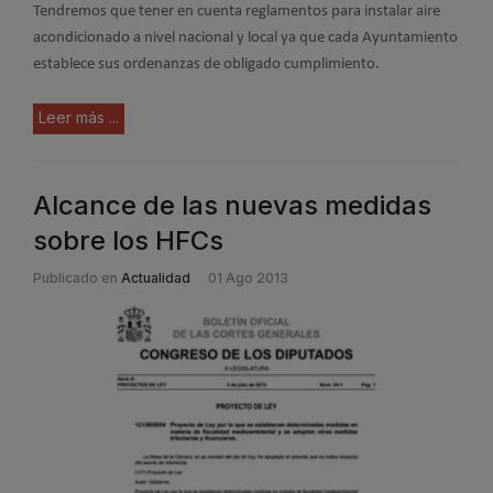
Tendremos que tener en cuenta reglamentos para instalar aire
acondicionado a nivel nacional y local ya que cada Ayuntamiento
establece sus ordenanzas de obligado cumplimiento.
Leer más ...
Alcance de las nuevas medidas
sobre los HFCs
Publicado en
Actualidad
01 Ago 2013