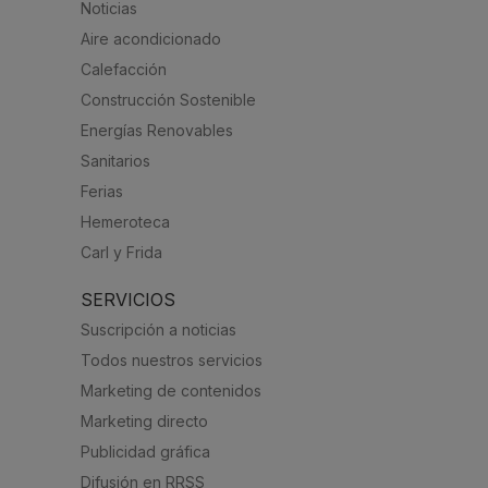
Noticias
Aire acondicionado
Calefacción
Construcción Sostenible
Energías Renovables
Sanitarios
Ferias
Hemeroteca
Carl y Frida
SERVICIOS
Suscripción a noticias
Todos nuestros servicios
Marketing de contenidos
Marketing directo
Publicidad gráfica
Difusión en RRSS