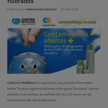
fluorados
Publicado en
Hemeroteca Noticias
27 Mar 2014
Carburos Metálicos
ha organizado una jornada informativa
sobre "Nuevas reglamentaciones sobre gases fluorados" para el
próximo 3 de abril por la mañana (de 10 a 14 horas) en las
instalaciones del IQS en Barcelona.