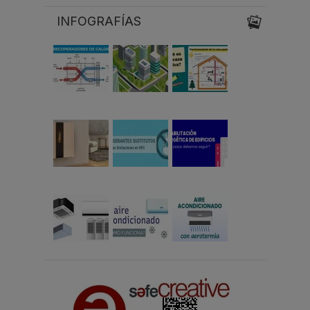
INFOGRAFÍAS