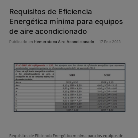
Requisitos de Eficiencia
Energética mínima para equipos
de aire acondicionado
Publicado en
Hemeroteca Aire Acondicionado
17 Ene 2013
Requisitos de Eficiencia Energética mínima para los equipos de