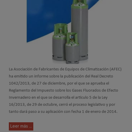
La Asociación de Fabricantes de Equipos de Climatización (AFEC)
ha emitido un informe sobre la publicación del Real Decreto
1042/2013, de 27 de diciembre, por el que se aprueba el
Reglamento del Impuesto sobre los Gases Fluorados de Efecto
Invernadero en el que se desarrolla el artículo 5 de la Ley
16/2013, de 29 de octubre, cerró el proceso legislativo y por
tanto dará paso a su aplicación con fecha 1 de enero de 2014.
Leer más ...