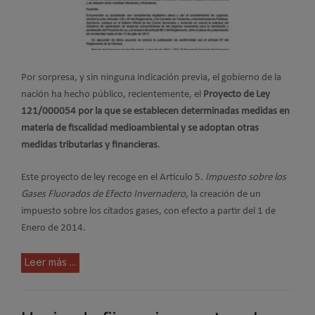
Por sorpresa, y sin ninguna indicación previa, el gobierno de la
nación ha hecho público, recientemente, el
Proyecto de Ley
121/000054 por la que se establecen determinadas medidas en
materia de fiscalidad medioambiental y se adoptan otras
medidas tributarias y financieras
.
Este proyecto de ley recoge en el Artículo 5.
Impuesto sobre los
Gases Fluorados de Efecto Invernadero
, la creación de un
impuesto sobre los citados gases, con efecto a partir del 1 de
Enero de 2014.
Leer más ...