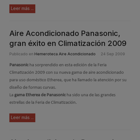
Leer más ...
Aire Acondicionado Panasonic,
gran éxito en Climatización 2009
Publicado en
Hemeroteca Aire Acondicionado
24 Sep 2009
Panasonic
ha sorprendido en esta edición de la Feria
Climatización 2009 con su nueva gama de aire acondicionado
para uso doméstico Etherea, que ha llamado la atención por su
diseño de formas curvas.
La
gama Etherea de Panasonic
ha sido una de las grandes
estrellas de la Feria de Climatización.
Leer más ...