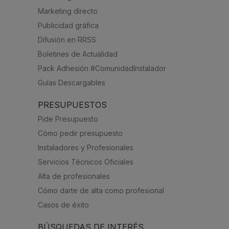
Marketing directo
Publicidad gráfica
Difusión en RRSS
Boletines de Actualidad
Pack Adhesión #ComunidadInstalador
Guías Descargables
PRESUPUESTOS
Pide Presupuesto
Cómo pedir presupuesto
Instaladores y Profesionales
Servicios Técnicos Oficiales
Alta de profesionales
Cómo darte de alta como profesional
Casos de éxito
BÚSQUEDAS DE INTERÉS