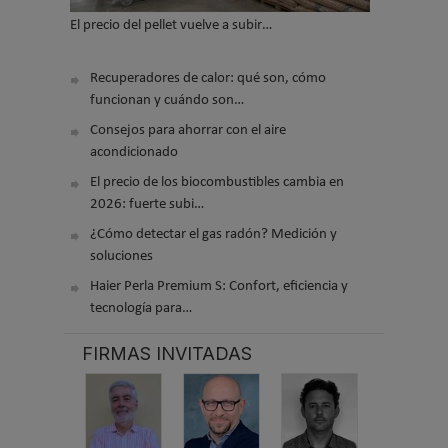
El precio del pellet vuelve a subir…
Recuperadores de calor: qué son, cómo
funcionan y cuándo son…
Consejos para ahorrar con el aire
acondicionado
El precio de los biocombustibles cambia en
2026: fuerte subi…
¿Cómo detectar el gas radón? Medición y
soluciones
Haier Perla Premium S: Confort, eficiencia y
tecnología para…
FIRMAS INVITADAS