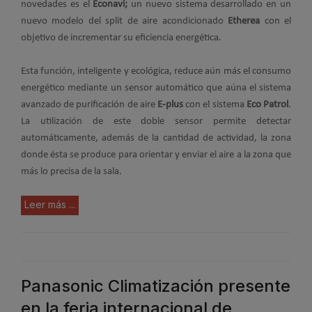
novedades es el
Econavi;
un nuevo sistema desarrollado en un
nuevo modelo del split de aire acondicionado
Etherea
con el
objetivo de incrementar su eficiencia energética.
Esta función, inteligente y ecológica, reduce aún más el consumo
energético mediante un sensor automático que aúna el sistema
avanzado de purificación de aire
E-plus
con el sistema
Eco Patrol
.
La utilización de este doble sensor permite detectar
automáticamente, además de la cantidad de actividad, la zona
donde ésta se produce para orientar y enviar el aire a la zona que
más lo precisa de la sala.
Leer más ...
Panasonic Climatización presente
en la feria internacional de