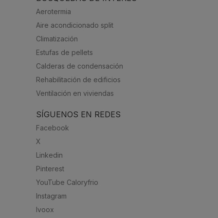
Aerotermia
Aire acondicionado split
Climatización
Estufas de pellets
Calderas de condensación
Rehabilitación de edificios
Ventilación en viviendas
SÍGUENOS EN REDES
Facebook
X
Linkedin
Pinterest
YouTube Caloryfrio
Instagram
Ivoox