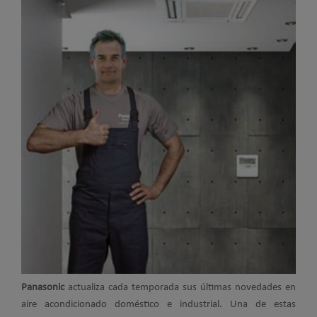
Panasonic
actualiza cada temporada sus últimas novedades en
aire acondicionado doméstico e industrial. Una de estas