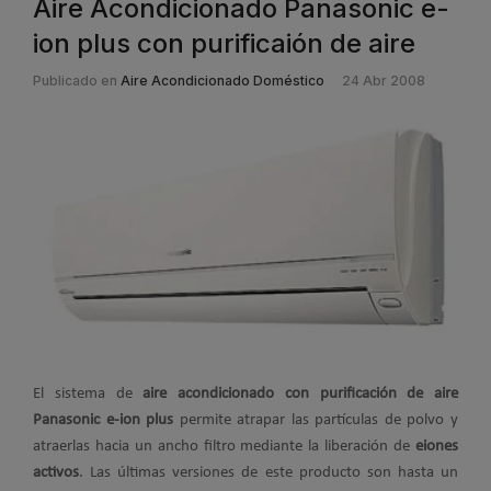
Aire Acondicionado Panasonic e-
ion plus con purificaión de aire
Publicado en
Aire Acondicionado Doméstico
24 Abr 2008
El sistema de
aire acondicionado con purificación de aire
Panasonic e-ion plus
permite atrapar las partículas de polvo y
atraerlas hacia un ancho filtro mediante la liberación de
eiones
activos
. Las últimas versiones de este producto son hasta un