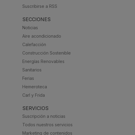
Suscribirse a RSS
SECCIONES
Noticias
Aire acondicionado
Calefacción
Construcción Sostenible
Energías Renovables
Sanitarios
Ferias
Hemeroteca
Carl y Frida
SERVICIOS
Suscripción a noticias
Todos nuestros servicios
Marketing de contenidos