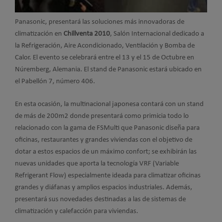
Panasonic, presentará las soluciones más innovadoras de
climatización en
Chillventa 2010
, Salón Internacional dedicado a
la Refrigeración, Aire Acondicionado, Ventilación y Bomba de
Calor. El evento se celebrará entre el 13 y el 15 de Octubre en
Núremberg, Alemania. El stand de Panasonic estará ubicado en
el Pabellón 7, número 406.
En esta ocasión, la multinacional japonesa contará con un stand
de más de 200m2 donde presentará como primicia todo lo
relacionado con la gama de FSMulti que Panasonic diseña para
oficinas, restaurantes y grandes viviendas con el objetivo de
dotar a estos espacios de un máximo confort; se exhibirán las
nuevas unidades que aporta la tecnología VRF (Variable
Refrigerant Flow) especialmente ideada para climatizar oficinas
grandes y diáfanas y amplios espacios industriales. Además,
presentará sus novedades destinadas a las de sistemas de
climatización y calefacción para viviendas.