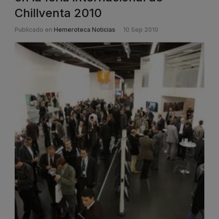
Chillventa 2010
Publicado en
Hemeroteca Noticias
10 Sep 2010