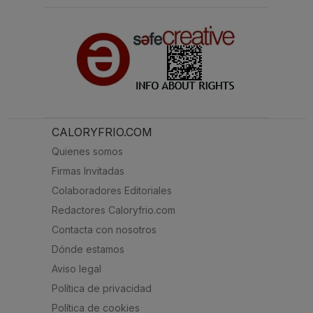
CALORYFRIO.COM
Quienes somos
Firmas Invitadas
Colaboradores Editoriales
Redactores Caloryfrio.com
Contacta con nosotros
Dónde estamos
Aviso legal
Política de privacidad
Política de cookies