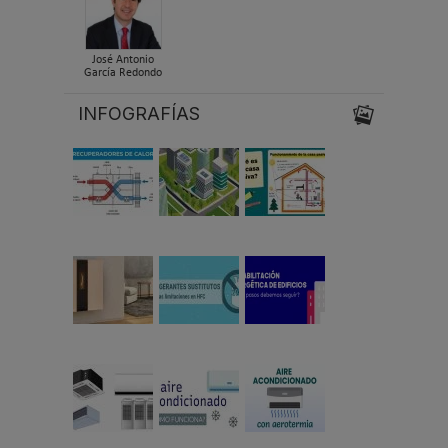
José Antonio
García Redondo
INFOGRAFÍAS