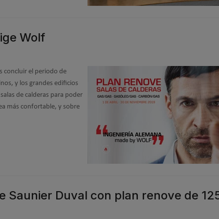
ige Wolf
concluir el periodo de
nos, y los grandes edificios
 salas de calderas para poder
ea más confortable, y sobre
 Saunier Duval con plan renove de 12