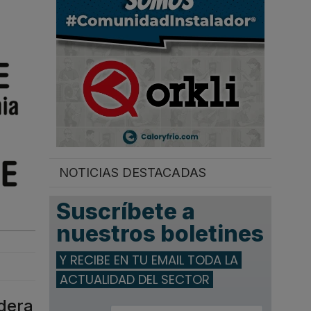
.
NOTICIAS DESTACADAS
Suscríbete a
nuestros boletines
Y RECIBE EN TU EMAIL TODA LA
ACTUALIDAD DEL SECTOR
ldera