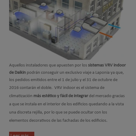
Aquellos instaladores que apuesten por los
sistemas VRV indoor
de Daikin
podrán conseguir un exclusivo viaje a Laponia ya que,
los pedidos emitidos entre el 1 de julio y el 31 de octubre de
2016 contarán el doble.
VRV indoor es el sistema de
climatización
más estético y fácil de integrar
del mercado gracias
a que se instala en el interior de los edificios quedando a la vista
una discreta rejilla, por lo que se puede ocultar con los
elementos decorativos de las fachadas de los edificios.
Leer más ...