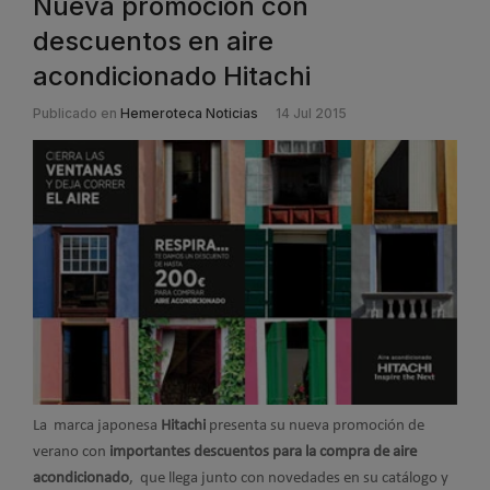
Nueva promoción con
descuentos en aire
acondicionado Hitachi
Publicado en
Hemeroteca Noticias
14 Jul 2015
La marca japonesa
Hitachi
presenta su nueva promoción de
verano con
importantes descuentos para la compra de aire
acondicionado
, que llega junto con novedades en su catálogo y