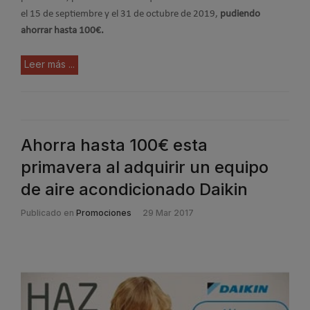
el 15 de septiembre y el 31 de octubre de 2019,
pudiendo
ahorrar hasta 100€.
Leer más ...
Ahorra hasta 100€ esta
primavera al adquirir un equipo
de aire acondicionado Daikin
Publicado en
Promociones
29 Mar 2017