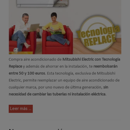
Compra aire acondicionado de
Mitsubishi Electric con Tecnología
Replace
y además de ahorrar en la instalación, te
reembolsarán
entre 50 y 100 euros
. Esta tecnología, exclusiva de Mitsubishi
Electric, permite reemplazar un equipo de aire acondicionado de
cualquier marca, por uno nuevo de última generación,
sin
necesidad de cambiar las tuberías ni instalación eléctrica
.
Leer más ...