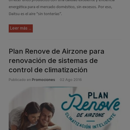
ofrecer unos productos con una calidad excelente y eficiencia
energética para el mercado doméstico, sin excesos. Por eso,
Daitsu es el aire “sin tonterías”.
Leer más ...
Plan Renove de Airzone para
renovación de sistemas de
control de climatización
Publicado en
Promociones
02 Ago 2016