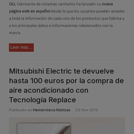
OLI
, fabricante de sistemas sanitarios ha lanzado su
nueva
página web en español
desde la que los usuarios pueden acceder
a toda la información de cada uno de los productos que fabrica y
a los principales datos e informaciones relacionados con la
marca.
Leer más ...
Mitsubishi Electric te devuelve
hasta 100 euros por la compra de
aire acondicionado con
Tecnología Replace
Publicado en
Hemeroteca Noticias
02 Nov 2015