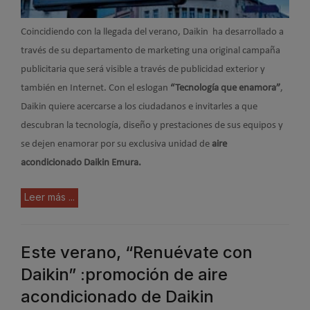
Coincidiendo con la llegada del verano, Daikin
ha desarrollado a
través de su departamento de marketing una original campaña
publicitaria que será visible a través de publicidad exterior y
también en Internet. Con el eslogan
“Tecnología que enamora”
,
Daikin quiere acercarse a los ciudadanos e invitarles a que
descubran la tecnología, diseño y prestaciones de sus equipos y
se dejen enamorar por su exclusiva unidad de
aire
acondicionado Daikin Emura.
Leer más ...
Este verano, “Renuévate con
Daikin” :promoción de aire
acondicionado de Daikin