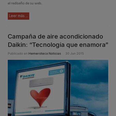
el rediseño de su web.
Leer más ...
Campaña de aire acondicionado
Daikin: “Tecnología que enamora”
Publicado en
Hemeroteca Noticias
30 Jun 2015