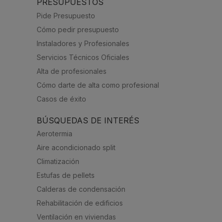
PRESUPUESTOS
Pide Presupuesto
Cómo pedir presupuesto
Instaladores y Profesionales
Servicios Técnicos Oficiales
Alta de profesionales
Cómo darte de alta como profesional
Casos de éxito
BÚSQUEDAS DE INTERÉS
Aerotermia
Aire acondicionado split
Climatización
Estufas de pellets
Calderas de condensación
Rehabilitación de edificios
Ventilación en viviendas