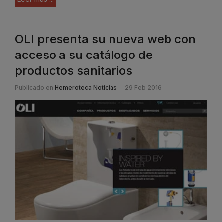
OLI presenta su nueva web con
acceso a su catálogo de
productos sanitarios
Publicado en
Hemeroteca Noticias
29 Feb 2016