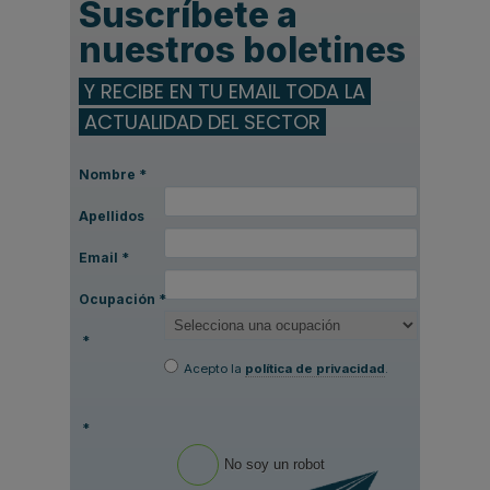
Suscríbete a
nuestros boletines
Y RECIBE EN TU EMAIL TODA LA
ACTUALIDAD DEL SECTOR
Nombre
*
Apellidos
Email
*
Ocupación
*
*
Acepto la
política de privacidad
.
*
No soy un robot