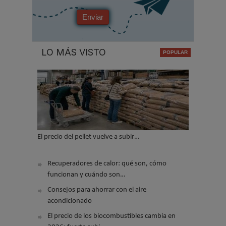
Enviar
LO MÁS VISTO
El precio del pellet vuelve a subir…
Recuperadores de calor: qué son, cómo
funcionan y cuándo son…
Consejos para ahorrar con el aire
acondicionado
El precio de los biocombustibles cambia en