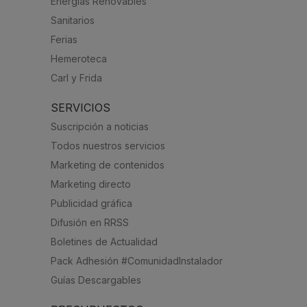
Energías Renovables
Sanitarios
Ferias
Hemeroteca
Carl y Frida
SERVICIOS
Suscripción a noticias
Todos nuestros servicios
Marketing de contenidos
Marketing directo
Publicidad gráfica
Difusión en RRSS
Boletines de Actualidad
Pack Adhesión #ComunidadInstalador
Guías Descargables