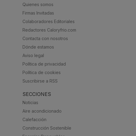
Quienes somos
Firmas Invitadas
Colaboradores Editoriales
Redactores Caloryfrio.com
Contacta con nosotros
Dónde estamos
Aviso legal
Política de privacidad
Política de cookies
Suscribirse a RSS
SECCIONES
Noticias
Aire acondicionado
Calefacción
Construcción Sostenible