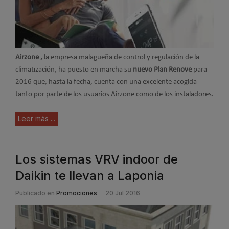
Airzone ,
la empresa malagueña de control y regulación de la
climatización, ha puesto en marcha su
nuevo Plan Renove
para
2016 que, hasta la fecha, cuenta con una excelente acogida
tanto por parte de los usuarios Airzone como de los instaladores.
Leer más ...
Los sistemas VRV indoor de
Daikin te llevan a Laponia
Publicado en
Promociones
20 Jul 2016