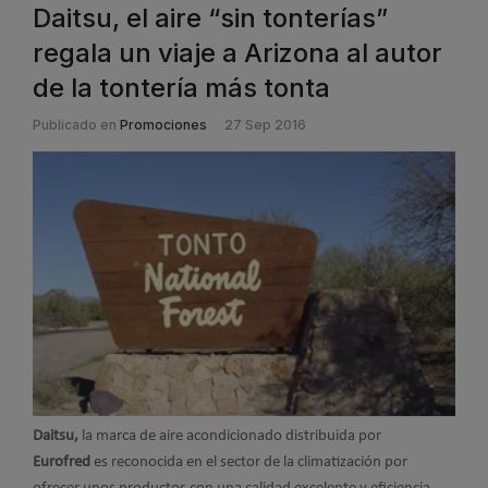
Daitsu, el aire “sin tonterías”
regala un viaje a Arizona al autor
de la tontería más tonta
Publicado en
Promociones
27 Sep 2016
Daitsu,
la marca de aire acondicionado distribuida por
Eurofred
es reconocida en el sector de la climatización por