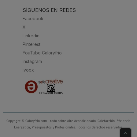
SÍGUENOS EN REDES
Facebook
X
Linkedin
Pinterest
YouTube Caloryfrio
Instagram
Ivoox
Copyright © Caloryfrio.com - todo sobre Aire Acondicionado, Calefacción, Eficiencia
Energética, Presupuestos y Profesionales. Todos los derechos reservados.