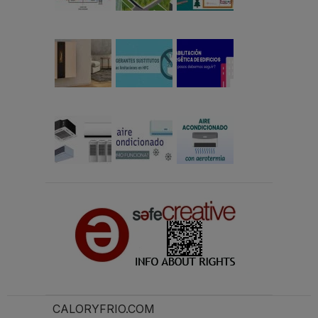
CALORYFRIO.COM