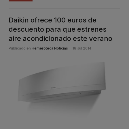
Daikin ofrece 100 euros de
descuento para que estrenes
aire acondicionado este verano
Publicado en
Hemeroteca Noticias
18 Jul 2014