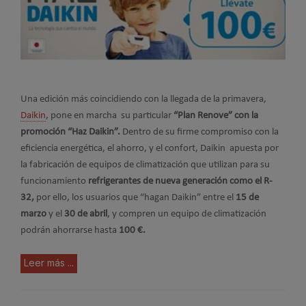
Una edición más coincidiendo con la llegada de la primavera,
Daikin
, pone en marcha su particular
“Plan Renove” con la
promoción “Haz Daikin”.
Dentro de su firme compromiso con la
eficiencia energética, el ahorro, y el confort, Daikin apuesta por
la fabricación de equipos de climatización que utilizan para su
funcionamiento
refrigerantes de nueva generación como el R-
32,
por ello, los usuarios que “hagan Daikin” entre el
15 de
marzo
y el
30 de abril
, y compren un equipo de climatización
podrán ahorrarse hasta
100 €.
Leer más ...