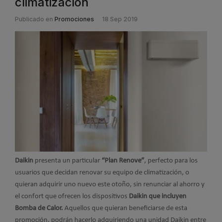
climatización
Publicado en
Promociones
18 Sep 2019
Daikin
presenta un particular
“Plan Renove”
, perfecto para los
usuarios que decidan renovar su equipo de climatización, o
quieran adquirir uno nuevo este otoño, sin renunciar al ahorro y
el confort que ofrecen los dispositivos
Daikin que incluyen
Bomba de Calor.
Aquellos que quieran beneficiarse de esta
promoción, podrán hacerlo adquiriendo una unidad Daikin entre