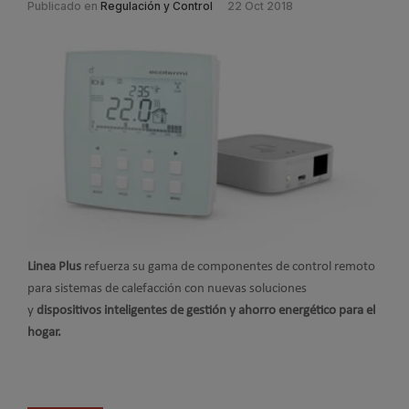
Publicado en
Regulación y Control
22 Oct 2018
Linea Plus
refuerza su gama de componentes de control remoto
para sistemas de calefacción con nuevas soluciones
y
dispositivos inteligentes de gestión y ahorro energético para el
hogar.