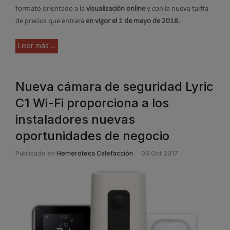
formato orientado a la
visualización online
y con la nueva tarifa
de precios que entrará
en vigor el 1 de mayo de 2018.
Leer más ...
Nueva cámara de seguridad Lyric
C1 Wi-Fi proporciona a los
instaladores nuevas
oportunidades de negocio
Publicado en
Hemeroteca Calefacción
06 Oct 2017