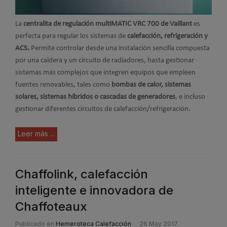
La
centralita de regulación multiMATIC VRC 700 de Vaillant
es
perfecta para regular los sistemas de
calefacción, refrigeración y
ACS.
Permite controlar desde una instalación sencilla compuesta
por una caldera y un circuito de radiadores, hasta gestionar
sistemas más complejos que integren equipos que empleen
fuentes renovables, tales como
bombas de calor, sistemas
solares, sistemas híbridos o cascadas de generadores
, e incluso
gestionar diferentes circuitos de calefacción/refrigeración.
Leer más ...
Chaffolink, calefacción
inteligente e innovadora de
Chaffoteaux
Publicado en
Hemeroteca Calefacción
26 May 2017