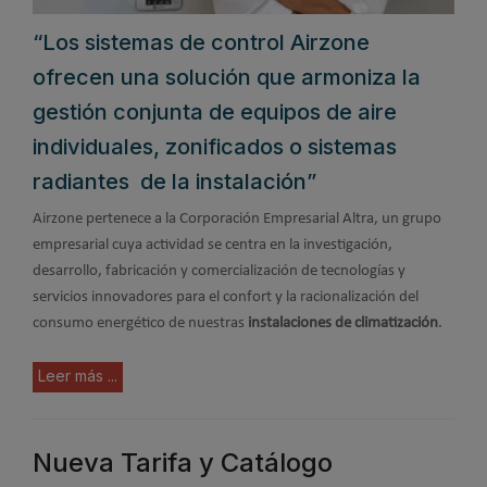
“Los sistemas de control Airzone
ofrecen una solución que armoniza la
gestión conjunta de equipos de aire
individuales, zonificados o sistemas
radiantes de la instalación”
Airzone pertenece a la Corporación Empresarial Altra, un grupo
empresarial cuya actividad se centra en la investigación,
desarrollo, fabricación y comercialización de tecnologías y
servicios innovadores para el confort y la racionalización del
consumo energético de nuestras
instalaciones de climatización
.
Leer más ...
Nueva Tarifa y Catálogo