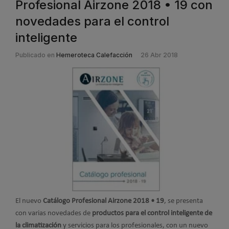
Profesional Airzone 2018 • 19 con
novedades para el control
inteligente
Publicado en
Hemeroteca Calefacción
26 Abr 2018
El nuevo
Catálogo Profesional Airzone 2018 • 19
, se presenta
con varias novedades de
productos para el control inteligente de
la climatización
y servicios para los profesionales, con un nuevo