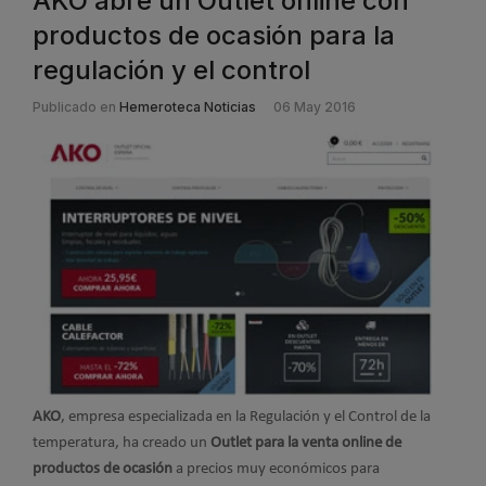
AKO abre un Outlet online con
productos de ocasión para la
regulación y el control
Publicado en
Hemeroteca Noticias
06 May 2016
AKO
, empresa especializada en la Regulación y el Control de la
temperatura, ha creado un
Outlet para la venta online de
productos de ocasión
a precios muy económicos para