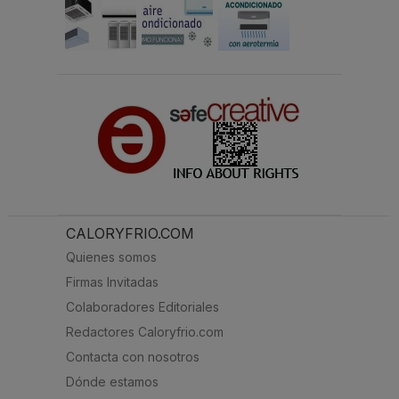
CALORYFRIO.COM
Quienes somos
Firmas Invitadas
Colaboradores Editoriales
Redactores Caloryfrio.com
Contacta con nosotros
Dónde estamos