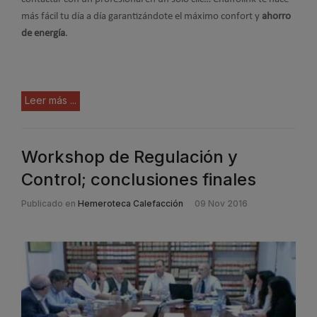
más fácil tu día a día garantizándote el máximo confort y
ahorro
de energía
.
Leer más ...
Workshop de Regulación y
Control; conclusiones finales
Publicado en
Hemeroteca Calefacción
09 Nov 2016