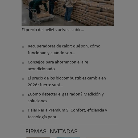
El precio del pellet vuelve a subir…
Recuperadores de calor: qué son, cómo
funcionan y cuándo son…
Consejos para ahorrar con el aire
acondicionado
El precio de los biocombustibles cambia en
2026: fuerte subi…
¿Cómo detectar el gas radón? Medición y
soluciones
Haier Perla Premium S: Confort, eficiencia y
tecnología para…
FIRMAS INVITADAS