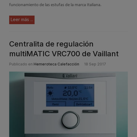
funcionamiento de las estufas de la marca Italiana.
Leer más ...
Centralita de regulación
multiMATIC VRC700 de Vaillant
Publicado en
Hemeroteca Calefacción
18 Sep 2017