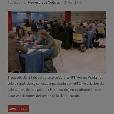
Publicado en
Hemeroteca Noticias
21 Oct 2016
El pasado día 18 de octubre se celebró en IFEMA, un Workshop
sobre regulación y control, organizado por AFEC (Asociación de
Fabricantes de Equipos de Climatización) en colaboración con
otras asociaciones del sector de la climatización.
Leer más ...