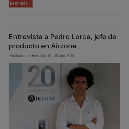
Leer más ...
Entrevista a Pedro Lorca, jefe de
producto en Airzone
Publicado en
Actualidad
15 Jun 2018