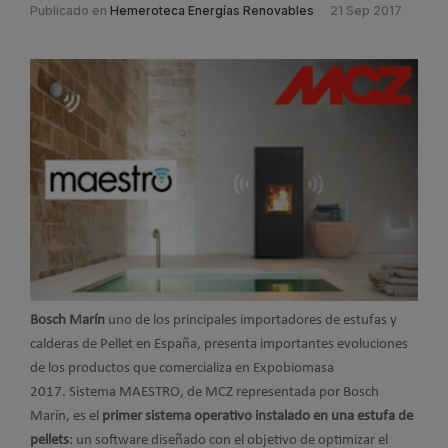
Publicado en
Hemeroteca Energías Renovables
21 Sep 2017
Bosch Marín
uno de los principales importadores de estufas y
calderas de Pellet en España, presenta importantes evoluciones
de los productos que comercializa en Expobiomasa
2017. Sistema MAESTRO, de MCZ representada por Bosch
Marín, es el
primer sistema operativo instalado en una estufa de
pellets
: un software diseñado con el objetivo de optimizar el