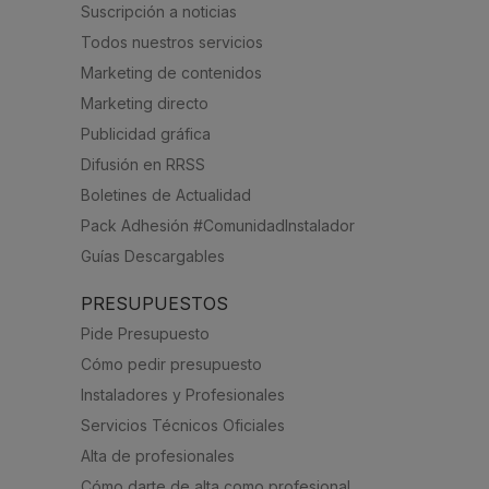
Suscripción a noticias
Todos nuestros servicios
Marketing de contenidos
Marketing directo
Publicidad gráfica
Difusión en RRSS
Boletines de Actualidad
Pack Adhesión #ComunidadInstalador
Guías Descargables
PRESUPUESTOS
Pide Presupuesto
Cómo pedir presupuesto
Instaladores y Profesionales
Servicios Técnicos Oficiales
Alta de profesionales
Cómo darte de alta como profesional