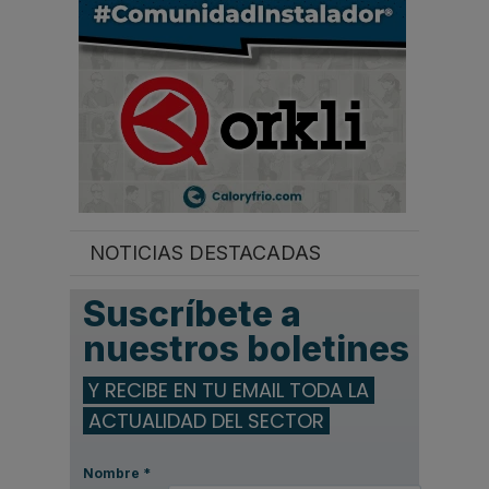
NOTICIAS DESTACADAS
Suscríbete a
nuestros boletines
Y RECIBE EN TU EMAIL TODA LA
ACTUALIDAD DEL SECTOR
Nombre
*