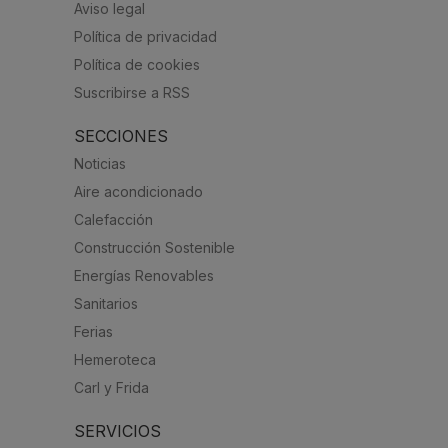
Aviso legal
Política de privacidad
Política de cookies
Suscribirse a RSS
SECCIONES
Noticias
Aire acondicionado
Calefacción
Construcción Sostenible
Energías Renovables
Sanitarios
Ferias
Hemeroteca
Carl y Frida
SERVICIOS