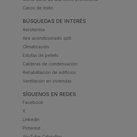
Casos de éxito
BÚSQUEDAS DE INTERÉS
Aerotermia
Aire acondicionado split
Climatización
Estufas de pellets
Calderas de condensación
Rehabilitación de edificios
Ventilación en viviendas
SÍGUENOS EN REDES
Facebook
X
Linkedin
Pinterest
YouTube Caloryfrio