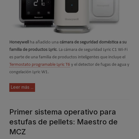
Honeywell
ha añadido una
cámara de seguridad doméstica a su
familia de productos Lyric
. La cámara de seguridad Lyric C1 Wi-Fi
es parte de una familia de productos inteligentes que incluye el
Termostato programable Lyric T6
y el detector de fugas de agua y
congelación Lyric W1.
Leer más ...
Primer sistema operativo para
estufas de pellets: Maestro de
MCZ