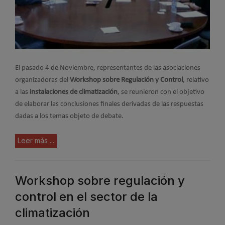
El pasado 4 de Noviembre, representantes de las asociaciones
organizadoras del
Workshop sobre Regulación y Control
, relativo
a las
instalaciones de climatización
, se reunieron con el objetivo
de elaborar las conclusiones finales derivadas de las respuestas
dadas a los temas objeto de debate.
Leer más ...
Workshop sobre regulación y
control en el sector de la
climatización