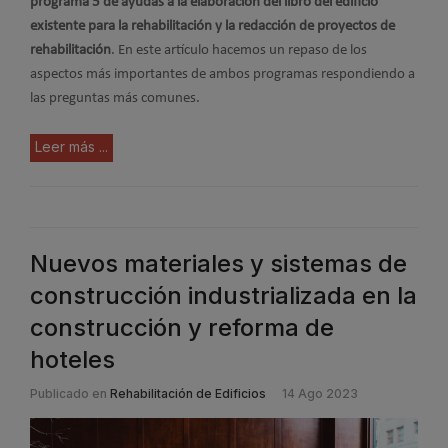
programa 5 de ayudas a la elaboración del libro del edificio
existente para la rehabilitación y la redacción de proyectos de
rehabilitación
. En este artículo hacemos un repaso de los
aspectos más importantes de ambos programas respondiendo a
las preguntas más comunes.
Leer más ...
Nuevos materiales y sistemas de
construcción industrializada en la
construcción y reforma de
hoteles
Publicado en
Rehabilitación de Edificios
14 Ago 2023