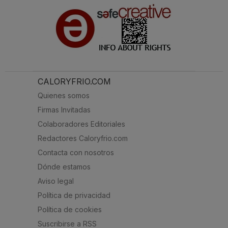
CALORYFRIO.COM
Quienes somos
Firmas Invitadas
Colaboradores Editoriales
Redactores Caloryfrio.com
Contacta con nosotros
Dónde estamos
Aviso legal
Política de privacidad
Política de cookies
Suscribirse a RSS