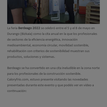
La feria
Berdeago 2022
se celebró entre el 5 y el 8 de mayo en
Durango (Bizkaia) como la cita anual en la que los profesionales
de sectores de la eficiencia energética, innovación
medioambiental, economía circular, movilidad sostenible,
rehabilitación con criterios de sostenibilidad muestran sus
productos, soluciones y sistemas.
Berdeago se ha convertido en una cita ineludible en la zona norte
para los profesionales de la construcción sostenible.
Caloryfrio.com, estuvo presente visitando las novedades
presentadas durante este evento y que podéis ver en vídeo a
continuación: