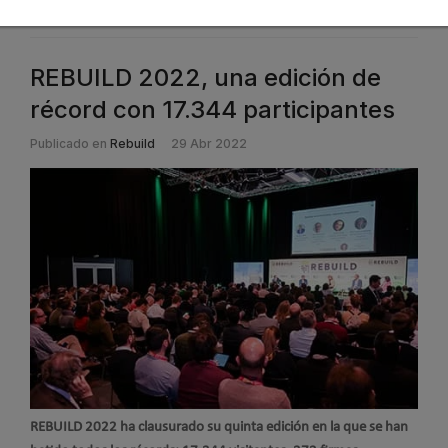
REBUILD 2022, una edición de
récord con 17.344 participantes
Publicado en
Rebuild
29 Abr 2022
REBUILD 2022 ha clausurado su quinta edición en la que se han