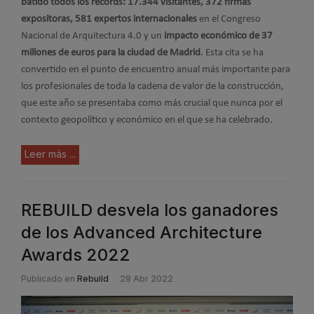
batido todos los récords: 17.344 visitantes, 372 firmas
expositoras, 581 expertos internacionales
en el Congreso
Nacional de Arquitectura 4.0 y un
impacto económico de 37
millones de euros para la ciudad de Madrid
. Esta cita se ha
convertido en el punto de encuentro anual más importante para
los profesionales de toda la cadena de valor de la construcción,
que este año se presentaba como más crucial que nunca por el
contexto geopolítico y económico en el que se ha celebrado.
Leer más ...
REBUILD desvela los ganadores
de los Advanced Architecture
Awards 2022
Publicado en
Rebuild
28 Abr 2022