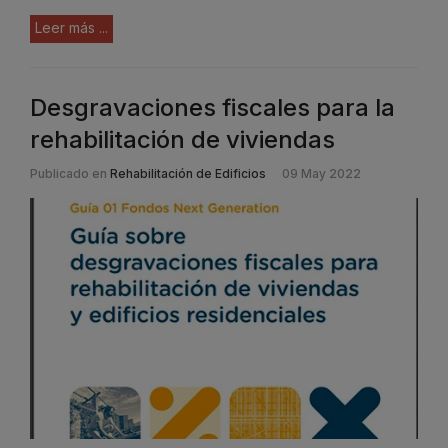
Leer más ...
Desgravaciones fiscales para la
rehabilitación de viviendas
Publicado en
Rehabilitación de Edificios
09 May 2022