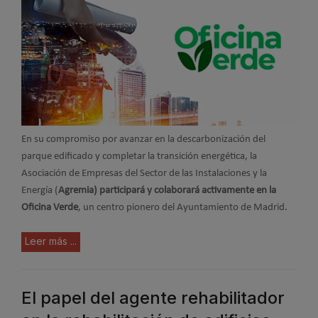
En su compromiso por avanzar en la descarbonización del
parque edificado y completar la transición energética, la
Asociación de Empresas del Sector de las Instalaciones y la
Energía (
Agremia) participará y colaborará activamente en la
Oficina Verde
, un centro pionero del Ayuntamiento de Madrid.
Leer más ...
El papel del agente rehabilitador