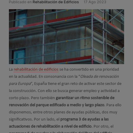
Publicado en
Rehabilitación de Edificios
17 Ago 2023
La
rehabilitación de edificios
se ha convertido en una prioridad
en la actualidad. En consonancia con la “
Oleada de renovación
para Europa
”, España tiene el gran reto de activar este sector de
la construcción. Con ello se busca generar empleo y actividad a
corto plazo. Pero también
garantizar un ritmo sostenible de
renovación del parque edificado a medio y largo plazo
. Para ello
disponemos, entre otros planes de ayudas públicas, dos muy
significativos. Por un lado, el
programa 3 de ayudas a las
actuaciones de rehabilitación a nivel de edificio
. Por otro, el