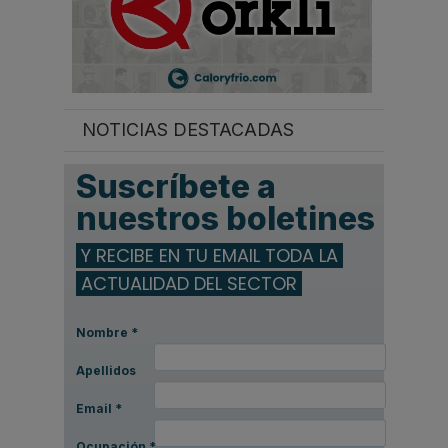
NOTICIAS DESTACADAS
Suscríbete a
nuestros boletines
Y RECIBE EN TU EMAIL TODA LA
ACTUALIDAD DEL SECTOR
Nombre
*
Apellidos
Email
*
Ocupación
*