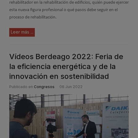
rehabilitador en la rehabilitación de edificios, quién puede ejercer
esta nueva figura profesional o qué pasos debe seguir en el
proceso de rehabilitación.
Leer más ...
Vídeos Berdeago 2022: Feria de
la eficiencia energética y de la
innovación en sostenibilidad
Publicado en
Congresos
06 Jun 2022