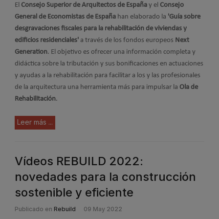
El
Consejo Superior de Arquitectos de España
y el
Consejo
General de Economistas de España
han elaborado la
'Guía sobre
desgravaciones fiscales para la rehabilitación de viviendas y
edificios residenciales'
a través de los fondos europeos
Next
Generation
. El objetivo es ofrecer una información completa y
didáctica sobre la tributación y sus bonificaciones en actuaciones
y ayudas a la rehabilitación para facilitar a los y las profesionales
de la arquitectura una herramienta más para impulsar la
Ola de
Rehabilitación
.
Leer más ...
Vídeos REBUILD 2022:
novedades para la construcción
sostenible y eficiente
Publicado en
Rebuild
09 May 2022