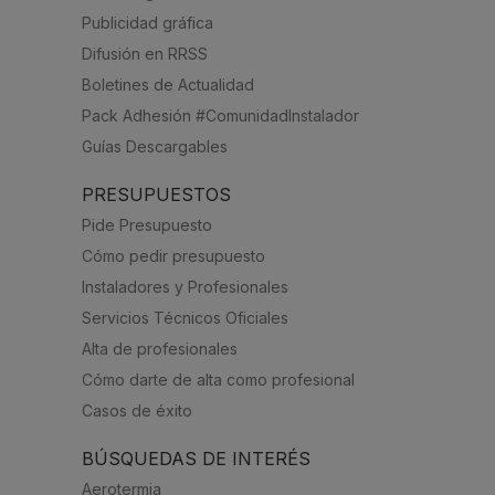
Publicidad gráfica
Difusión en RRSS
Boletines de Actualidad
Pack Adhesión #ComunidadInstalador
Guías Descargables
PRESUPUESTOS
Pide Presupuesto
Cómo pedir presupuesto
Instaladores y Profesionales
Servicios Técnicos Oficiales
Alta de profesionales
Cómo darte de alta como profesional
Casos de éxito
BÚSQUEDAS DE INTERÉS
Aerotermia