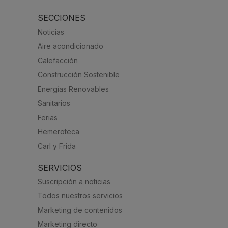
SECCIONES
Noticias
Aire acondicionado
Calefacción
Construcción Sostenible
Energías Renovables
Sanitarios
Ferias
Hemeroteca
Carl y Frida
SERVICIOS
Suscripción a noticias
Todos nuestros servicios
Marketing de contenidos
Marketing directo