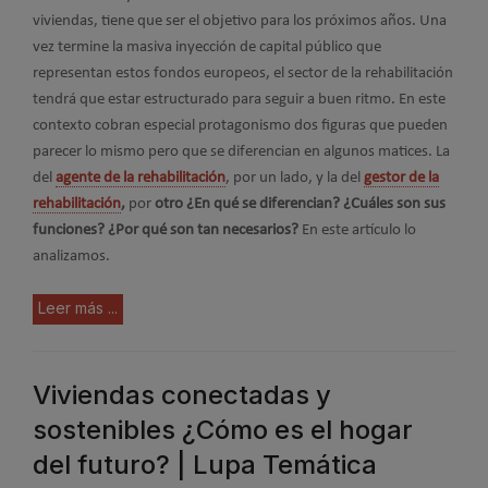
viviendas, tiene que ser el objetivo para los próximos años. Una
vez termine la masiva inyección de capital público que
representan estos fondos europeos, el sector de la rehabilitación
tendrá que estar estructurado para seguir a buen ritmo. En este
contexto cobran especial protagonismo dos figuras que pueden
parecer lo mismo pero que se diferencian en algunos matices. La
del
agente de la rehabilitación
, por un lado, y la del
gestor de la
rehabilitación
,
por
otro ¿En qué se diferencian? ¿Cuáles son sus
funciones? ¿Por qué son tan necesarios?
En este artículo lo
analizamos.
Leer más ...
Viviendas conectadas y
sostenibles ¿Cómo es el hogar
del futuro? | Lupa Temática