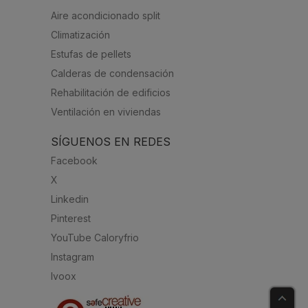
Aire acondicionado split
Climatización
Estufas de pellets
Calderas de condensación
Rehabilitación de edificios
Ventilación en viviendas
SÍGUENOS EN REDES
Facebook
X
Linkedin
Pinterest
YouTube Caloryfrio
Instagram
Ivoox