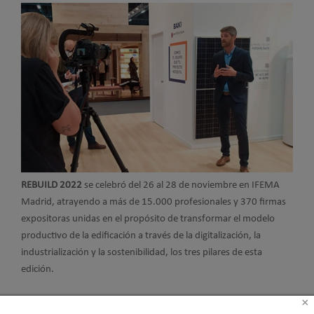
REBUILD 2022
se
celebró del 26 al 28 de noviembre en IFEMA
Madrid, atrayendo a más de 15.000 profesionales y 370 firmas
expositoras unidas en el propósito de transformar el modelo
productivo de la edificación a través de la digitalización, la
industrialización y la sostenibilidad, los tres pilares de esta
edición.
×
REBUILD se ha convertido en una cita ineludible para los