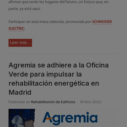
afirmar que serán los hogares del futuro, un futuro que, en
parte, ya está aquí.
Participan en esta mesa redonda, promovida por
SCHNEIDER
ELECTRIC
:
Leer más ...
Agremia se adhiere a la Oficina
Verde para impulsar la
rehabilitación energética en
Madrid
Publicado en
Rehabilitación de Edificios
16 Nov 2022