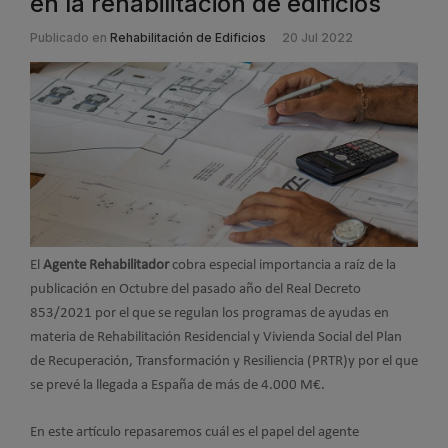
en la rehabilitación de edificios
Publicado en
Rehabilitación de Edificios
20 Jul 2022
El
Agente Rehabilitador
cobra especial importancia a raíz de la
publicación en Octubre del pasado año del Real Decreto
853/2021 por el que se regulan los programas de ayudas en
materia de Rehabilitación Residencial y Vivienda Social del Plan
de Recuperación, Transformación y Resiliencia (PRTR)y por el que
se prevé la llegada a España de más de 4.000 M€.
En este artículo repasaremos cuál es el papel del agente