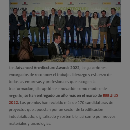
Los
Advanced Architecture Awards 2022
, los galardones
encargados de reconocer el trabajo, liderazgo y esfuerzo de
todas las empresas y profesionales que escogen la
trasformación, disrupción e innovación como modelo de
negocio,
se han entregado un año más en el marco de
REBUILD
2022
. Los premios han recibido más de 270 candidaturas de
proyectos que apuestan por un sector de la edificación
industrializado, digitalizado y sostenible, así como por nuevos
materiales y tecnologías.