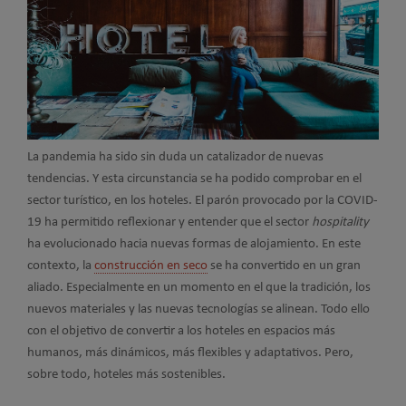
La pandemia ha sido sin duda un catalizador de nuevas
tendencias. Y esta circunstancia se ha podido comprobar en el
sector turístico, en los hoteles. El parón provocado por la COVID-
19 ha permitido reflexionar y entender que el sector
hospitality
ha evolucionado hacia nuevas formas de alojamiento. En este
contexto, la
construcción en seco
se ha convertido en un gran
aliado. Especialmente en un momento en el que la tradición, los
nuevos materiales y las nuevas tecnologías se alinean. Todo ello
con el objetivo de convertir a los hoteles en espacios más
humanos, más dinámicos, más flexibles y adaptativos. Pero,
sobre todo, hoteles más sostenibles.