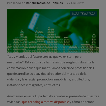
Publicado en
Rehabilitación de Edificios
27 Dic 2022
“Las viviendas del futuro son las que ya existen, pero
mejoradas”. Esta es una de las frases que surgieron durante la
conversación online que mantuvimos con cinco profesionales
que desarrollan su actividad alrededor del mercado de la
vivienda y la energía: promoción inmobiliaria, arquitectura,
instalaciones inteligentes, entre otros.
Analizamos en esta Lupa Temática cuál es el presente de nuestras
viviendas,
qué tecnología está ya disponible
y cómo podemos