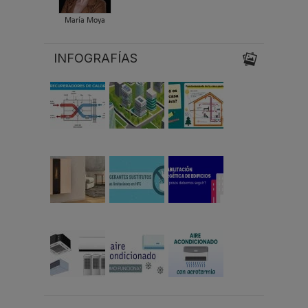
María Moya
INFOGRAFÍAS