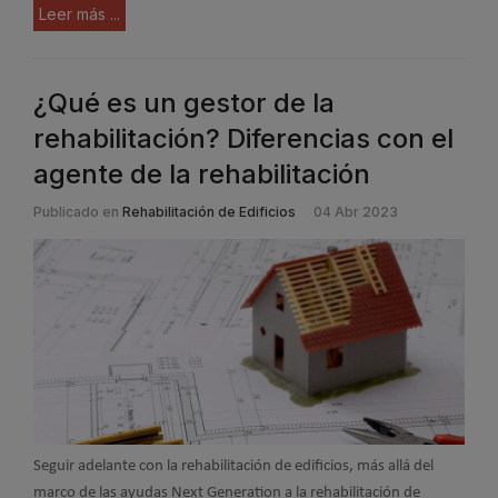
Leer más ...
¿Qué es un gestor de la
rehabilitación? Diferencias con el
agente de la rehabilitación
Publicado en
Rehabilitación de Edificios
04 Abr 2023
Seguir adelante con la rehabilitación de edificios, más allá del
marco de las ayudas Next Generation a la rehabilitación de