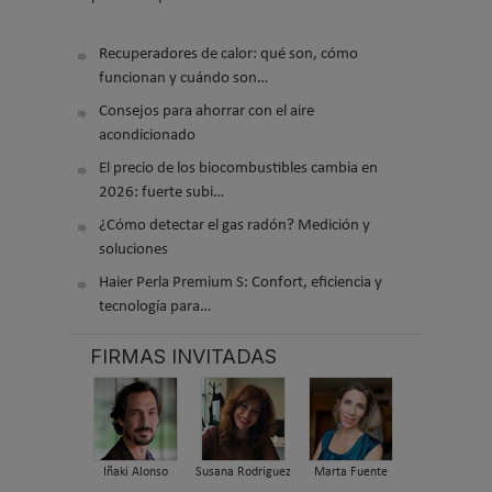
Recuperadores de calor: qué son, cómo
funcionan y cuándo son…
Consejos para ahorrar con el aire
acondicionado
El precio de los biocombustibles cambia en
2026: fuerte subi…
¿Cómo detectar el gas radón? Medición y
soluciones
Haier Perla Premium S: Confort, eficiencia y
tecnología para…
FIRMAS INVITADAS
Iñaki Alonso
Susana Rodriguez
Marta Fuente