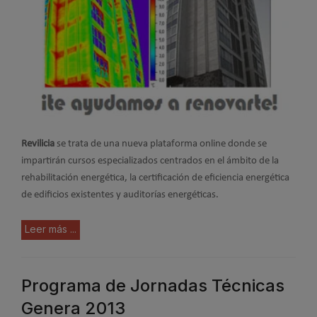
Revilicia
se trata de una nueva plataforma online donde se
impartirán cursos especializados centrados en el ámbito de la
rehabilitación energética, la certificación de eficiencia energética
de edificios existentes y auditorías energéticas.
Leer más ...
Programa de Jornadas Técnicas
Genera 2013