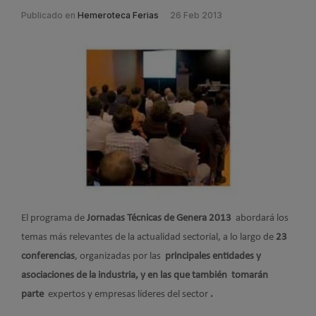
Publicado en
Hemeroteca Ferias
26 Feb 2013
El programa de
Jornadas Técnicas de Genera 2013
abordará los
temas más relevantes de la actualidad sectorial, a lo largo de
23
conferencias
, organizadas por las
principales
entidades y
asociaciones de la industria, y en las que también tomarán
parte
expertos y empresas líderes del sector
.