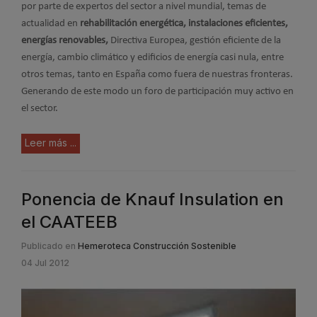
por parte de expertos del sector a nivel mundial, temas de
actualidad en
rehabilitación energética, instalaciones eficientes,
energías renovables,
Directiva Europea, gestión eficiente de la
energía, cambio climático y edificios de energía casi nula, entre
otros temas, tanto en España como fuera de nuestras fronteras.
Generando de este modo un foro de participación muy activo en
el sector.
Leer más ...
Ponencia de Knauf Insulation en
el CAATEEB
Publicado en
Hemeroteca Construcción Sostenible
04 Jul 2012