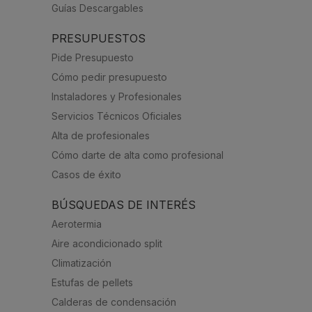
Guías Descargables
PRESUPUESTOS
Pide Presupuesto
Cómo pedir presupuesto
Instaladores y Profesionales
Servicios Técnicos Oficiales
Alta de profesionales
Cómo darte de alta como profesional
Casos de éxito
BÚSQUEDAS DE INTERÉS
Aerotermia
Aire acondicionado split
Climatización
Estufas de pellets
Calderas de condensación