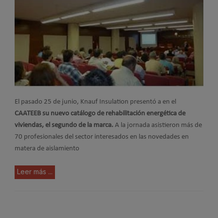
El pasado 25 de junio, Knauf Insulation presentó a en el
CAATEEB su nuevo catálogo de rehabilitación energética de
viviendas, el segundo de la marca.
A la jornada asistieron más de
70 profesionales del sector interesados en las novedades en
matera de aislamiento
Leer más ...