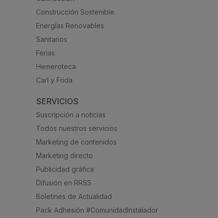
Construcción Sostenible
Energías Renovables
Sanitarios
Ferias
Hemeroteca
Carl y Frida
SERVICIOS
Suscripción a noticias
Todos nuestros servicios
Marketing de contenidos
Marketing directo
Publicidad gráfica
Difusión en RRSS
Boletines de Actualidad
Pack Adhesión #ComunidadInstalador