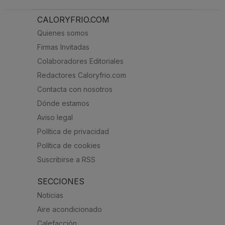
CALORYFRIO.COM
Quienes somos
Firmas Invitadas
Colaboradores Editoriales
Redactores Caloryfrio.com
Contacta con nosotros
Dónde estamos
Aviso legal
Política de privacidad
Política de cookies
Suscribirse a RSS
SECCIONES
Noticias
Aire acondicionado
Calefacción