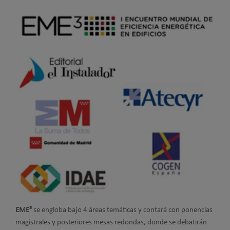
EME³
se engloba bajo 4 áreas temáticas y contará con ponencias
magistrales y posteriores mesas redondas, donde se debatirán