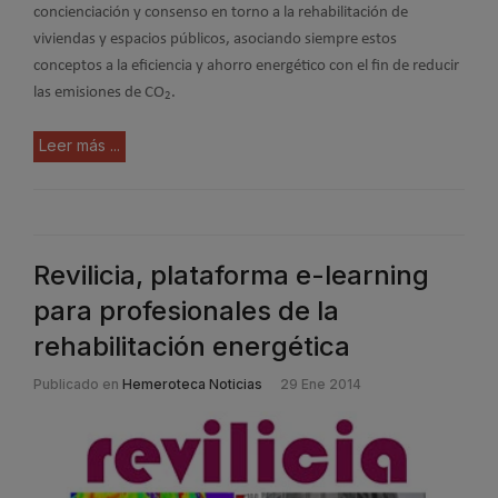
concienciación y consenso en torno a la rehabilitación de
viviendas y espacios públicos, asociando siempre estos
conceptos a la eficiencia y ahorro energético con el fin de reducir
las emisiones de CO
.
2
Leer más ...
Revilicia, plataforma e-learning
para profesionales de la
rehabilitación energética
Publicado en
Hemeroteca Noticias
29 Ene 2014