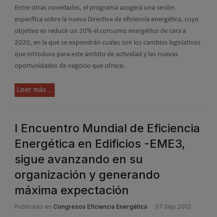
Entre otras novedades, el programa acogerá una sesión
específica sobre la nueva Directiva de eficiencia energética, cuyo
objetivo es reducir un 20% el consumo energético de cara a
2020, en la que se expondrán cuáles son los cambios legislativos
que introduce para este ámbito de actividad y las nuevas
oportunidades de negocio que ofrece.
Leer más ...
I Encuentro Mundial de Eficiencia
Energética en Edificios -EME3,
sigue avanzando en su
organización y generando
máxima expectación
Publicado en
Congresos Eficiencia Energética
07 Sep 2012