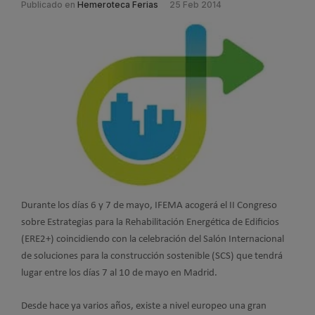
Publicado en
Hemeroteca Ferias
25 Feb 2014
Durante los días 6 y 7 de mayo, IFEMA acogerá el II Congreso
sobre Estrategias para la Rehabilitación Energética de Edificios
(ERE2+) coincidiendo con la celebración del Salón Internacional
de soluciones para la construcción sostenible (SCS) que tendrá
lugar entre los días 7 al 10 de mayo en Madrid.
Desde hace ya varios años, existe a nivel europeo una gran