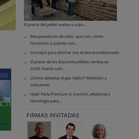
El precio del pellet vuelve a subir…
Recuperadores de calor: qué son, cómo
funcionan y cuándo son…
Consejos para ahorrar con el aire acondicionado
El precio de los biocombustibles cambia en
2026: fuerte subi…
¿Cómo detectar el gas radón? Medición y
soluciones
Haier Perla Premium S: Confort, eficiencia y
tecnología para…
FIRMAS INVITADAS