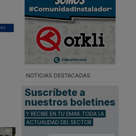
.
NOTICIAS DESTACADAS
Suscríbete a
nuestros boletines
Y RECIBE EN TU EMAIL TODA LA
ACTUALIDAD DEL SECTOR