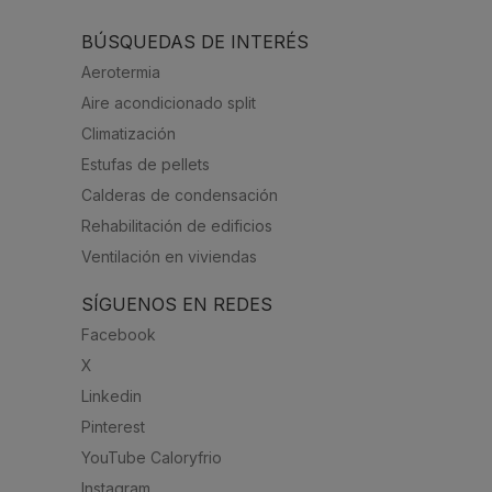
BÚSQUEDAS DE INTERÉS
Aerotermia
Aire acondicionado split
Climatización
Estufas de pellets
Calderas de condensación
Rehabilitación de edificios
Ventilación en viviendas
SÍGUENOS EN REDES
Facebook
X
Linkedin
Pinterest
YouTube Caloryfrio
Instagram