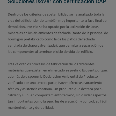
Soluciones Isover con certificación DAP
Dentro de los criterios de sostenibilidad se ha analizado toda la
vida del edificio, siendo también muy importante la fase final de
demolición. Por ello se ha optado por la utilización de lanas
minerales en los aislamientos de fachada (tanto de la principal de
hormigón prefabricado como la de los patios de fachada
ventilada de chapa galvanizada), que permite la separación de
los componentes al terminar el ciclo de vida del edificio.
Tras valorar los procesos de fabricación de los diferentes
materiales que existen en el mercado se prefirió Ecovent porque,
además de disponer la Declaración Ambiental de Producto
verificada por una tercera parte, Isover ofrece asesoramiento
técnico y asistencia continua. Un producto que destaca por su
calidad y su buen comportamiento térmico, sin olvidar aspectos
tan importantes como la sencillez de ejecución y control, su fácil
mantenimiento y durabilidad.