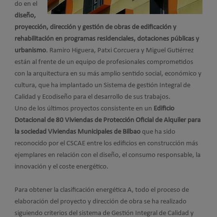
do en el
diseño,
proyección, dirección y gestión de obras de edificación y
rehabilitación en programas residenciales, dotaciones públicas y
urbanismo
. Ramiro Higuera, Patxi Corcuera y Miguel Gutiérrez
están al frente de un equipo de profesionales comprometidos
con la arquitectura en su más amplio sentido social, económico y
cultura, que ha implantado un Sistema de gestión Integral de
Calidad y Ecodiseño para el desarrollo de sus trabajos.
Uno de los últimos proyectos consistente en un
Edificio
Dotacional de 80 Viviendas de Protección Oficial de Alquiler para
la sociedad Viviendas Municipales de Bilbao
que ha sido
reconocido por el CSCAE entre los edificios en construcción más
ejemplares en relación con el diseño, el consumo responsable, la
innovación y el coste energético.
Para obtener la clasificación energética A, todo el proceso de
elaboración del proyecto y dirección de obra se ha realizado
siguiendo criterios del sistema de Gestión Integral de Calidad y