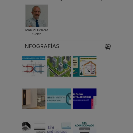
Manuel Herrero
Fuerte
INFOGRAFÍAS