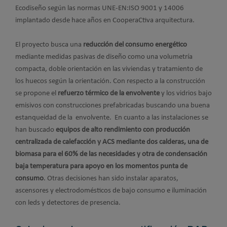
Ecodiseño según las normas UNE-EN:ISO 9001 y 14006
implantado desde hace años en CooperaCtiva arquitectura.
El proyecto busca una
reducción del consumo energético
mediante medidas pasivas de diseño como una volumetría
compacta, doble orientación en las viviendas y tratamiento de
los huecos según la orientación. Con respecto a la construcción
se propone el
refuerzo térmico de la envolvente
y los vidrios bajo
emisivos con construcciones prefabricadas buscando una buena
estanqueidad de la envolvente. En cuanto a las instalaciones se
han buscado
equipos de alto rendimiento con producción
centralizada de calefacción y ACS mediante dos calderas, una de
biomasa para el 60% de las necesidades y otra de condensación
baja temperatura para apoyo en los momentos punta de
consumo
. Otras decisiones han sido instalar aparatos,
ascensores y electrodomésticos de bajo consumo e iluminación
con leds y detectores de presencia.