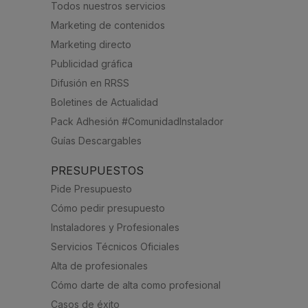
Todos nuestros servicios
Marketing de contenidos
Marketing directo
Publicidad gráfica
Difusión en RRSS
Boletines de Actualidad
Pack Adhesión #ComunidadInstalador
Guías Descargables
PRESUPUESTOS
Pide Presupuesto
Cómo pedir presupuesto
Instaladores y Profesionales
Servicios Técnicos Oficiales
Alta de profesionales
Cómo darte de alta como profesional
Casos de éxito