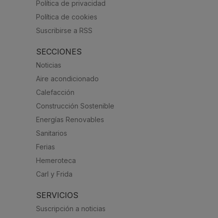
Política de privacidad
Política de cookies
Suscribirse a RSS
SECCIONES
Noticias
Aire acondicionado
Calefacción
Construcción Sostenible
Energías Renovables
Sanitarios
Ferias
Hemeroteca
Carl y Frida
SERVICIOS
Suscripción a noticias