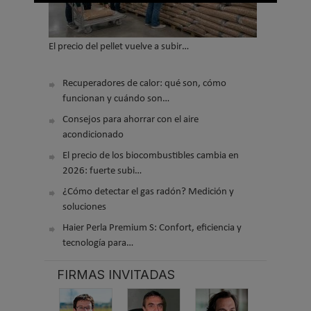
El precio del pellet vuelve a subir…
Recuperadores de calor: qué son, cómo
funcionan y cuándo son…
Consejos para ahorrar con el aire
acondicionado
El precio de los biocombustibles cambia en
2026: fuerte subi…
¿Cómo detectar el gas radón? Medición y
soluciones
Haier Perla Premium S: Confort, eficiencia y
tecnología para…
FIRMAS INVITADAS