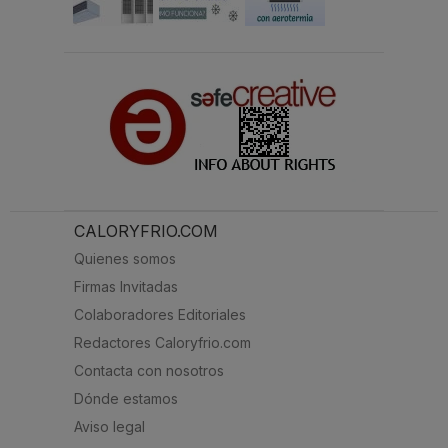
CALORYFRIO.COM
Quienes somos
Firmas Invitadas
Colaboradores Editoriales
Redactores Caloryfrio.com
Contacta con nosotros
Dónde estamos
Aviso legal