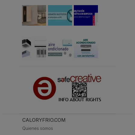
CALORYFRIO.COM
Quienes somos