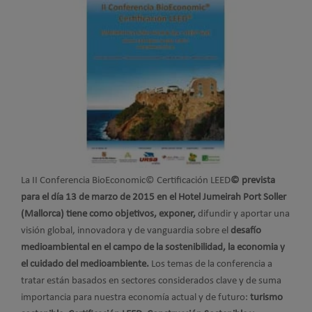
La II Conferencia BioEconomic© Certificación LEED
©
prevista
para el día 13 de marzo de 2015 en el Hotel Jumeirah Port Soller
(Mallorca)
tiene como objetivos, exponer,
difundir y aportar una
visión global, innovadora y de vanguardia sobre el
desafío
medioambiental en el campo de la sostenibilidad, la economia y
el cuidado del medioambiente.
Los temas de la conferencia a
tratar están basados en sectores considerados clave y de suma
importancia para nuestra economía actual y de futuro:
turismo