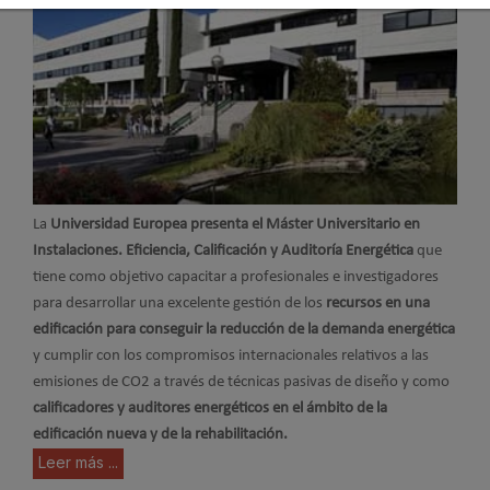
La
Universidad Europea presenta el Máster Universitario en
Instalaciones. Eficiencia, Calificación y Auditoría Energética
que
tiene como objetivo capacitar a profesionales e investigadores
para desarrollar una excelente gestión de los
recursos en una
edificación para conseguir la reducción de la demanda energética
y cumplir con los compromisos internacionales relativos a las
emisiones de CO2 a través de técnicas pasivas de diseño y como
calificadores y auditores energéticos en el ámbito de la
edificación nueva y de la rehabilitación.
Leer más ...