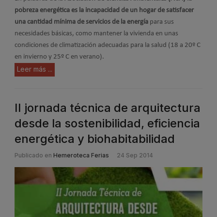
pobreza energética es la incapacidad de un hogar de satisfacer
una cantidad mínima de servicios de la energía
para sus
necesidades básicas, como mantener la vivienda en unas
condiciones de climatización adecuadas para la salud (18 a 20º C
en invierno y 25º C en verano).
Leer más ...
II jornada técnica de arquitectura
desde la sostenibilidad, eficiencia
energética y biohabitabilidad
Publicado en
Hemeroteca Ferias
24 Sep 2014