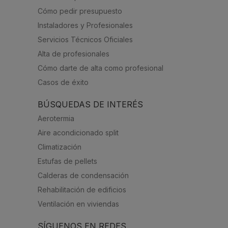
Cómo pedir presupuesto
Instaladores y Profesionales
Servicios Técnicos Oficiales
Alta de profesionales
Cómo darte de alta como profesional
Casos de éxito
BÚSQUEDAS DE INTERÉS
Aerotermia
Aire acondicionado split
Climatización
Estufas de pellets
Calderas de condensación
Rehabilitación de edificios
Ventilación en viviendas
SÍGUENOS EN REDES