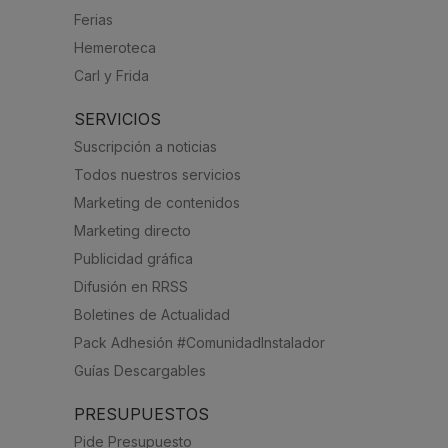
Ferias
Hemeroteca
Carl y Frida
SERVICIOS
Suscripción a noticias
Todos nuestros servicios
Marketing de contenidos
Marketing directo
Publicidad gráfica
Difusión en RRSS
Boletines de Actualidad
Pack Adhesión #ComunidadInstalador
Guías Descargables
PRESUPUESTOS
Pide Presupuesto