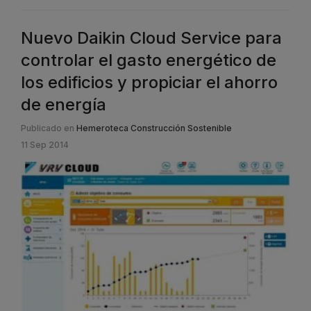
Nuevo Daikin Cloud Service para
controlar el gasto energético de
los edificios y propiciar el ahorro
de energía
Publicado en
Hemeroteca Construcción Sostenible
11 Sep 2014