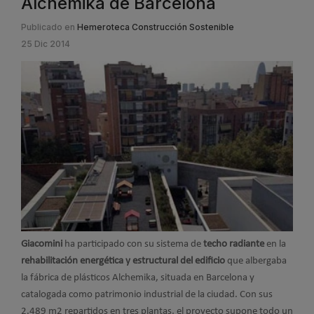
Alchemika de Barcelona
Publicado en
Hemeroteca Construcción Sostenible
25 Dic 2014
Giacomini
ha participado con su sistema de
techo radiante
en la
rehabilitación energética y estructural del edificio
que albergaba
la fábrica de plásticos Alchemika, situada en Barcelona y
catalogada como patrimonio industrial de la ciudad. Con sus
2.489 m2 repartidos en tres plantas, el proyecto supone todo un