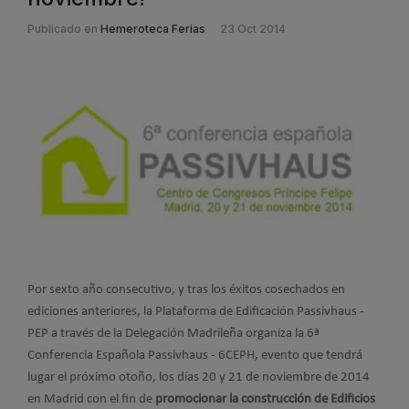
Publicado en
Hemeroteca Ferias
23 Oct 2014
Por sexto año consecutivo, y tras los éxitos cosechados en
ediciones anteriores, la
Plataforma de Edificación Passivhaus -
PEP a través de la Delegación Madrileña organiza la
6ª
Conferencia Española Passivhaus - 6CEPH, evento que tendrá
lugar el próximo otoño, los
días 20 y 21 de noviembre de 2014
en Madrid con el fin de
promocionar la construcción de Edificios