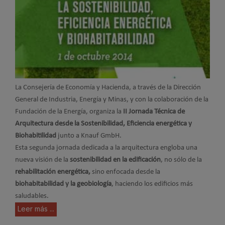
La Consejería de Economía y Hacienda, a través de la Dirección
General de Industria, Energía y Minas, y con la colaboración de la
Fundación de la Energía, organiza la
II Jornada Técnica de
Arquitectura desde la Sostenibilidad, Eficiencia energética y
Biohabitilidad
junto a Knauf GmbH.
Esta segunda jornada dedicada a la arquitectura engloba una
nueva visión de la
sostenibilidad en la edificación
, no sólo de la
rehabilitación energética,
sino enfocada desde la
biohabitabilidad y la geobiología
, haciendo los edificios más
saludables.
Leer más ...