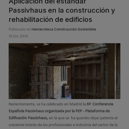
Aplicación del estándar
Passivhaus en la construcción y
rehabilitación de edificios
Publicado en
Hemeroteca Construcción Sostenible
10 Dic 2014
Recientemente, se ha celebrado en Madrid la
6ª Conferencia
Española Passivhaus organizada por la PEP - Plataforma de
Edificación Passivhaus,
en la que se ha querido dejar patente el
creciente interés de los profesionales e industria del sector de la