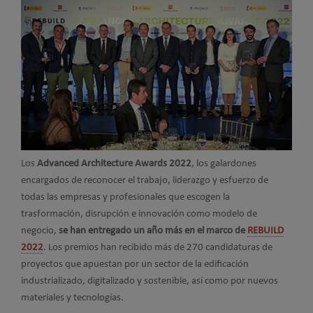
Los
Advanced Architecture Awards 2022
, los galardones
encargados de reconocer el trabajo, liderazgo y esfuerzo de
todas las empresas y profesionales que escogen la
trasformación, disrupción e innovación como modelo de
negocio,
se han entregado un año más en el marco de
REBUILD
2022
. Los premios han recibido más de 270 candidaturas de
proyectos que apuestan por un sector de la edificación
industrializado, digitalizado y sostenible, así como por nuevos
materiales y tecnologías.