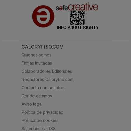
CALORYFRIO.COM
Quienes somos
Firmas Invitadas
Colaboradores Editoriales
Redactores Caloryfrio.com
Contacta con nosotros
Dónde estamos
Aviso legal
Política de privacidad
Política de cookies
Suscribirse a RSS