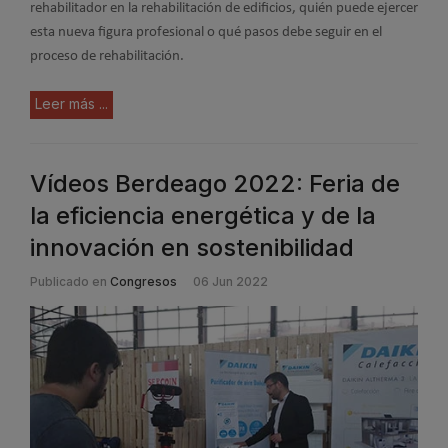
rehabilitador en la rehabilitación de edificios, quién puede ejercer
esta nueva figura profesional o qué pasos debe seguir en el
proceso de rehabilitación.
Leer más ...
Vídeos Berdeago 2022: Feria de
la eficiencia energética y de la
innovación en sostenibilidad
Publicado en
Congresos
06 Jun 2022