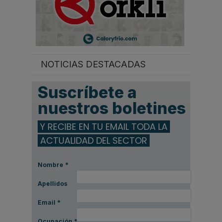
NOTICIAS DESTACADAS
Suscríbete a
nuestros boletines
Y RECIBE EN TU EMAIL TODA LA
ACTUALIDAD DEL SECTOR
Nombre
*
Apellidos
Email
*
Ocupación
*