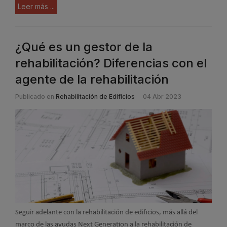
Leer más ...
¿Qué es un gestor de la
rehabilitación? Diferencias con el
agente de la rehabilitación
Publicado en
Rehabilitación de Edificios
04 Abr 2023
Seguir adelante con la rehabilitación de edificios, más allá del
marco de las ayudas Next Generation a la rehabilitación de