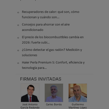
Recuperadores de calor: qué son, cómo
funcionan y cuándo son…
Consejos para ahorrar con el aire
acondicionado
El precio de los biocombustibles cambia en
2026: fuerte subi…
¿Cómo detectar el gas radón? Medición y
soluciones
Haier Perla Premium S: Confort, eficiencia y
tecnología para…
FIRMAS INVITADAS
José Antonio
Carles Borrás
Guillermo
García Redondo
Martínez López