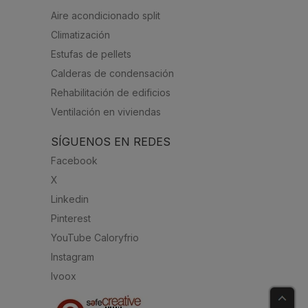
Aire acondicionado split
Climatización
Estufas de pellets
Calderas de condensación
Rehabilitación de edificios
Ventilación en viviendas
SÍGUENOS EN REDES
Facebook
X
Linkedin
Pinterest
YouTube Caloryfrio
Instagram
Ivoox