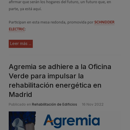
afirmar que serán los hogares del futuro, un futuro que, en
parte, ya está aquí.
Participan en esta mesa redonda, promovida por
SCHNEIDER
ELECTRIC
:
Leer más ...
Agremia se adhiere a la Oficina
Verde para impulsar la
rehabilitación energética en
Madrid
Publicado en
Rehabilitación de Edificios
16 Nov 2022