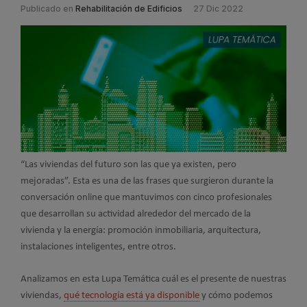
Publicado en
Rehabilitación de Edificios
27 Dic 2022
“Las viviendas del futuro son las que ya existen, pero
mejoradas”. Esta es una de las frases que surgieron durante la
conversación online que mantuvimos con cinco profesionales
que desarrollan su actividad alrededor del mercado de la
vivienda y la energía: promoción inmobiliaria, arquitectura,
instalaciones inteligentes, entre otros.
Analizamos en esta Lupa Temática cuál es el presente de nuestras
viviendas,
qué tecnología está ya disponible
y cómo podemos