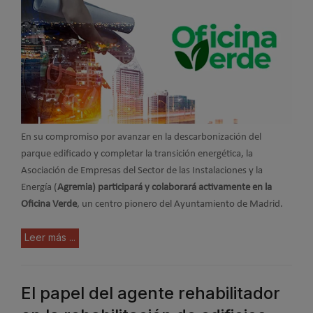
En su compromiso por avanzar en la descarbonización del
parque edificado y completar la transición energética, la
Asociación de Empresas del Sector de las Instalaciones y la
Energía (
Agremia) participará y colaborará activamente en la
Oficina Verde
, un centro pionero del Ayuntamiento de Madrid.
Leer más ...
El papel del agente rehabilitador