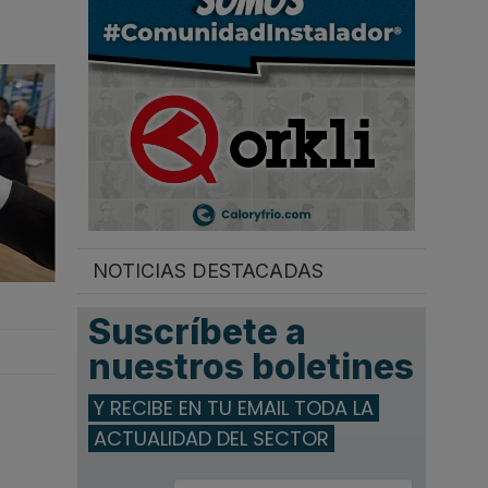
.
NOTICIAS DESTACADAS
Suscríbete a
nuestros boletines
Y RECIBE EN TU EMAIL TODA LA
ACTUALIDAD DEL SECTOR