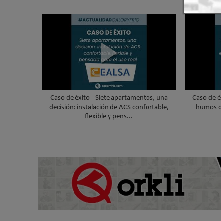
Caso de éxito - Siete apartamentos, una
Caso de é
decisión: instalación de ACS confortable,
humos d
flexible y pens...