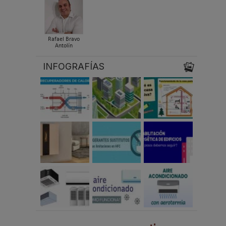
Rafael Bravo
Antolín
INFOGRAFÍAS