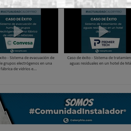
xito - Sistema de evacuación de
Caso de éxito - Sistema de tratamie
e grupos electrógenos en una
aguas residuales en un hotel de Má
fábrica de vidrios e...