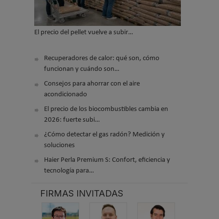
El precio del pellet vuelve a subir…
Recuperadores de calor: qué son, cómo
funcionan y cuándo son…
Consejos para ahorrar con el aire
acondicionado
El precio de los biocombustibles cambia en
2026: fuerte subi…
¿Cómo detectar el gas radón? Medición y
soluciones
Haier Perla Premium S: Confort, eficiencia y
tecnología para…
FIRMAS INVITADAS