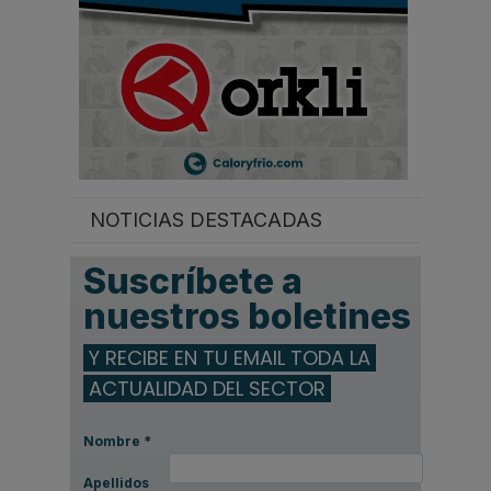
NOTICIAS DESTACADAS
Suscríbete a
nuestros boletines
Y RECIBE EN TU EMAIL TODA LA
ACTUALIDAD DEL SECTOR
Nombre
*
Apellidos