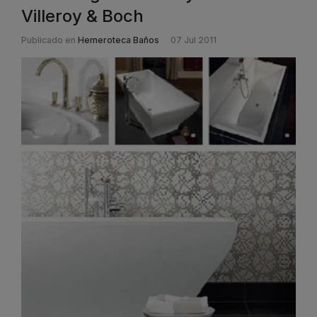
Villeroy & Boch
Publicado en
Hemeroteca Baños
07 Jul 2011