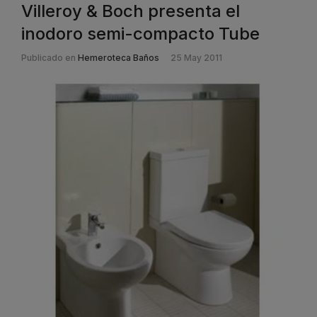
Villeroy & Boch presenta el
inodoro semi-compacto Tube
Publicado en
Hemeroteca Baños
25 May 2011