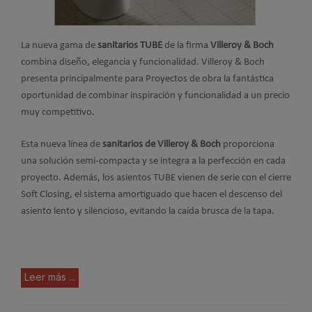
La nueva gama de
sanitarios TUBE
de la firma
Villeroy & Boch
combina diseño, elegancia y funcionalidad. Villeroy & Boch
presenta principalmente para Proyectos de obra la fantástica
oportunidad de combinar inspiración y funcionalidad a un precio
muy competitivo.
Esta nueva línea de
sanitarios de Villeroy & Boch
proporciona
una solución semi-compacta y se integra a la perfección en cada
proyecto. Además, los asientos TUBE vienen de serie con el cierre
Soft Closing, el sistema amortiguado que hacen el descenso del
asiento lento y silencioso, evitando la caída brusca de la tapa.
Leer más ...