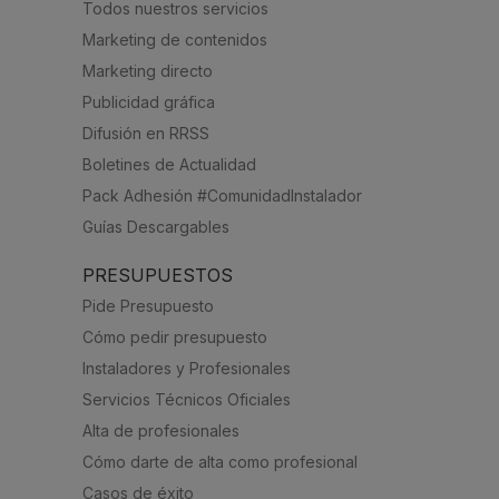
Todos nuestros servicios
Marketing de contenidos
Marketing directo
Publicidad gráfica
Difusión en RRSS
Boletines de Actualidad
Pack Adhesión #ComunidadInstalador
Guías Descargables
PRESUPUESTOS
Pide Presupuesto
Cómo pedir presupuesto
Instaladores y Profesionales
Servicios Técnicos Oficiales
Alta de profesionales
Cómo darte de alta como profesional
Casos de éxito