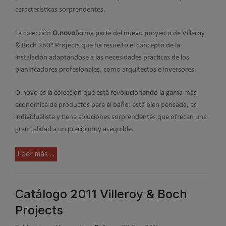
características sorprendentes.
La colección
O.novo
forma parte del nuevo proyecto de Villeroy
& Boch 360º Projects que ha resuelto el concepto de la
instalación adaptándose a las necesidades prácticas de los
planificadores profesionales, como arquitectos e inversores.
O.novo es la colección que está revolucionando la gama más
económica de productos para el baño: está bien pensada, es
individualista y tiene soluciones sorprendentes que ofrecen una
gran calidad a un precio muy asequible.
Leer más ...
Catálogo 2011 Villeroy & Boch
Projects