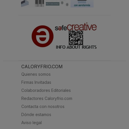
CALORYFRIO.COM
Quienes somos
Firmas Invitadas
Colaboradores Editoriales
Redactores Caloryfrio.com
Contacta con nosotros
Dónde estamos
Aviso legal