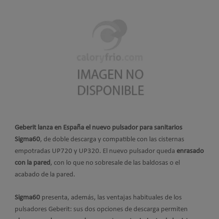
Geberit lanza en España el nuevo pulsador para sanitarios
Sigma60
, de doble descarga y compatible con las cisternas
empotradas UP720 y UP320. El nuevo pulsador queda
enrasado
con la pared
, con lo que no sobresale de las baldosas o el
acabado de la pared.
Sigma60
presenta, además, las ventajas habituales de los
pulsadores Geberit: sus dos opciones de descarga permiten