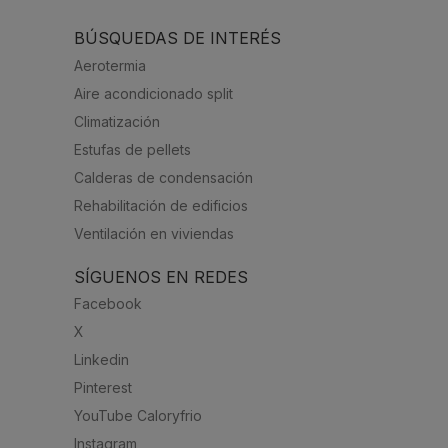
BÚSQUEDAS DE INTERÉS
Aerotermia
Aire acondicionado split
Climatización
Estufas de pellets
Calderas de condensación
Rehabilitación de edificios
Ventilación en viviendas
SÍGUENOS EN REDES
Facebook
X
Linkedin
Pinterest
YouTube Caloryfrio
Instagram