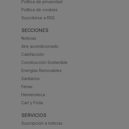
Política de privacidad
Política de cookies
Suscribirse a RSS
SECCIONES
Noticias
Aire acondicionado
Calefacción
Construcción Sostenible
Energías Renovables
Sanitarios
Ferias
Hemeroteca
Carl y Frida
SERVICIOS
Suscripción a noticias