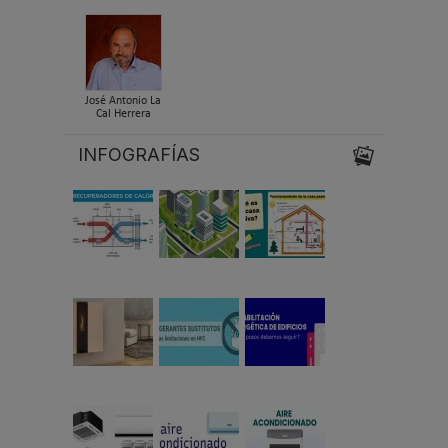
José Antonio La
Cal Herrera
INFOGRAFÍAS