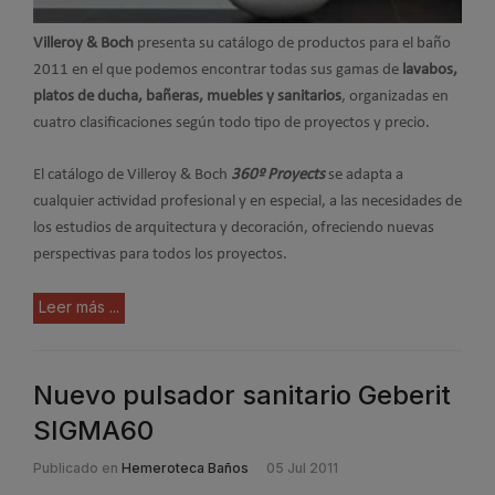
Villeroy & Boch
presenta su catálogo de productos para el baño
2011 en el que podemos encontrar todas sus gamas de
lavabos,
platos de ducha, bañeras, muebles y sanitarios
, organizadas en
cuatro clasificaciones según todo tipo de proyectos y precio.
El catálogo de Villeroy & Boch
360º Proyects
se adapta a
cualquier actividad profesional y en especial, a las necesidades de
los estudios de arquitectura y decoración, ofreciendo nuevas
perspectivas para todos los proyectos.
Leer más ...
Nuevo pulsador sanitario Geberit
SIGMA60
Publicado en
Hemeroteca Baños
05 Jul 2011