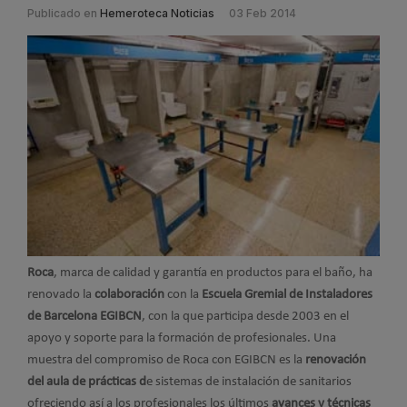
Publicado en
Hemeroteca Noticias
03 Feb 2014
Roca
, marca de calidad y garantía en productos para el baño, ha
renovado la
colaboración
con la
Escuela Gremial de Instaladores
de Barcelona EGIBCN
, con la que participa desde 2003 en el
apoyo y soporte para la formación de profesionales. Una
muestra del compromiso de Roca con EGIBCN es la
renovación
del aula de prácticas d
e sistemas de instalación de sanitarios
ofreciendo así a los profesionales los últimos
avances y técnicas