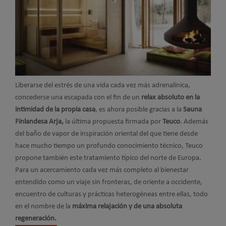
Liberarse del estrés de una vida cada vez más adrenalínica,
concederse una escapada con el fin de un
relax absoluto en la
intimidad de la propia casa
, es ahora posible gracias a la
Sauna
Finlandesa Arja,
la última propuesta firmada por
Teuco
.
Además
del baño de vapor de inspiración oriental del que tiene desde
hace mucho tiempo un profundo conocimiento técnico, Teuco
propone también este tratamiento típico del norte de Europa.
Para un acercamiento cada vez más completo al bienestar
entendido como un viaje sin fronteras, de oriente a occidente,
encuentro de culturas y prácticas heterogéneas entre ellas, todo
en el nombre de la
máxima relajación y de una absoluta
regeneración.