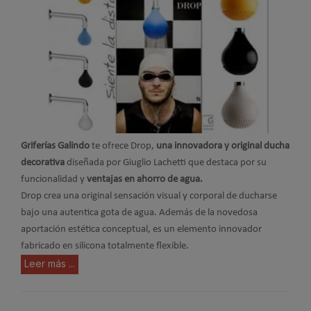
Griferías Galindo
te ofrece Drop,
una innovadora y original ducha
decorativa
diseñada por Giuglio Lachetti que destaca por su
funcionalidad y
ventajas en ahorro de agua.
Drop crea una original sensación visual y corporal de ducharse
bajo una autentica gota de agua. Además de la novedosa
aportación estética conceptual, es un elemento innovador
fabricado en silicona totalmente flexible.
Leer más ...