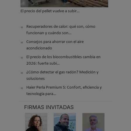
El precio del pellet vuelve a subir…
Recuperadores de calor: qué son, cómo
funcionan y cuándo son…
Consejos para ahorrar con el aire
acondicionado
El precio de los biocombustibles cambia en
2026: fuerte subi…
¿Cómo detectar el gas radón? Medición y
soluciones
Haier Perla Premium S: Confort, eficiencia y
tecnología para…
FIRMAS INVITADAS