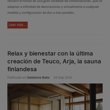
recubrir el fondo en una gran variedad de combinaciones, que se
adaptan a infinidad de decoraciones y virtualmente a cualquier
medida y configuración de dos o tres paredes.
Leer más ...
Relax y bienestar con la última
creación de Teuco, Arja, la sauna
finlandesa
Publicado en
Sanitarios Baño
25 Sep 2014