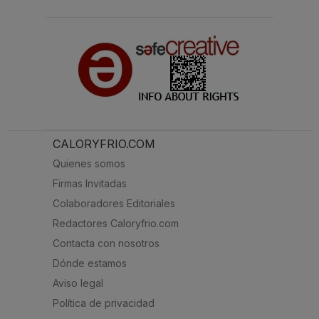
CALORYFRIO.COM
Quienes somos
Firmas Invitadas
Colaboradores Editoriales
Redactores Caloryfrio.com
Contacta con nosotros
Dónde estamos
Aviso legal
Política de privacidad