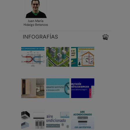
Juan María
Hidalgo Betanzos
INFOGRAFÍAS