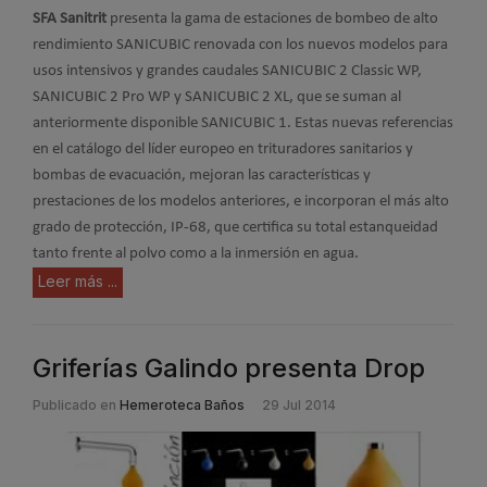
SFA Sanitrit
presenta la gama de estaciones de bombeo de alto
rendimiento SANICUBIC renovada con los nuevos modelos para
usos intensivos y grandes caudales SANICUBIC 2 Classic WP,
SANICUBIC 2 Pro WP y SANICUBIC 2 XL, que se suman al
anteriormente disponible SANICUBIC 1. Estas nuevas referencias
en el catálogo del líder europeo en trituradores sanitarios y
bombas de evacuación, mejoran las características y
prestaciones de los modelos anteriores, e incorporan el más alto
grado de protección, IP-68, que certifica su total estanqueidad
tanto frente al polvo como a la inmersión en agua.
Leer más ...
Griferías Galindo presenta Drop
Publicado en
Hemeroteca Baños
29 Jul 2014