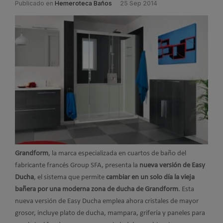
Publicado en
Hemeroteca Baños
25 Sep 2014
Grandform
, la marca especializada en cuartos de baño del
fabricante francés Group SFA, presenta la
nueva versión de Easy
Ducha
, el sistema que permite
cambiar en un solo día la vieja
bañera por una moderna zona de ducha de Grandform
.
Esta
nueva versión de Easy Ducha emplea ahora cristales de mayor
grosor, incluye plato de ducha, mampara, grifería y paneles para