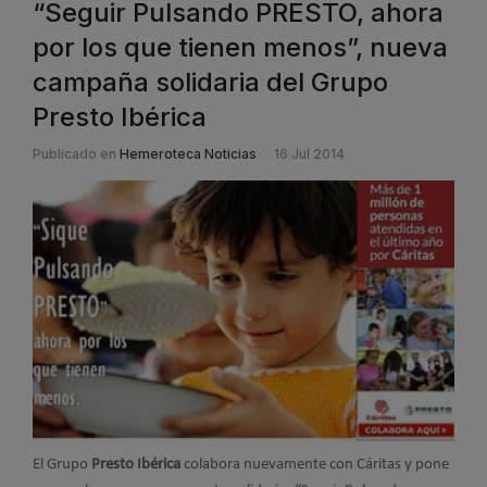
“Seguir Pulsando PRESTO, ahora
por los que tienen menos”, nueva
campaña solidaria del Grupo
Presto Ibérica
Publicado en
Hemeroteca Noticias
16 Jul 2014
El Grupo
Presto Ibérica
colabora nuevamente con Cáritas y pone