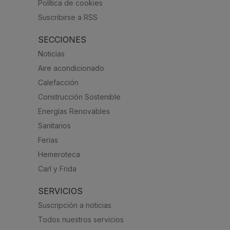
Política de cookies
Suscribirse a RSS
SECCIONES
Noticias
Aire acondicionado
Calefacción
Construcción Sostenible
Energías Renovables
Sanitarios
Ferias
Hemeroteca
Carl y Frida
SERVICIOS
Suscripción a noticias
Todos nuestros servicios