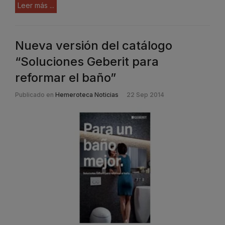
Leer más ...
Nueva versión del catálogo
“Soluciones Geberit para
reformar el baño”
Publicado en
Hemeroteca Noticias
22 Sep 2014