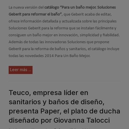
La nueva versión del
catálogo “Para un baño mejor. Soluciones
Geberit para reformar el baño”
, que Geberit acaba de editar,
ofrece información detallada y actualizada sobre las principales
Soluciones Geberit para la reforma que se instalan fácilmente y
consiguen un baño mejor en innovación, simplicidad y fiabilidad.
Además de todas las innovadoras Soluciones que propone
Geberit para la reforma de baños y sanitarios, el catálogo incluye
todas las novedades 2014 Para Un Baño Mejor.
Leer más ...
Teuco, empresa líder en
sanitarios y baños de diseño,
presenta Paper, el plato de ducha
diseñado por Giovanna Talocci