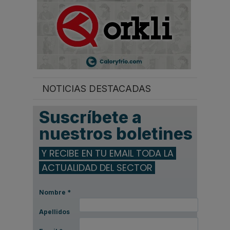
NOTICIAS DESTACADAS
Suscríbete a
nuestros boletines
Y RECIBE EN TU EMAIL TODA LA
ACTUALIDAD DEL SECTOR
Nombre
*
Apellidos