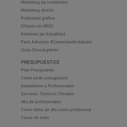
Marketing de contenidos
Marketing directo
Publicidad gráfica
Difusión en RRSS
Boletines de Actualidad
Pack Adhesión #ComunidadInstalador
Guías Descargables
PRESUPUESTOS
Pide Presupuesto
Cómo pedir presupuesto
Instaladores y Profesionales
Servicios Técnicos Oficiales
Alta de profesionales
Cómo darte de alta como profesional
Casos de éxito