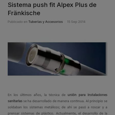
Sistema push fit Alpex Plus de
Fränkische
Publicado en
Tuberías y Accesorios
15 Sep 2014
En los últimos años, la técnica de
unión para instalaciones
sanitarias
se ha desarrollado de manera continua. Al principio se
soldaban los sistemas metálicos; de ahí se pasó a roscar y a
prensar sistemas de plástico. Actualmente, el desarrollo de la