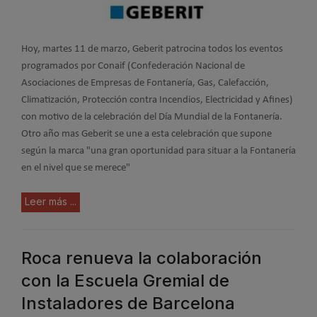
Hoy, martes 11 de marzo, Geberit patrocina todos los eventos
programados por Conaif (Confederación Nacional de
Asociaciones de Empresas de Fontanería, Gas, Calefacción,
Climatización, Protección contra Incendios, Electricidad y Afines)
con motivo de la celebración del Día Mundial de la Fontanería.
Otro año mas Geberit se une a esta celebración que supone
según la marca "una gran oportunidad para situar a la Fontanería
en el nivel que se merece"
Leer más ...
Roca renueva la colaboración
con la Escuela Gremial de
Instaladores de Barcelona