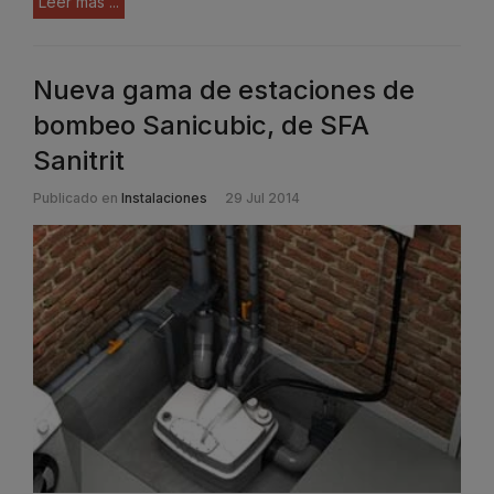
Leer más ...
Nueva gama de estaciones de
bombeo Sanicubic, de SFA
Sanitrit
Publicado en
Instalaciones
29 Jul 2014