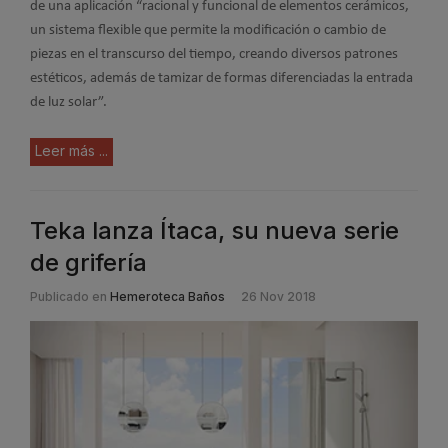
de una aplicación “racional y funcional de elementos cerámicos,
un sistema flexible que permite la modificación o cambio de
piezas en el transcurso del tiempo, creando diversos patrones
estéticos, además de tamizar de formas diferenciadas la entrada
de luz solar”.
Leer más ...
Teka lanza Ítaca, su nueva serie
de grifería
Publicado en
Hemeroteca Baños
26 Nov 2018