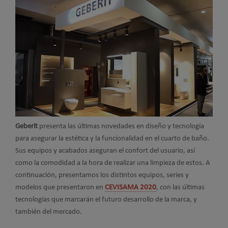
Geberit
presenta las últimas novedades en diseño y tecnología
para asegurar la estética y la funcionalidad en el cuarto de baño.
Sus equipos y acabados aseguran el confort del usuario, así
como la comodidad a la hora de realizar una limpieza de estos. A
continuación, presentamos los distintos equipos, series y
modelos que presentaron en
CEVISAMA 2020
, con las últimas
tecnologías que marcarán el futuro desarrollo de la marca, y
también del mercado.