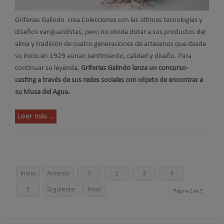
Griferías Galindo crea Colecciones con las últimas tecnologías y
diseños vanguardistas, pero no olvida dotar a sus productos del
alma y tradición de cuatro generaciones de artesanos que desde
su inicio en 1929 aúnan sentimiento, calidad y diseño. Para
continuar su leyenda,
Griferias Galindo lanza un concurso-
casting a través de sus redes sociales con objeto de encontrar a
su Musa del Agua.
Leer más ...
Inicio
Anterior
1
2
3
4
5
Siguiente
Final
Página 2 de 5