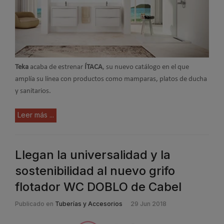
Teka
acaba de estrenar
ÍTACA
, su nuevo catálogo en el que
amplía su línea con productos como mamparas, platos de ducha
y sanitarios.
Leer más ...
Llegan la universalidad y la
sostenibilidad al nuevo grifo
flotador WC DOBLO de Cabel
Publicado en
Tuberías y Accesorios
29 Jun 2018