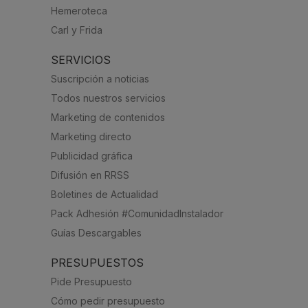
Hemeroteca
Carl y Frida
SERVICIOS
Suscripción a noticias
Todos nuestros servicios
Marketing de contenidos
Marketing directo
Publicidad gráfica
Difusión en RRSS
Boletines de Actualidad
Pack Adhesión #ComunidadInstalador
Guías Descargables
PRESUPUESTOS
Pide Presupuesto
Cómo pedir presupuesto