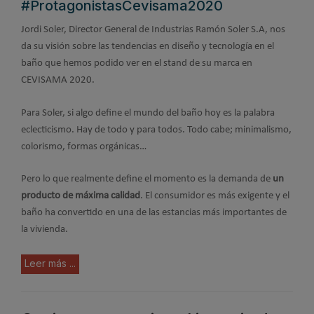
#ProtagonistasCevisama2020
Jordi Soler, Director General de Industrias Ramón Soler S.A, nos
da su visión sobre las tendencias en diseño y tecnología en el
baño que hemos podido ver en el stand de su marca en
CEVISAMA 2020.
Para Soler, si algo define el mundo del baño hoy es la palabra
eclecticismo. Hay de todo y para todos. Todo cabe; minimalismo,
colorismo, formas orgánicas…
Pero lo que realmente define el momento es la demanda de
un
producto de máxima calidad
. El consumidor es más exigente y el
baño ha convertido en una de las estancias más importantes de
la vivienda.
Leer más ...