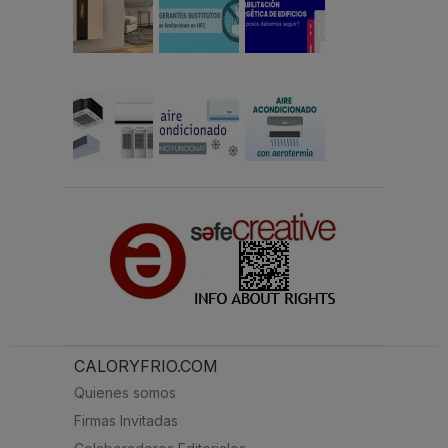
CALORYFRIO.COM
Quienes somos
Firmas Invitadas