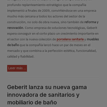
profundo replanteamiento estratégico que la compañía
implementó a finales de 2009, convirtiéndose en una empresa
mucho más cercana a todos los actores del sector de la
construcción, no solo de obra nueva, sino también de
reforma y
renovación
. Como empresa de soluciones tecnológicas, Geberit
espera conseguir en el corto plazo un crecimiento importante en
el sector con la nueva colección de
porcelana sanitaria
y
muebles
de baño
que la compañía lanzó hace un par de meses en el
mercado y que combina a la perfección estética, funcionalidad,
calidad y fiabilidad.
Leer más ...
Geberit lanza su nueva gama
innovadora de sanitarios y
mobiliario de baño