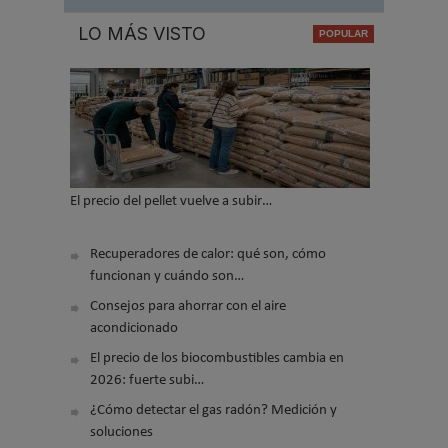
LO MÁS VISTO
El precio del pellet vuelve a subir…
Recuperadores de calor: qué son, cómo
funcionan y cuándo son…
Consejos para ahorrar con el aire
acondicionado
El precio de los biocombustibles cambia en
2026: fuerte subi…
¿Cómo detectar el gas radón? Medición y
soluciones