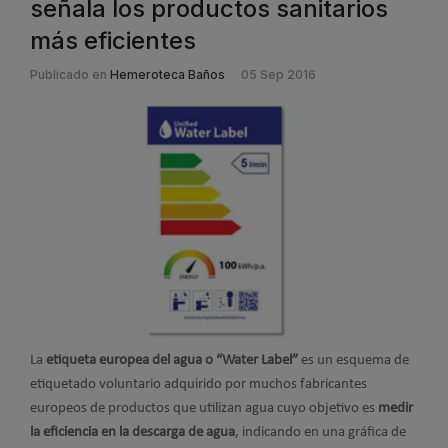
señala los productos sanitarios
más eficientes
Publicado en
Hemeroteca Baños
05 Sep 2016
La
etiqueta europea del agua o “Water Label”
es un esquema de
etiquetado voluntario adquirido por muchos fabricantes
europeos de productos que utilizan agua cuyo objetivo es
medir
la eficiencia en la descarga de agua
, indicando en una gráfica de