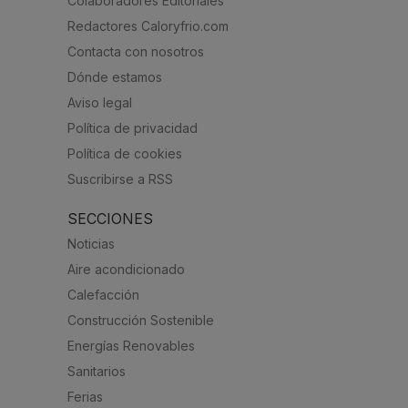
Colaboradores Editoriales
Redactores Caloryfrio.com
Contacta con nosotros
Dónde estamos
Aviso legal
Política de privacidad
Política de cookies
Suscribirse a RSS
SECCIONES
Noticias
Aire acondicionado
Calefacción
Construcción Sostenible
Energías Renovables
Sanitarios
Ferias