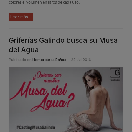
colores el volumen en litros de cada uso.
Leer más ...
Griferías Galindo busca su Musa
del Agua
Publicado en
Hemeroteca Baños
28 Jul 2016