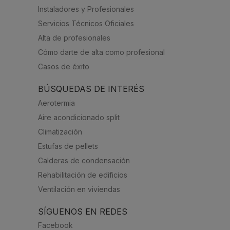
Instaladores y Profesionales
Servicios Técnicos Oficiales
Alta de profesionales
Cómo darte de alta como profesional
Casos de éxito
BÚSQUEDAS DE INTERÉS
Aerotermia
Aire acondicionado split
Climatización
Estufas de pellets
Calderas de condensación
Rehabilitación de edificios
Ventilación en viviendas
SÍGUENOS EN REDES
Facebook