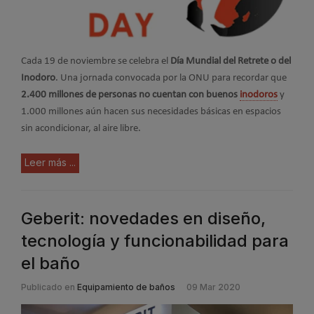
Cada 19 de noviembre se celebra el
Día Mundial del Retrete o del
Inodoro
. Una jornada convocada por la ONU para recordar que
2.400 millones de personas no cuentan con buenos
inodoros
y
1.000 millones aún hacen sus necesidades básicas en espacios
sin acondicionar, al aire libre.
Leer más ...
Geberit: novedades en diseño,
tecnología y funcionabilidad para
el baño
Publicado en
Equipamiento de baños
09 Mar 2020