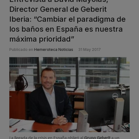
Director General de Geberit
Iberia: “Cambiar el paradigma de
los baños en España es nuestra
máxima prioridad”
Publicado en
Hemeroteca Noticias
31 May 2017
La llegada de la crisis en España obligó al
Grupo Geberit
a un