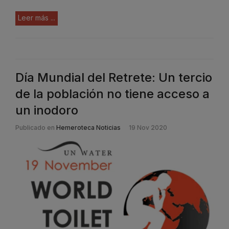
Leer más ...
Día Mundial del Retrete: Un tercio
de la población no tiene acceso a
un inodoro
Publicado en
Hemeroteca Noticias
19 Nov 2020