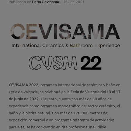
Publicado en
Feria Cevisama
15 Jun 2021
CEVISAMA 2022
, certamen internacional de cerámica y baño en
Feria de Valencia, se celebrará en la
Feria de Valencia del 13 al 17
de junio de 2022
. El evento, cuenta con más de 38 años de
experiencia como certamen monográfico del sector cerámico, el
baño y la piedra natural. Con más de 120.000 metros de
exposición comercial y un programa referente de actividades
paralelas, se ha convertido en cita profesional ineludible.