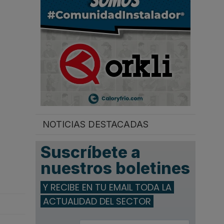
.
NOTICIAS DESTACADAS
Suscríbete a
nuestros boletines
Y RECIBE EN TU EMAIL TODA LA
ACTUALIDAD DEL SECTOR