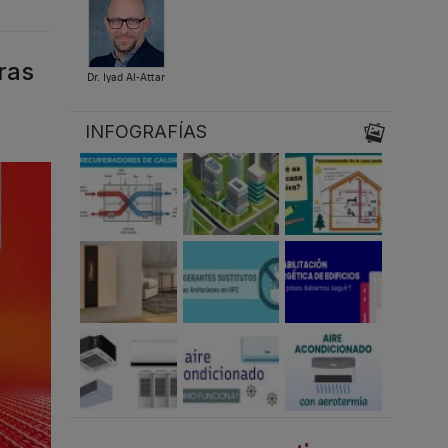
ras
Dr. Iyad Al-Attar
INFOGRAFÍAS