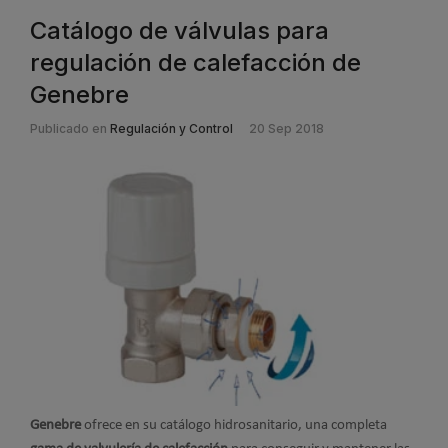
Catálogo de válvulas para
regulación de calefacción de
Genebre
Publicado en
Regulación y Control
20 Sep 2018
Genebre
ofrece en su catálogo hidrosanitario, una completa