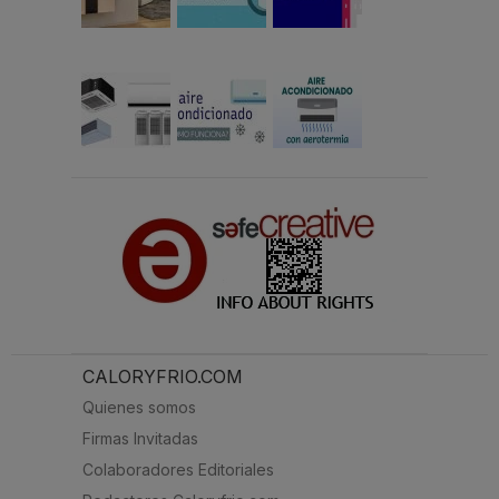
CALORYFRIO.COM
Quienes somos
Firmas Invitadas
Colaboradores Editoriales