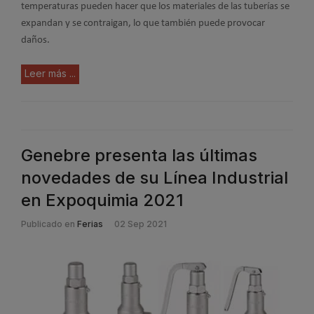
temperaturas pueden hacer que los materiales de las tuberías se
expandan y se contraigan, lo que también puede provocar
daños.
Leer más ...
Genebre presenta las últimas
novedades de su Línea Industrial
en Expoquimia 2021
Publicado en
Ferias
02 Sep 2021