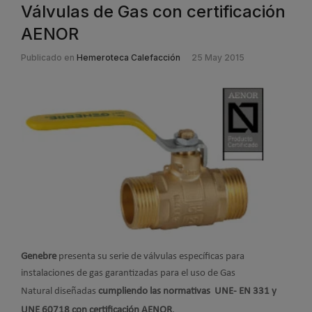
Válvulas de Gas con certificación
AENOR
Publicado en
Hemeroteca Calefacción
25 May 2015
Genebre
presenta su serie de válvulas específicas para
instalaciones de gas garantizadas para el uso de Gas
Natural
diseñadas
cumpliendo las normativas UNE- EN 331 y
UNE 60718 con certificación AENOR
.