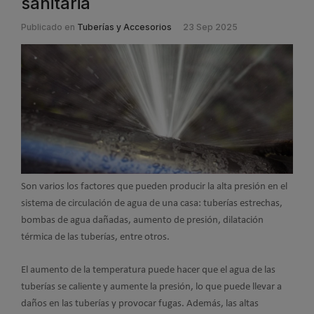
sanitaria
Publicado en
Tuberías y Accesorios
23 Sep 2025
Son varios los factores que pueden producir la alta presión en el
sistema de circulación de agua de una casa: tuberías estrechas,
bombas de agua dañadas, aumento de presión, dilatación
térmica de las tuberías, entre otros.
El aumento de la temperatura puede hacer que el agua de las
tuberías se caliente y aumente la presión, lo que puede llevar a
daños en las tuberías y provocar fugas. Además, las altas