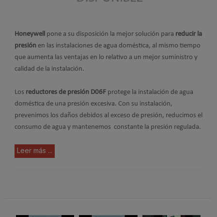
Honeywell
pone a su disposición la mejor solución para
reducir la
presión
en las instalaciones de agua doméstica, al mismo tiempo
que aumenta las ventajas en lo relativo a un mejor suministro y
calidad de la instalación.
Los
reductores de presión D06F
protege la instalación de agua
doméstica de una presión excesiva. Con su instalación,
prevenimos los daños debidos al exceso de presión, reducimos el
consumo de agua y mantenemos constante la presión regulada.
Leer más ...