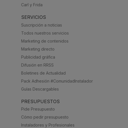
Carl y Frida
SERVICIOS
Suscripción a noticias
Todos nuestros servicios
Marketing de contenidos
Marketing directo
Publicidad gráfica
Difusión en RRSS
Boletines de Actualidad
Pack Adhesión #ComunidadInstalador
Guías Descargables
PRESUPUESTOS
Pide Presupuesto
Cómo pedir presupuesto
Instaladores y Profesionales