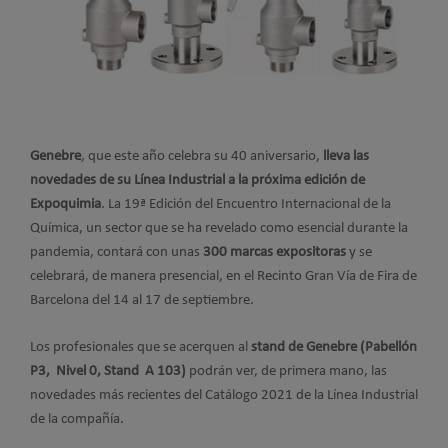
Genebre
, que este año celebra su 40 aniversario,
lleva las
novedades de su Línea Industrial a la próxima edición de
Expoquimia
. La 19ª Edición del Encuentro Internacional de la
Química, un sector que se ha revelado como esencial durante la
pandemia, contará con unas
300 marcas expositoras
y se
celebrará, de manera presencial, en el Recinto Gran Vía de Fira de
Barcelona del 14 al 17 de septiembre.
Los profesionales que se acerquen al
stand de Genebre (Pabellón
P3, Nivel 0, Stand A 103)
podrán ver, de primera mano, las
novedades más recientes del Catálogo 2021 de la Línea Industrial
de la compañía.