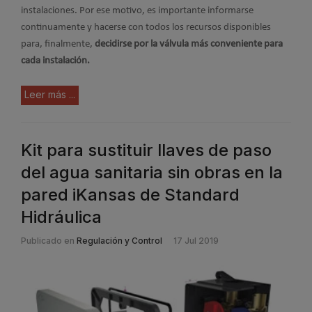
instalaciones. Por ese motivo, es importante informarse
continuamente y hacerse con todos los recursos disponibles
para, finalmente,
decidirse por la válvula más conveniente para
cada instalación.
Leer más ...
Kit para sustituir llaves de paso
del agua sanitaria sin obras en la
pared iKansas de Standard
Hidráulica
Publicado en
Regulación y Control
17 Jul 2019