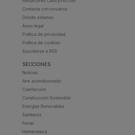
Redactores Caloryfrio.com
Contacta con nosotros
Dónde estamos
Aviso legal
Política de privacidad
Política de cookies
Suscribirse a RSS
SECCIONES
Noticias
Aire acondicionado
Calefacción
Construcción Sostenible
Energías Renovables
Sanitarios
Ferias
Hemeroteca