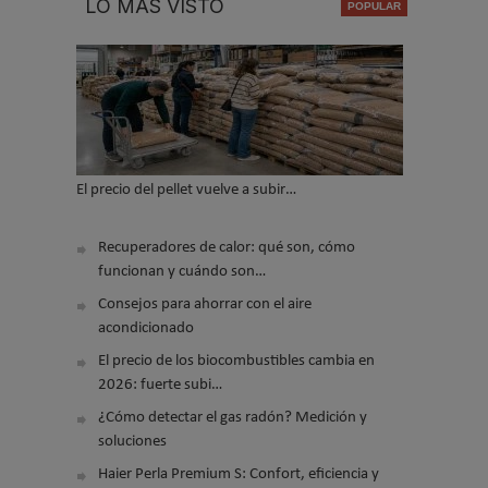
LO MÁS VISTO
El precio del pellet vuelve a subir…
Recuperadores de calor: qué son, cómo
funcionan y cuándo son…
Consejos para ahorrar con el aire
acondicionado
El precio de los biocombustibles cambia en
2026: fuerte subi…
¿Cómo detectar el gas radón? Medición y
soluciones
Haier Perla Premium S: Confort, eficiencia y