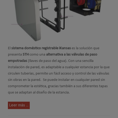
El
sistema doméstico registrable iKansas
es la solución que
presenta
STH
como una
alternativa a las válvulas de paso
empotradas
(llaves de paso del agua). Con una sencilla
instalación de pared, es adaptable a cualquier estancia por la que
circulen tuberías, permite un fácil acceso y control de las válvulas
sin obras en la pared. Se puede instalar en cualquier pared sin
comprometer la estética, gracias también a sus diferentes tapas
que se adaptan al diseño de la estancia.
Leer más ...