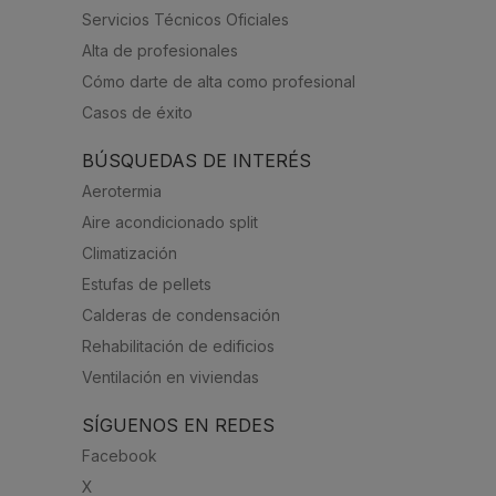
Servicios Técnicos Oficiales
Alta de profesionales
Cómo darte de alta como profesional
Casos de éxito
BÚSQUEDAS DE INTERÉS
Aerotermia
Aire acondicionado split
Climatización
Estufas de pellets
Calderas de condensación
Rehabilitación de edificios
Ventilación en viviendas
SÍGUENOS EN REDES
Facebook
X