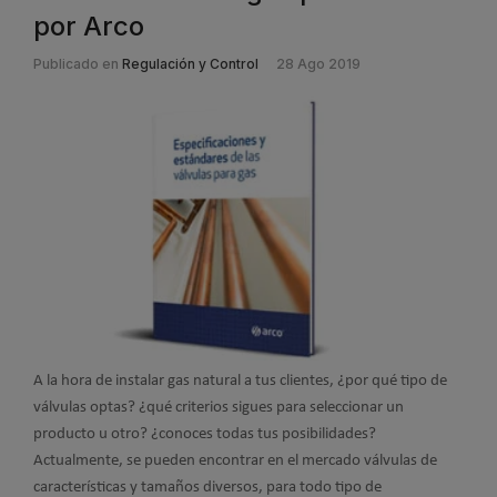
por Arco
Publicado en
Regulación y Control
28 Ago 2019
A la hora de instalar gas natural a tus clientes, ¿por qué tipo de
válvulas optas? ¿qué criterios sigues para seleccionar un
producto u otro? ¿conoces todas tus posibilidades?
Actualmente, se pueden encontrar en el mercado válvulas de
características y tamaños diversos, para todo tipo de