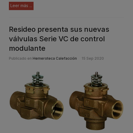
Leer más ...
Resideo presenta sus nuevas
válvulas Serie VC de control
modulante
Publicado en
Hemeroteca Calefacción
15 Sep 2020