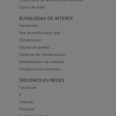
Casos de éxito
BÚSQUEDAS DE INTERÉS
Aerotermia
Aire acondicionado split
Climatización
Estufas de pellets
Calderas de condensación
Rehabilitación de edificios
Ventilación en viviendas
SÍGUENOS EN REDES
Facebook
X
Linkedin
Pinterest