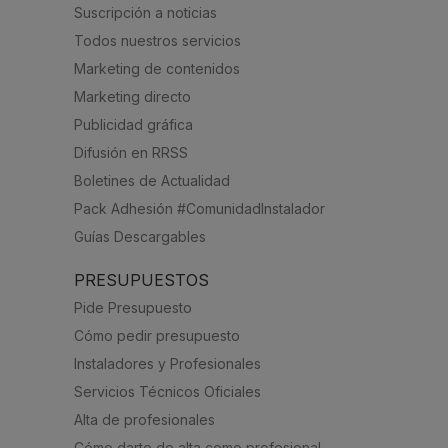
Suscripción a noticias
Todos nuestros servicios
Marketing de contenidos
Marketing directo
Publicidad gráfica
Difusión en RRSS
Boletines de Actualidad
Pack Adhesión #ComunidadInstalador
Guías Descargables
PRESUPUESTOS
Pide Presupuesto
Cómo pedir presupuesto
Instaladores y Profesionales
Servicios Técnicos Oficiales
Alta de profesionales
Cómo darte de alta como profesional