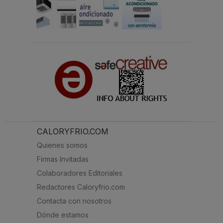
CALORYFRIO.COM
Quienes somos
Firmas Invitadas
Colaboradores Editoriales
Redactores Caloryfrio.com
Contacta con nosotros
Dónde estamos