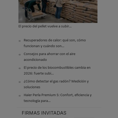
El precio del pellet vuelve a subir…
Recuperadores de calor: qué son, cómo
funcionan y cuándo son…
Consejos para ahorrar con el aire
acondicionado
El precio de los biocombustibles cambia en
2026: fuerte subi…
¿Cómo detectar el gas radón? Medición y
soluciones
Haier Perla Premium S: Confort, eficiencia y
tecnología para…
FIRMAS INVITADAS