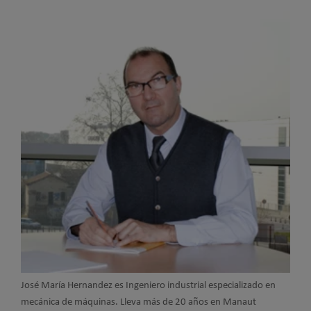
José María Hernandez es Ingeniero industrial especializado en
mecánica de máquinas. Lleva más de 20 años en Manaut