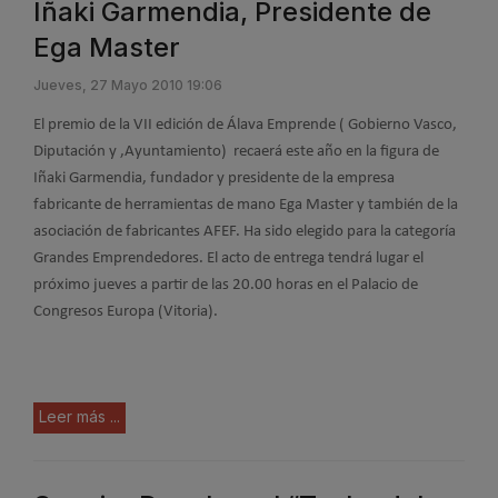
Iñaki Garmendia, Presidente de
Ega Master
Jueves, 27 Mayo 2010 19:06
El premio de la VII edición de Álava Emprende ( Gobierno Vasco,
Diputación y ,Ayuntamiento) recaerá este año en la figura de
Iñaki Garmendia, fundador y presidente de la empresa
fabricante de herramientas de mano Ega Master y también de la
asociación de fabricantes AFEF. Ha sido elegido para la categoría
Grandes Emprendedores. El acto de entrega tendrá lugar el
próximo jueves a partir de las 20.00 horas en el Palacio de
Congresos Europa (Vitoria).
Leer más ...