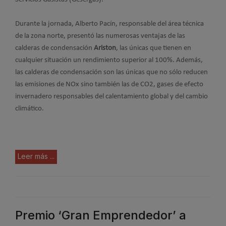
Durante la jornada, Alberto Pacín, responsable del área técnica
de la zona norte, presentó las numerosas ventajas de las
calderas de condensación
Ariston
, las únicas que tienen en
cualquier situación un rendimiento superior al 100%. Además,
las calderas de condensación son las únicas que no sólo reducen
las emisiones de NOx sino también las de CO2, gases de efecto
invernadero responsables del calentamiento global y del cambio
climático.
Leer más ...
Premio ‘Gran Emprendedor’ a