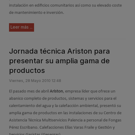
instalación en edificios comunitarios así como su elevado coste
de mantenimiento e inversión.
Leer más ...
Jornada técnica Ariston para
presentar su amplia gama de
productos
Viernes, 28 Mayo 2010 12:48
El pasado mes de abril
Ariston
, empresa líder que ofrece un
abanico completo de productos, sistemas y servicios para el
calentamiento del agua y la calefacción ambiental, presentó su
amplia gama de productos en las instalaciones de su Centro de
Asistencia Técnica Multiservicios Palencia a personal de Fongas
Pérez Escribano. Calefacciones Elías Varas Fraile y Gestión y
Servicios Gasistas (Gesergas).