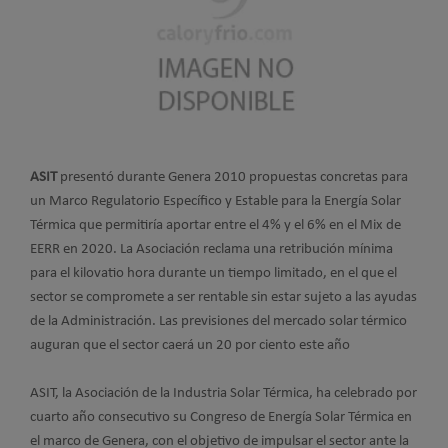
ASIT
presentó durante Genera 2010 propuestas concretas para
un Marco Regulatorio Específico y Estable para la Energía Solar
Térmica que permitiría aportar entre el 4% y el 6% en el Mix de
EERR en 2020. La Asociación reclama una retribución mínima
para el kilovatio hora durante un tiempo limitado, en el que el
sector se compromete a ser rentable sin estar sujeto a las ayudas
de la Administración. Las previsiones del mercado solar térmico
auguran que el sector caerá un 20 por ciento este año
ASIT, la Asociación de la Industria Solar Térmica, ha celebrado por
cuarto año consecutivo su Congreso de Energía Solar Térmica en
el marco de Genera, con el objetivo de impulsar el sector ante la