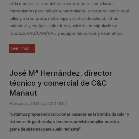
de la muestra se completará con otras áreas como las de
herramientas para máquina-herramienta, accesorios, servicios al
taller y a la empresa, metrología y control de calidad, otras
máquinas y equipos, soldadura y oxicorte, manipulación y
robótica, CAD/CAM/CAE, y equipos hidráulicos y neumáticos.
Leer más ...
José Mª Hernández, director
técnico y comercial de C&C
Manaut
Miércoles, 26 Mayo 2010 18:07
"Estamos preparando soluciones basadas en la bomba de calor y
sistemas de geotermia, y tenemos previsto ampliar nuestra
gama de sistemas para suelo radiante"