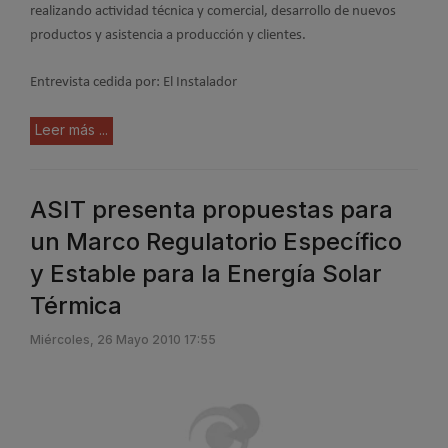
realizando actividad técnica y comercial, desarrollo de nuevos
productos y asistencia a producción y clientes.
Entrevista cedida por: El Instalador
Leer más ...
ASIT presenta propuestas para
un Marco Regulatorio Específico
y Estable para la Energía Solar
Térmica
Miércoles, 26 Mayo 2010 17:55