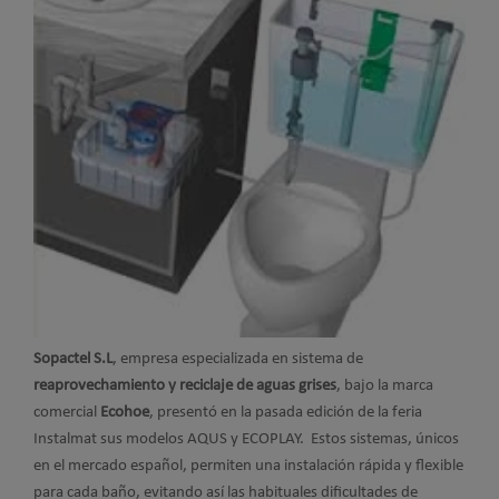
Sopactel S.L
, empresa especializada en sistema de
reaprovechamiento y reciclaje de aguas grises
, bajo la marca
comercial
Ecohoe
, presentó en la pasada edición de la feria
Instalmat sus modelos AQUS y ECOPLAY. Estos sistemas, únicos
en el mercado español, permiten una instalación rápida y flexible
para cada baño, evitando así las habituales dificultades de