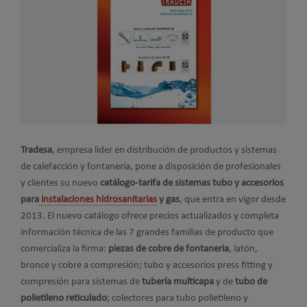
Tradesa
, empresa líder en distribución de productos y sistemas
de calefacción y fontanería, pone a disposición de profesionales
y clientes su nuevo
catálogo-tarifa de sistemas tubo y accesorios
para
instalaciones hidrosanitarias
y gas
, que entra en vigor desde
2013. El nuevo catálogo ofrece precios actualizados y completa
información técnica de las 7 grandes familias de producto que
comercializa la firma:
piezas de cobre de fontaneria
, latón,
bronce y cobre a compresión; tubo y accesorios press fitting y
compresión para sistemas de
tubería multicapa
y de
tubo de
polietileno reticulado
; colectores para tubo polietileno y