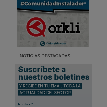
.
NOTICIAS DESTACADAS
Suscríbete a
nuestros boletines
Y RECIBE EN TU EMAIL TODA LA
ACTUALIDAD DEL SECTOR
Nombre
*