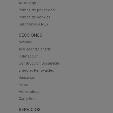
Aviso legal
Política de privacidad
Política de cookies
Suscribirse a RSS
SECCIONES
Noticias
Aire acondicionado
Calefacción
Construcción Sostenible
Energías Renovables
Sanitarios
Ferias
Hemeroteca
Carl y Frida
SERVICIOS