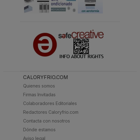
CALORYFRIO.COM
Quienes somos
Firmas Invitadas
Colaboradores Editoriales
Redactores Caloryfrio.com
Contacta con nosotros
Dónde estamos
Aviso legal