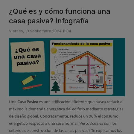
¿Qué es y cómo funciona una
casa pasiva? Infografía
Viernes, 13 Septiembre 2024 11:04
Una
Casa Pasiva
es una edificación eficiente que busca reducir al
máximo la demanda energética del edificio mediante estrategias
de diseño global. Concretamente, reduce un 90% el consumo
energético respecto a una casa normal. Pero, ¿cuáles son los
criterios de construcción de las casas pasivas? Te explicamos los