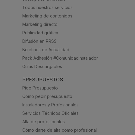
Todos nuestros servicios
Marketing de contenidos
Marketing directo
Publicidad gráfica
Difusión en RRSS
Boletines de Actualidad
Pack Adhesión #ComunidadInstalador
Guías Descargables
PRESUPUESTOS
Pide Presupuesto
Cómo pedir presupuesto
Instaladores y Profesionales
Servicios Técnicos Oficiales
Alta de profesionales
Cómo darte de alta como profesional