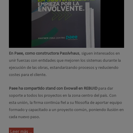
En Paee, como constructora Passivhaus
, siguen interesados en
unir fuerzas con entidades que mejoren los sistemas durante la
ejecución de las obras, estandarizando procesos y reduciendo
costes para el cliente.
Paee ha compartido stand con Evowall en REBUID
para dar
soporte a todos los proyectos en la zona centro del país. Con
esta unión, la firma continúa fiel a su filosofía de aportar equipo
formado y capacitado a un proyecto común, poniendo ilusión en
cada nuevo paso.
Leer más ...