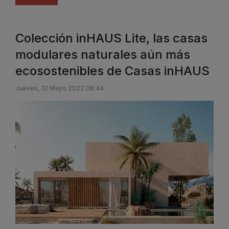
Colección inHAUS Lite, las casas
modulares naturales aún más
ecosostenibles de Casas inHAUS
Jueves, 12 Mayo 2022 08:44