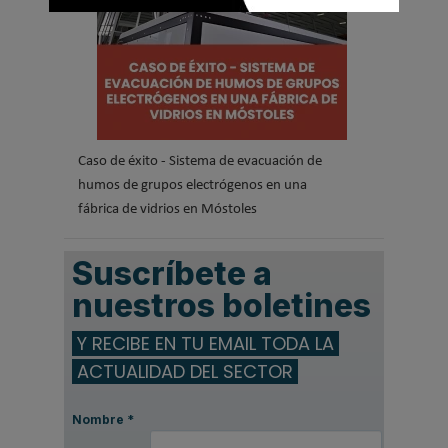
Caso de éxito - Sistema de evacuación de
humos de grupos electrógenos en una
fábrica de vidrios en Móstoles
Suscríbete a
nuestros boletines
Y RECIBE EN TU EMAIL TODA LA
ACTUALIDAD DEL SECTOR
Nombre
*