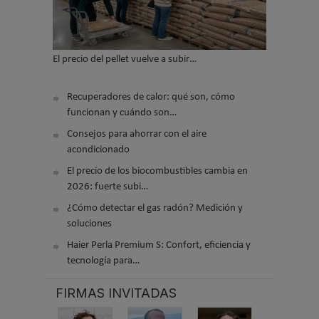
El precio del pellet vuelve a subir…
Recuperadores de calor: qué son, cómo
funcionan y cuándo son…
Consejos para ahorrar con el aire
acondicionado
El precio de los biocombustibles cambia en
2026: fuerte subi…
¿Cómo detectar el gas radón? Medición y
soluciones
Haier Perla Premium S: Confort, eficiencia y
tecnología para…
FIRMAS INVITADAS