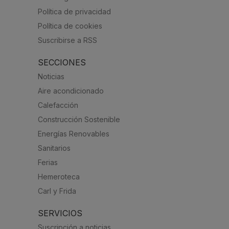
Política de privacidad
Política de cookies
Suscribirse a RSS
SECCIONES
Noticias
Aire acondicionado
Calefacción
Construcción Sostenible
Energías Renovables
Sanitarios
Ferias
Hemeroteca
Carl y Frida
SERVICIOS
Suscripción a noticias