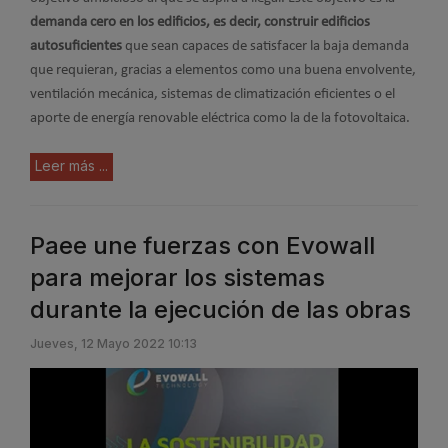
demanda cero en los edificios, es decir, construir edificios
autosuficientes
que sean capaces de satisfacer la baja demanda
que requieran, gracias a elementos como una buena envolvente,
ventilación mecánica, sistemas de climatización eficientes o el
aporte de energía renovable eléctrica como la de la fotovoltaica.
Leer más ...
Paee une fuerzas con Evowall
para mejorar los sistemas
durante la ejecución de las obras
Jueves, 12 Mayo 2022 10:13