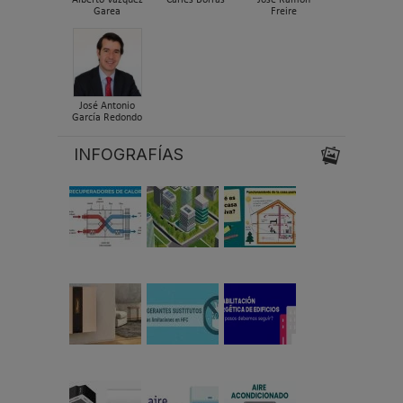
Garea
Freire
José Antonio
García Redondo
INFOGRAFÍAS