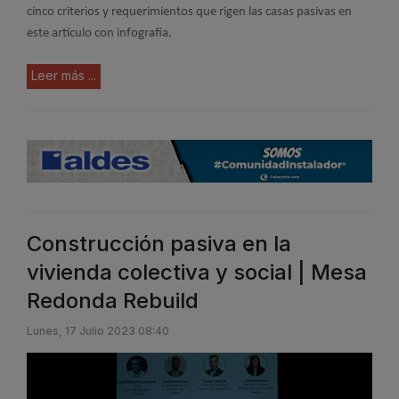
cinco criterios y requerimientos que rigen las casas pasivas en
este artículo con infografía.
Leer más ...
Construcción pasiva en la
vivienda colectiva y social | Mesa
Redonda Rebuild
Lunes, 17 Julio 2023 08:40