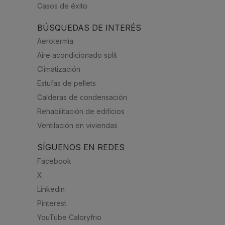
Casos de éxito
BÚSQUEDAS DE INTERÉS
Aerotermia
Aire acondicionado split
Climatización
Estufas de pellets
Calderas de condensación
Rehabilitación de edificios
Ventilación en viviendas
SÍGUENOS EN REDES
Facebook
X
Linkedin
Pinterest
YouTube Caloryfrio