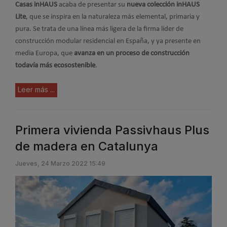
Casas inHAUS
acaba de presentar su
nueva colección inHAUS
Lite
, que se inspira en la naturaleza más elemental, primaria y
pura. Se trata de una línea más ligera de la firma líder de
construcción modular residencial en España, y ya presente en
media Europa, que
avanza en un proceso de construcción
todavía más ecosostenible
.
Leer más ...
Primera vivienda Passivhaus Plus
de madera en Catalunya
Jueves, 24 Marzo 2022 15:49