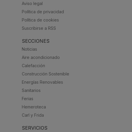
Aviso legal
Política de privacidad
Política de cookies
Suscribirse a RSS
SECCIONES
Noticias
Aire acondicionado
Calefacción
Construcción Sostenible
Energías Renovables
Sanitarios
Ferias
Hemeroteca
Carl y Frida
SERVICIOS