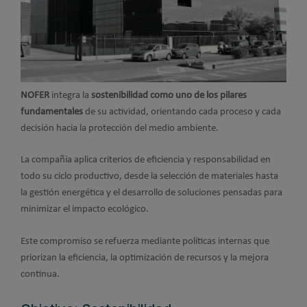
NOFER
integra la
sostenibilidad como uno de los pilares
fundamentales
de su actividad, orientando cada proceso y cada
decisión hacia la protección del medio ambiente.
La compañía aplica criterios de eficiencia y responsabilidad en
todo su ciclo productivo, desde la selección de materiales hasta
la gestión energética y el desarrollo de soluciones pensadas para
minimizar el impacto ecológico.
Este compromiso se refuerza mediante políticas internas que
priorizan la eficiencia, la optimización de recursos y la mejora
continua.