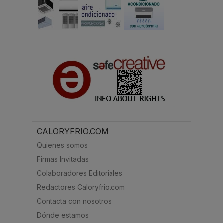
CALORYFRIO.COM
Quienes somos
Firmas Invitadas
Colaboradores Editoriales
Redactores Caloryfrio.com
Contacta con nosotros
Dónde estamos