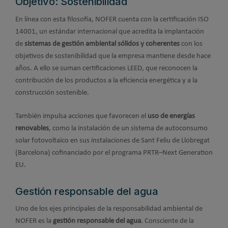
Objetivo: Sostenibilidad
En línea con esta filosofía, NOFER cuenta con la certificación ISO
14001, un estándar internacional que acredita la implantación
de
sistemas de gestión ambiental sólidos y coherentes
con los
objetivos de sostenibilidad que la empresa mantiene desde hace
años. A ello se suman certificaciones LEED, que reconocen la
contribución de los productos a la eficiencia energética y a la
construcción sostenible.
También impulsa acciones que favorecen el
uso de energías
renovables
, como la instalación de un sistema de autoconsumo
solar fotovoltaico en sus instalaciones de Sant Feliu de Llobregat
(Barcelona) cofinanciado por el programa PRTR–Next Generation
EU.
Gestión responsable del agua
Uno de los ejes principales de la responsabilidad ambiental de
NOFER es la
gestión responsable del agua
. Consciente de la