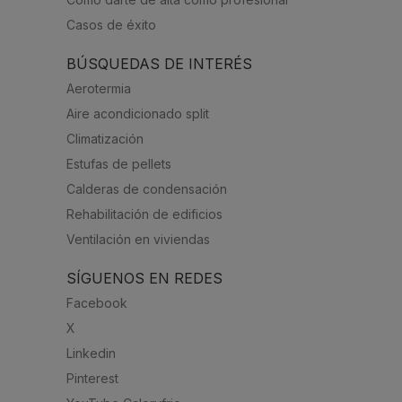
Casos de éxito
BÚSQUEDAS DE INTERÉS
Aerotermia
Aire acondicionado split
Climatización
Estufas de pellets
Calderas de condensación
Rehabilitación de edificios
Ventilación en viviendas
SÍGUENOS EN REDES
Facebook
X
Linkedin
Pinterest