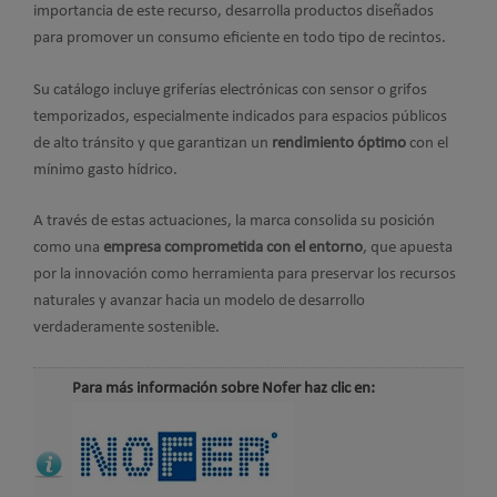
importancia de este recurso, desarrolla productos diseñados
para promover un consumo eficiente en todo tipo de recintos.
Su catálogo incluye griferías electrónicas con sensor o grifos
temporizados, especialmente indicados para espacios públicos
de alto tránsito y que garantizan un
rendimiento óptimo
con el
mínimo gasto hídrico.
A través de estas actuaciones, la marca consolida su posición
como una
empresa comprometida con el entorno
, que apuesta
por la innovación como herramienta para preservar los recursos
naturales y avanzar hacia un modelo de desarrollo
verdaderamente sostenible.
Para más información sobre Nofer haz clic en: