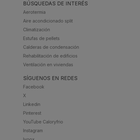
BÚSQUEDAS DE INTERÉS
Aerotermia
Aire acondicionado split
Climatización
Estufas de pellets
Calderas de condensación
Rehabilitación de edificios
Ventilación en viviendas
SÍGUENOS EN REDES
Facebook
X
Linkedin
Pinterest
YouTube Caloryfrio
Instagram
Ivoox