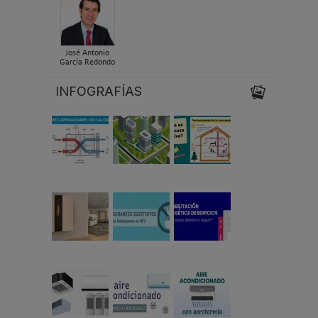
José Antonio
García Redondo
INFOGRAFÍAS