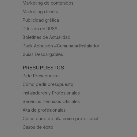
Marketing de contenidos
Marketing directo
Publicidad gráfica
Difusión en RRSS
Boletines de Actualidad
Pack Adhesión #ComunidadInstalador
Guías Descargables
PRESUPUESTOS
Pide Presupuesto
Cómo pedir presupuesto
Instaladores y Profesionales
Servicios Técnicos Oficiales
Alta de profesionales
Cómo darte de alta como profesional
Casos de éxito