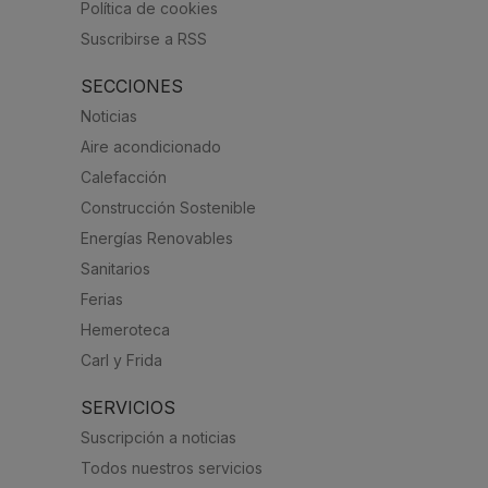
Política de cookies
Suscribirse a RSS
SECCIONES
Noticias
Aire acondicionado
Calefacción
Construcción Sostenible
Energías Renovables
Sanitarios
Ferias
Hemeroteca
Carl y Frida
SERVICIOS
Suscripción a noticias
Todos nuestros servicios