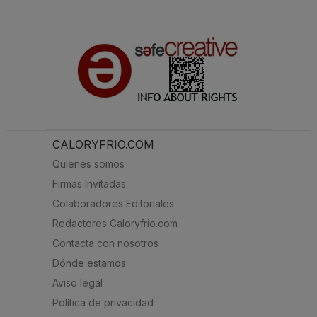
CALORYFRIO.COM
Quienes somos
Firmas Invitadas
Colaboradores Editoriales
Redactores Caloryfrio.com
Contacta con nosotros
Dónde estamos
Aviso legal
Política de privacidad