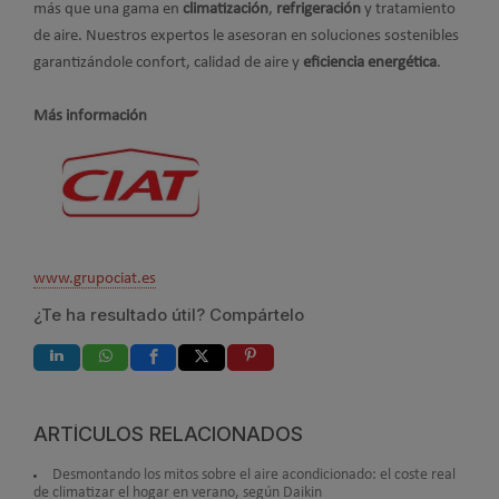
más que una gama en
climatización
,
refrigeración
y tratamiento
de aire. Nuestros expertos le asesoran en soluciones sostenibles
garantizándole confort, calidad de aire y
eficiencia energética
.
Más información
www.grupociat.es
¿Te ha resultado útil? Compártelo
ARTÍCULOS RELACIONADOS
Desmontando los mitos sobre el aire acondicionado: el coste real
de climatizar el hogar en verano, según Daikin