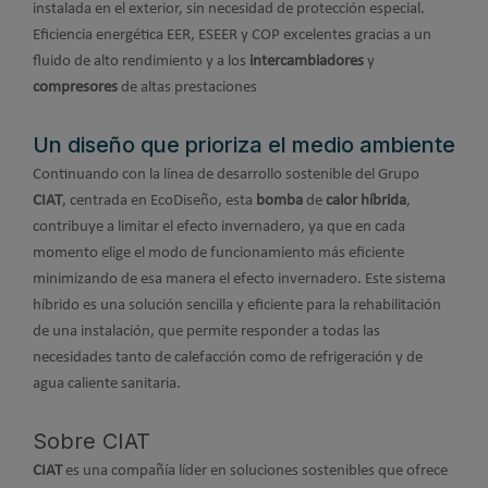
instalada en el exterior, sin necesidad de protección especial.
Eficiencia energética EER, ESEER y COP excelentes gracias a un
fluido de alto rendimiento y a los
intercambiadores
y
compresores
de altas prestaciones
Un diseño que prioriza el medio ambiente
Continuando con la línea de desarrollo sostenible del Grupo
CIAT
, centrada en EcoDiseño, esta
bomba
de
calor híbrida
,
contribuye a limitar el efecto invernadero, ya que en cada
momento elige el modo de funcionamiento más eficiente
minimizando de esa manera el efecto invernadero. Este sistema
híbrido es una solución sencilla y eficiente para la rehabilitación
de una instalación, que permite responder a todas las
necesidades tanto de calefacción como de refrigeración y de
agua caliente sanitaria.
Sobre CIAT
CIAT
es una compañía líder en soluciones sostenibles que ofrece