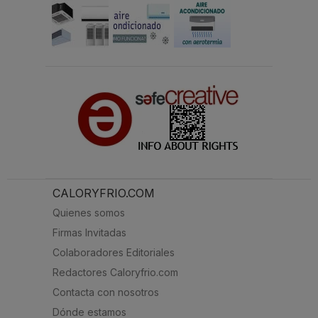
CALORYFRIO.COM
Quienes somos
Firmas Invitadas
Colaboradores Editoriales
Redactores Caloryfrio.com
Contacta con nosotros
Dónde estamos