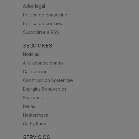
Aviso legal
Política de privacidad
Política de cookies
Suscribirse a RSS
SECCIONES
Noticias
Aire acondicionado
Calefacción
Construcción Sostenible
Energías Renovables
Sanitarios
Ferias
Hemeroteca
Carl y Frida
SERVICIOS