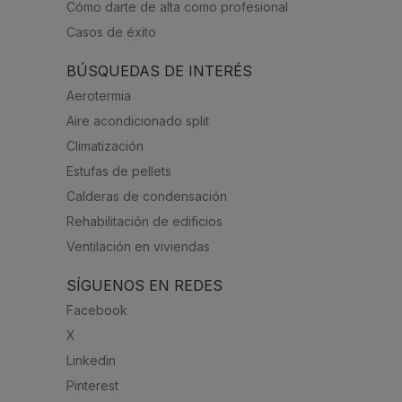
Cómo darte de alta como profesional
Casos de éxito
BÚSQUEDAS DE INTERÉS
Aerotermia
Aire acondicionado split
Climatización
Estufas de pellets
Calderas de condensación
Rehabilitación de edificios
Ventilación en viviendas
SÍGUENOS EN REDES
Facebook
X
Linkedin
Pinterest