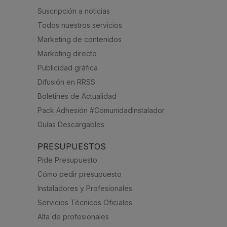
Suscripción a noticias
Todos nuestros servicios
Marketing de contenidos
Marketing directo
Publicidad gráfica
Difusión en RRSS
Boletines de Actualidad
Pack Adhesión #ComunidadInstalador
Guías Descargables
PRESUPUESTOS
Pide Presupuesto
Cómo pedir presupuesto
Instaladores y Profesionales
Servicios Técnicos Oficiales
Alta de profesionales