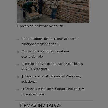
El precio del pellet vuelve a subir…
Recuperadores de calor: qué son, cómo
funcionan y cuándo son…
Consejos para ahorrar con el aire
acondicionado
El precio de los biocombustibles cambia en
2026: fuerte subi…
¿Cómo detectar el gas radón? Medición y
soluciones
Haier Perla Premium S: Confort, eficiencia y
tecnología para…
FIRMAS INVITADAS