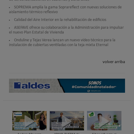
SOPREMA amplía la gama Soprareflect con nuevas soluciones de
aislamiento térmico reflexivo
Calidad del Aire Interior en la rehabilitación de edificios
ASEFAVE ofrece su colaboración a la Administración para impulsar
el nuevo Plan Estatal de Vivienda
Onduline y Tejas Verea lanzan un nuevo vídeo técnico para la
instalación de cubiertas ventiladas con la teja mixta Eternal
volver arriba