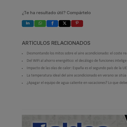
¿Te ha resultado útil? Compártelo
ARTÍCULOS RELACIONADOS
Desmontando los mitos sobre el aire acondicionado: el coste re
Del WiFi al ahorro energético: el decálogo de funciones intelig
Impacto de las olas de calor: España es el segundo país de la
La temperatura ideal del aire acondicionado en verano se sitúa
¿Apagar el equipo de agua caliente en vacaciones? Lo que deb