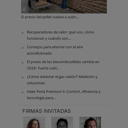
El precio del pellet vuelve a subir…
Recuperadores de calor: qué son, cómo
funcionan y cuándo son…
Consejos para ahorrar con el aire
acondicionado
El precio de los biocombustibles cambia en
2026: fuerte subi…
¿Cómo detectar el gas radón? Medición y
soluciones
Haier Perla Premium S: Confort, eficiencia y
tecnología para…
FIRMAS INVITADAS