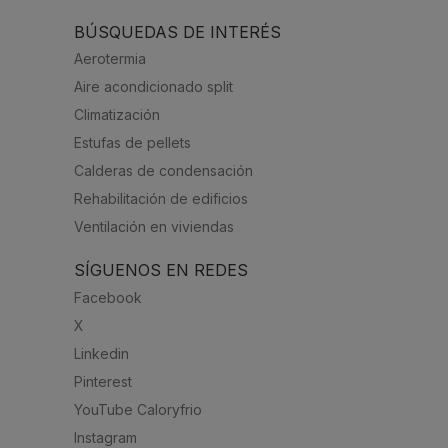
BÚSQUEDAS DE INTERÉS
Aerotermia
Aire acondicionado split
Climatización
Estufas de pellets
Calderas de condensación
Rehabilitación de edificios
Ventilación en viviendas
SÍGUENOS EN REDES
Facebook
X
Linkedin
Pinterest
YouTube Caloryfrio
Instagram