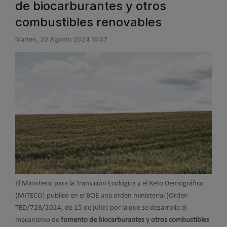
de biocarburantes y otros
combustibles renovables
Martes, 20 Agosto 2024 10:37
El Ministerio para la Transición Ecológica y el Reto Demográfico
(MITECO) publicó en el BOE una orden ministerial (Orden
TED/728/2024, de 15 de julio) por la que se desarrolla el
mecanismo de
fomento de biocarburantes y otros combustibles