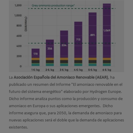
La
Asociación Española del Amoniaco Renovable (AEAR)
, ha
publicado un resumen del Informe "El amoniaco renovable en el
futuro del sistema energético" elaborado por Hydrogen Europe.
Dicho informe analiza puntos como la producción y consumo de
amoniaco en Europa o sus aplicaciones emergentes. Dicho
informe asegura que, para 2050, la demanda de amoniaco para
nuevas aplicaciones será el doble que la demanda de aplicaciones
existentes.