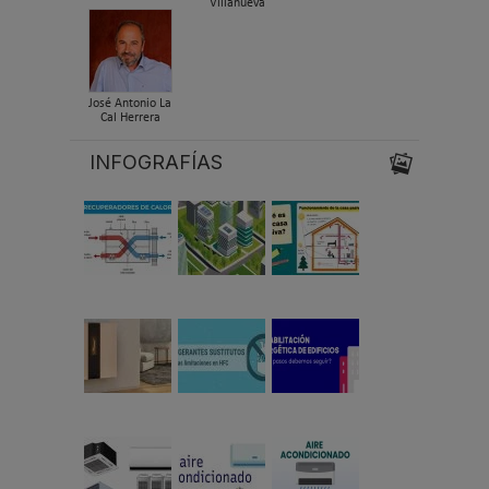
Villanueva
José Antonio La
Cal Herrera
INFOGRAFÍAS