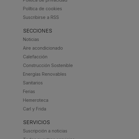
Política de cookies
Suscribirse a RSS
SECCIONES
Noticias
Aire acondicionado
Calefacción
Construcción Sostenible
Energías Renovables
Sanitarios
Ferias
Hemeroteca
Carl y Frida
SERVICIOS
Suscripción a noticias