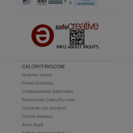
CALORYFRIO.COM
Quienes somos
Firmas Invitadas
Colaboradores Editoriales
Redactores Caloryfrio.com
Contacta con nosotros
Dónde estamos
Aviso legal
Política de privacidad