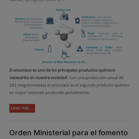
El amoníaco es uno de los principales productos químicos
necesarios en nuestra sociedad
. Con una producción anual de
185 megatoneladas el amoníaco es el segundo producto químico
en mayor volumen producido globalmente.
Leer más ...
Orden Ministerial para el fomento