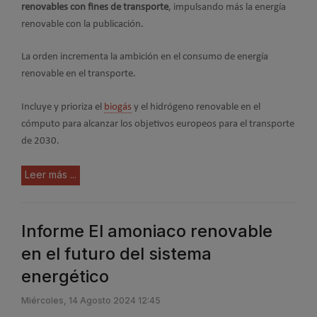
renovables con fines de transporte
, impulsando más la energía
renovable con la publicación.
La orden incrementa la ambición en el consumo de energía
renovable en el transporte.
Incluye y prioriza el
biogás
y el hidrógeno renovable en el
cómputo para alcanzar los objetivos europeos para el transporte
de 2030.
Leer más ...
Informe El amoniaco renovable
en el futuro del sistema
energético
Miércoles, 14 Agosto 2024 12:45