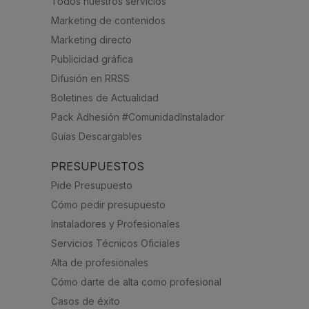
Todos nuestros servicios
Marketing de contenidos
Marketing directo
Publicidad gráfica
Difusión en RRSS
Boletines de Actualidad
Pack Adhesión #ComunidadInstalador
Guías Descargables
PRESUPUESTOS
Pide Presupuesto
Cómo pedir presupuesto
Instaladores y Profesionales
Servicios Técnicos Oficiales
Alta de profesionales
Cómo darte de alta como profesional
Casos de éxito