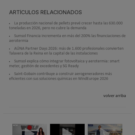
ARTÍCULOS RELACIONADOS
La producción nacional de pellets prevé crecer hasta las 630.000
toneladas en 2026, pero no cubre la demanda
Sumsol Financia incrementa en más del 200% las financiaciones de
aerotermia
AÚNA Partner Days 2026: más de 1.600 profesionales convierten
Talavera de la Reina en la capital de las instalaciones
Sumsol explica cómo integrar fotovoltaica y aerotermia: smart
meter, gestión de excedentes y SG Ready
Saint-Gobain contribuye a construir aerogeneradores más
eficientes con sus soluciones químicas en WindEurope 2026
volver arriba