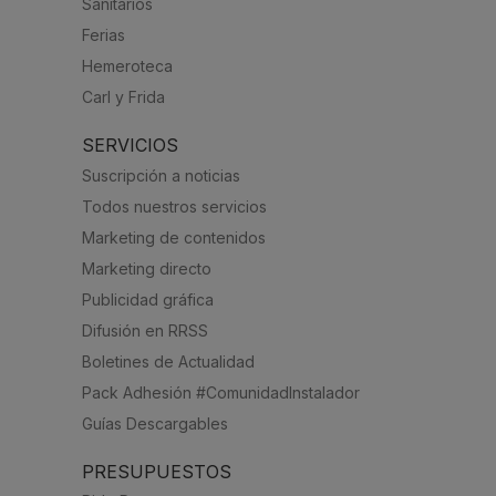
Sanitarios
Ferias
Hemeroteca
Carl y Frida
SERVICIOS
Suscripción a noticias
Todos nuestros servicios
Marketing de contenidos
Marketing directo
Publicidad gráfica
Difusión en RRSS
Boletines de Actualidad
Pack Adhesión #ComunidadInstalador
Guías Descargables
PRESUPUESTOS