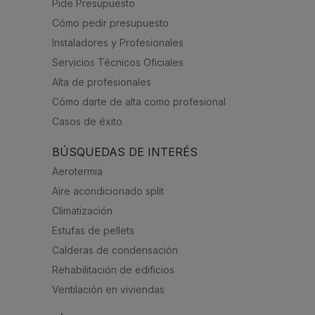
Pide Presupuesto
Cómo pedir presupuesto
Instaladores y Profesionales
Servicios Técnicos Oficiales
Alta de profesionales
Cómo darte de alta como profesional
Casos de éxito
BÚSQUEDAS DE INTERÉS
Aerotermia
Aire acondicionado split
Climatización
Estufas de pellets
Calderas de condensación
Rehabilitación de edificios
Ventilación en viviendas