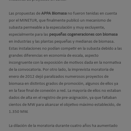
Las propuestas de
APPA Biomasa
no fueron tenidas en cuenta
por el MINETUR, que finalmente publicó un mecanismo de
subasta permeable a la especulación y muy excluyente,
especialmente para las
pequeñas cogeneraciones con biomasa
en industrias y las plantas pequeñas y medianas de biomasa.
Estas instalaciones no podían competir en la subasta debido a las
grandes diferencias en economía de escala, aspecto
incongruente con la exposición de motivos dada en la normativa
de la convocatoria. Por otro lado, la imprevista moratoria de
enero de 2012 dejó paralizados numerosos proyectos de
biomasa en distintos grados de promoción, algunos de ellos ya
en la fase final de conexión a red. La mayoría de ellos no estaban
dados de alta en el registro de pre-asignación, ya que faltaban
cientos de MW para alcanzar el objetivo máximo establecido, de
1.350 MW.
La dilación de la moratoria durante cuatro años ha aumentado