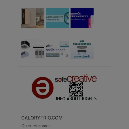
CALORYFRIO.COM
Quienes somos