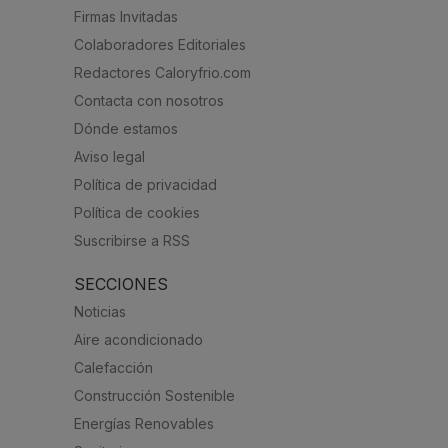
Firmas Invitadas
Colaboradores Editoriales
Redactores Caloryfrio.com
Contacta con nosotros
Dónde estamos
Aviso legal
Política de privacidad
Política de cookies
Suscribirse a RSS
SECCIONES
Noticias
Aire acondicionado
Calefacción
Construcción Sostenible
Energías Renovables