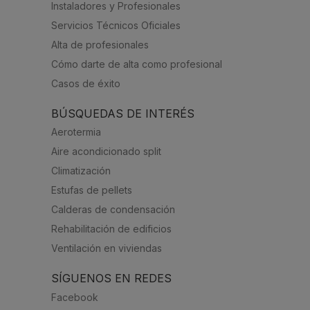
Instaladores y Profesionales
Servicios Técnicos Oficiales
Alta de profesionales
Cómo darte de alta como profesional
Casos de éxito
BÚSQUEDAS DE INTERÉS
Aerotermia
Aire acondicionado split
Climatización
Estufas de pellets
Calderas de condensación
Rehabilitación de edificios
Ventilación en viviendas
SÍGUENOS EN REDES
Facebook