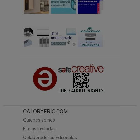
CALORYFRIO.COM
Quienes somos
Firmas Invitadas
Colaboradores Editoriales