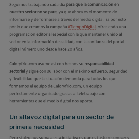
Seguimos trabajando cada día
para que la comunicación en
nuestro sector no se pare
, ya que ahora es el momento de
informarse y de formarse a través del medio digital. Es por esto
por lo que creamos la campaña
#TiempoDigital
, ofreciendo una
programación editorial especial con la que mantener unido al
sector en la información de calidad, con la confianza del portal
digital número uno desde hace 20 años.
Caloryfrio.com asume así con hechos su
responsabilidad
sectorial
y sigue con su labor con el máximo esfuerzo, seguridad
y flexibilidad que la situación demanda para todos los que
formamos el equipo de Caloryfrio.com, un equipo
perfectamente organizado gracias al teletrabajo con
herramientas que el medio digital nos aporta.
Un altavoz digital para un sector de
primera necesidad
Pero si algo nos suma a esta iniciativa es que es justo reconocer y