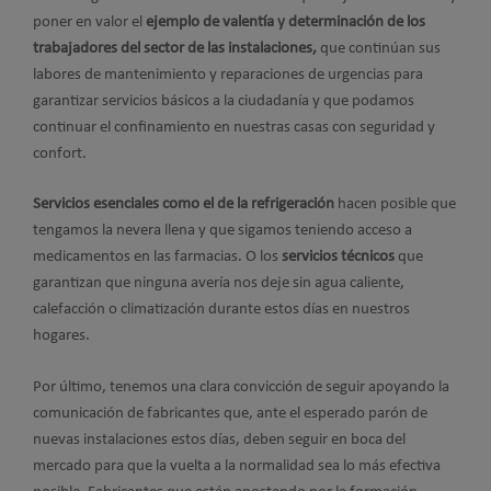
poner en valor el
ejemplo de valentía y determinación de los
trabajadores del sector de las instalaciones,
que continúan sus
labores de mantenimiento y reparaciones de urgencias para
garantizar servicios básicos a la ciudadanía y que podamos
continuar el confinamiento en nuestras casas con seguridad y
confort.
Servicios esenciales como el de la refrigeración
hacen posible que
tengamos la nevera llena y que sigamos teniendo acceso a
medicamentos en las farmacias. O los
servicios técnicos
que
garantizan que ninguna avería nos deje sin agua caliente,
calefacción o climatización durante estos días en nuestros
hogares.
Por último, tenemos una clara convicción de seguir apoyando la
comunicación de fabricantes que, ante el esperado parón de
nuevas instalaciones estos días, deben seguir en boca del
mercado para que la vuelta a la normalidad sea lo más efectiva