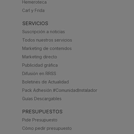
Hemeroteca
Carl y Frida
SERVICIOS
Suscripción a noticias
Todos nuestros servicios
Marketing de contenidos
Marketing directo
Publicidad gráfica
Difusión en RRSS
Boletines de Actualidad
Pack Adhesión #ComunidadInstalador
Guías Descargables
PRESUPUESTOS
Pide Presupuesto
Cómo pedir presupuesto