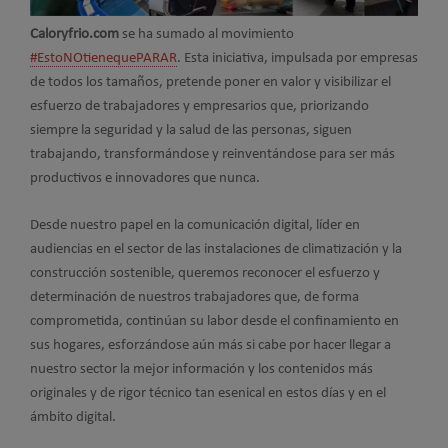
Caloryfrio.com
se ha sumado al movimiento
#EstoNOtienequePARAR
. Esta iniciativa, impulsada por empresas
de todos los tamaños, pretende poner en valor y visibilizar el
esfuerzo de trabajadores y empresarios que, priorizando
siempre la seguridad y la salud de las personas, siguen
trabajando, transformándose y reinventándose para ser más
productivos e innovadores que nunca.
Desde nuestro papel en la comunicación digital, líder en
audiencias en el sector de las instalaciones de climatización y la
construcción sostenible, queremos reconocer el esfuerzo y
determinación de nuestros trabajadores que, de forma
comprometida, continúan su labor desde el confinamiento en
sus hogares, esforzándose aún más si cabe por hacer llegar a
nuestro sector la mejor información y los contenidos más
originales y de rigor técnico tan esenical en estos días y en el
ámbito digital.