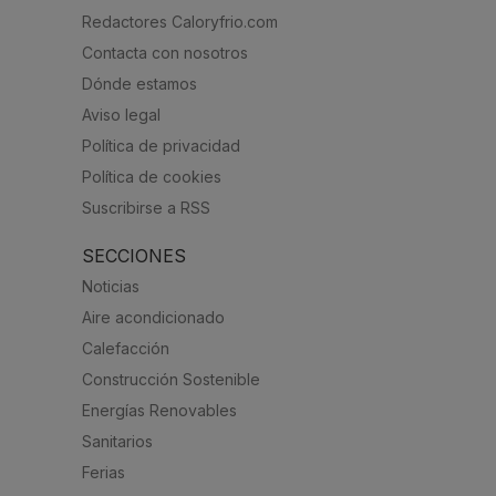
Redactores Caloryfrio.com
Contacta con nosotros
Dónde estamos
Aviso legal
Política de privacidad
Política de cookies
Suscribirse a RSS
SECCIONES
Noticias
Aire acondicionado
Calefacción
Construcción Sostenible
Energías Renovables
Sanitarios
Ferias