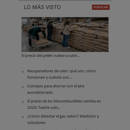
LO MÁS VISTO
El precio del pellet vuelve a subir…
Recuperadores de calor: qué son, cómo
funcionan y cuándo son…
Consejos para ahorrar con el aire
acondicionado
El precio de los biocombustibles cambia en
2026: fuerte subi…
¿Cómo detectar el gas radón? Medición y
soluciones