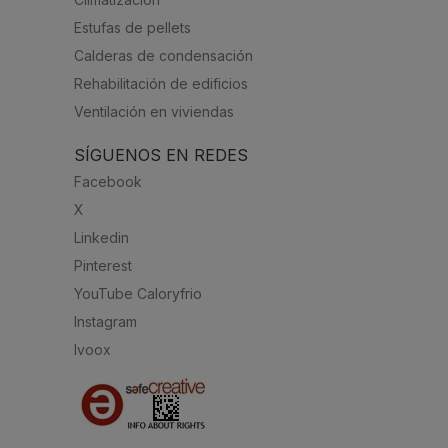
Estufas de pellets
Calderas de condensación
Rehabilitación de edificios
Ventilación en viviendas
SÍGUENOS EN REDES
Facebook
X
Linkedin
Pinterest
YouTube Caloryfrio
Instagram
Ivoox