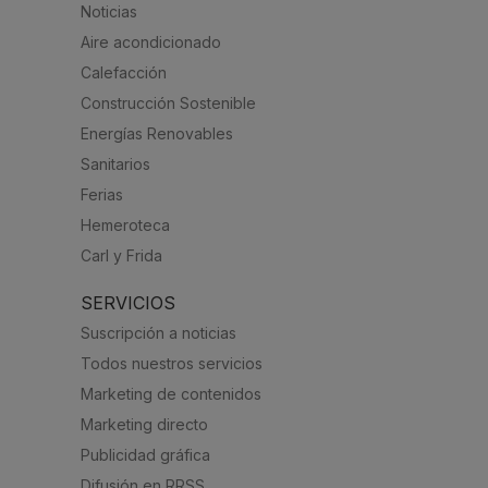
Noticias
Aire acondicionado
Calefacción
Construcción Sostenible
Energías Renovables
Sanitarios
Ferias
Hemeroteca
Carl y Frida
SERVICIOS
Suscripción a noticias
Todos nuestros servicios
Marketing de contenidos
Marketing directo
Publicidad gráfica
Difusión en RRSS