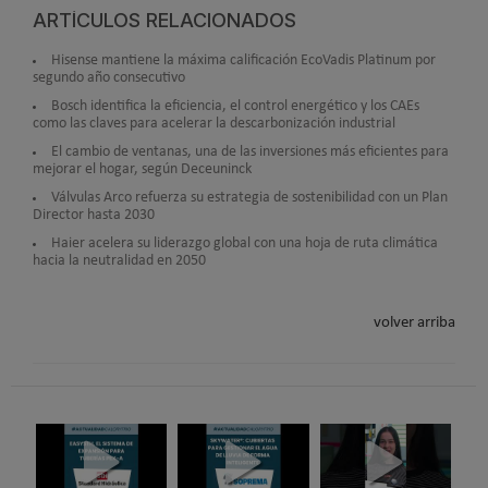
ARTÍCULOS RELACIONADOS
Hisense mantiene la máxima calificación EcoVadis Platinum por
segundo año consecutivo
Bosch identifica la eficiencia, el control energético y los CAEs
como las claves para acelerar la descarbonización industrial
El cambio de ventanas, una de las inversiones más eficientes para
mejorar el hogar, según Deceuninck
Válvulas Arco refuerza su estrategia de sostenibilidad con un Plan
Director hasta 2030
Haier acelera su liderazgo global con una hoja de ruta climática
hacia la neutralidad en 2050
volver arriba