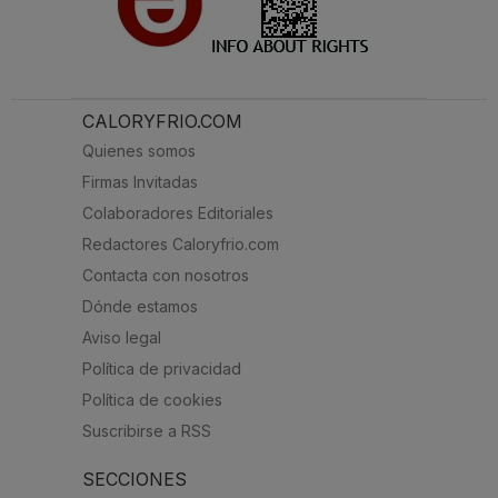
CALORYFRIO.COM
Quienes somos
Firmas Invitadas
Colaboradores Editoriales
Redactores Caloryfrio.com
Contacta con nosotros
Dónde estamos
Aviso legal
Política de privacidad
Política de cookies
Suscribirse a RSS
SECCIONES