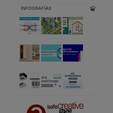
INFOGRAFÍAS