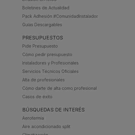
Boletines de Actualidad
Pack Adhesión #ComunidadInstalador
Guías Descargables
PRESUPUESTOS
Pide Presupuesto
Cómo pedir presupuesto
Instaladores y Profesionales
Servicios Técnicos Oficiales
Alta de profesionales
Cómo darte de alta como profesional
Casos de éxito
BÚSQUEDAS DE INTERÉS
Aerotermia
Aire acondicionado split
Climatización