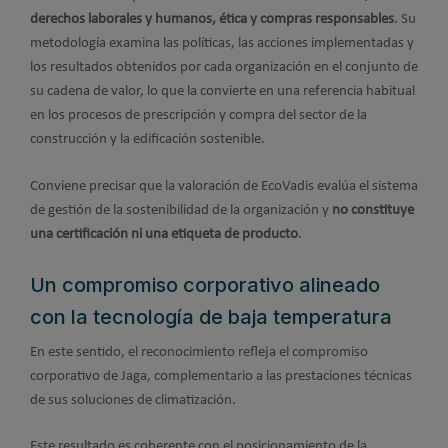
derechos laborales y humanos, ética y compras responsables
. Su
metodología examina las políticas, las acciones implementadas y
los resultados obtenidos por cada organización en el conjunto de
su cadena de valor, lo que la convierte en una referencia habitual
en los procesos de prescripción y compra del sector de la
construcción y la edificación sostenible.
Conviene precisar que la valoración de EcoVadis evalúa el sistema
de gestión de la sostenibilidad de la organización y
no constituye
una certificación ni una etiqueta de producto
.
Un compromiso corporativo alineado
con la tecnología de baja temperatura
En este sentido, el reconocimiento refleja el compromiso
corporativo de Jaga, complementario a las prestaciones técnicas
de sus soluciones de climatización.
Este resultado es coherente con el posicionamiento de la