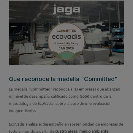
Qué reconoce la medalla "Committed"
La medalla "Committed" reconoce a las empresas que alcanzan
un nivel de desempeño calificado como
Good
dentro de la
metodología de EcoVadis, sobre la base de una evaluación
independiente.
EcoVadis analiza el desempeño en sostenibilidad de empresas de
todo el mundo a partir de
cuatro áreas: medio ambiente,