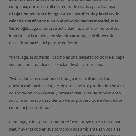
compañía, que desarrolla sistemas diseñados para trabajar
a
baja temperatura
e integrarse con
aerotermia y bombas de
calor de alta eficiencia
. Bajo el principio
menos material, más
tecnología
, Jaga orienta su actividad hacia el máximo confort
interior con la mínima emisión de carbono, contribuyendo a la
descarbonización del parque edificado.
"Para Jaga, la sostenibilidad no es una declaración sobre el papel,
sino una práctica diaria", señalan desde la compañía.
"Esta valoración reconoce el trabajo desarrollado en toda
nuestra cadena de valor, desde el diseño y la producción hasta la
colaboración con clientes y proveedores. Este reconocimiento
supone un nuevo paso dentro de un proceso que entendemos
como mejora continua".
Para Jaga, la insignia "Committed" constituye un estímulo para
seguir avanzando en sus compromisos ambientales y sociales,