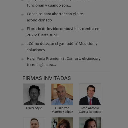
funcionan y cuándo son…
Consejos para ahorrar con el aire
acondicionado
El precio de los biocombustibles cambia en
2026: fuerte subi…
¿Cómo detectar el gas radón? Medición y
soluciones
Haier Perla Premium S: Confort, eficiencia y
tecnología para…
FIRMAS INVITADAS
Oliver Style
Guillermo
José Antonio
Martínez López
García Redondo