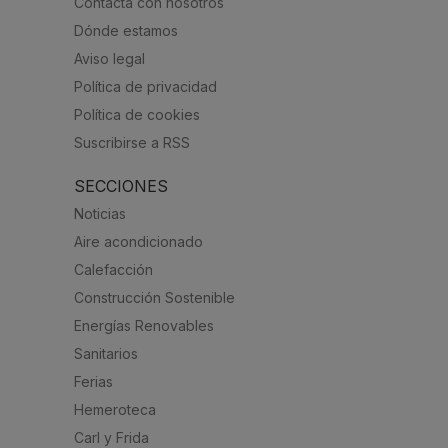
Contacta con nosotros
Dónde estamos
Aviso legal
Política de privacidad
Política de cookies
Suscribirse a RSS
SECCIONES
Noticias
Aire acondicionado
Calefacción
Construcción Sostenible
Energías Renovables
Sanitarios
Ferias
Hemeroteca
Carl y Frida