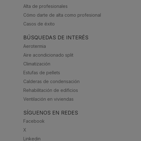
Alta de profesionales
Cómo darte de alta como profesional
Casos de éxito
BÚSQUEDAS DE INTERÉS
Aerotermia
Aire acondicionado split
Climatización
Estufas de pellets
Calderas de condensación
Rehabilitación de edificios
Ventilación en viviendas
SÍGUENOS EN REDES
Facebook
X
Linkedin