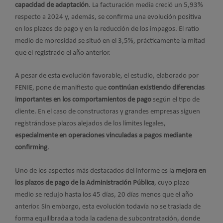
capacidad de adaptación
. La facturación media creció un 5,93%
respecto a 2024 y, además, se confirma una evolución positiva
en los plazos de pago y en la reducción de los impagos. El ratio
medio de morosidad se situó en el 3,5%, prácticamente la mitad
que el registrado el año anterior.
A pesar de esta evolución favorable, el estudio, elaborado por
FENIE, pone de manifiesto que
continúan existiendo diferencias
importantes en los comportamientos de pago
según el tipo de
cliente. En el caso de constructoras y grandes empresas siguen
registrándose plazos alejados de los límites legales,
especialmente en operaciones vinculadas a
pagos mediante
confirming
.
Uno de los aspectos más destacados del informe es la
mejora en
los plazos de pago de la Administración Pública
, cuyo plazo
medio se redujo hasta los 45 días, 20 días menos que el año
anterior. Sin embargo, esta evolución todavía no se traslada de
forma equilibrada a toda la cadena de subcontratación, donde