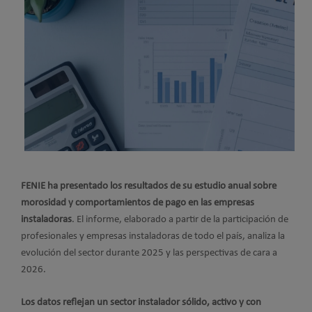
FENIE
ha presentado los resultados de su estudio anual sobre
morosidad y comportamientos de pago en las empresas
instaladoras
. El informe, elaborado a partir de la participación de
profesionales y empresas instaladoras de todo el país, analiza la
evolución del sector durante 2025 y las perspectivas de cara a
2026.
Los datos reflejan un sector instalador sólido, activo y con