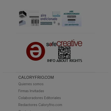
CALORYFRIO.COM
Quienes somos
Firmas Invitadas
Colaboradores Editoriales
Redactores Caloryfrio.com