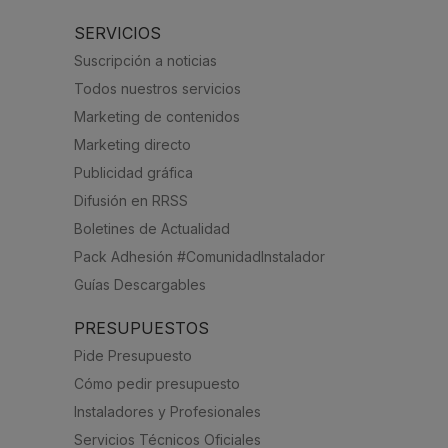
SERVICIOS
Suscripción a noticias
Todos nuestros servicios
Marketing de contenidos
Marketing directo
Publicidad gráfica
Difusión en RRSS
Boletines de Actualidad
Pack Adhesión #ComunidadInstalador
Guías Descargables
PRESUPUESTOS
Pide Presupuesto
Cómo pedir presupuesto
Instaladores y Profesionales
Servicios Técnicos Oficiales