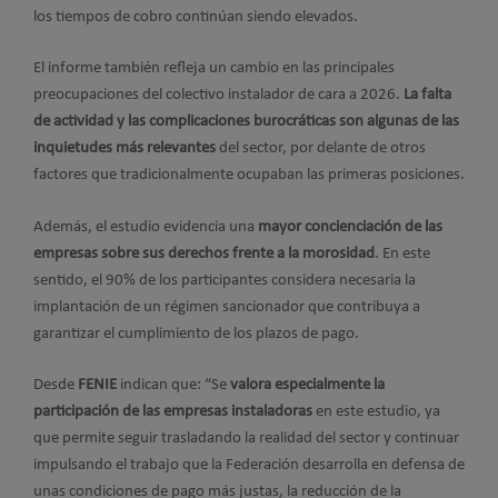
los tiempos de cobro continúan siendo elevados.
El informe también refleja un cambio en las principales
preocupaciones del colectivo instalador de cara a 2026.
La falta
de actividad y las complicaciones burocráticas son algunas de las
inquietudes más relevantes
del sector, por delante de otros
factores que tradicionalmente ocupaban las primeras posiciones.
Además, el estudio evidencia una
mayor concienciación de las
empresas sobre sus derechos frente a la morosidad
. En este
sentido, el 90% de los participantes considera necesaria la
implantación de un régimen sancionador que contribuya a
garantizar el cumplimiento de los plazos de pago.
Desde
FENIE
indican que: “Se
valora especialmente la
participación de las empresas instaladoras
en este estudio, ya
que permite seguir trasladando la realidad del sector y continuar
impulsando el trabajo que la Federación desarrolla en defensa de
unas condiciones de pago más justas, la reducción de la