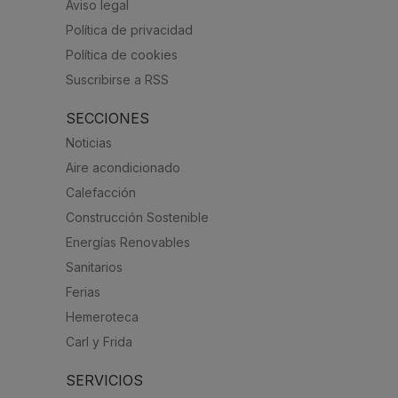
Aviso legal
Política de privacidad
Política de cookies
Suscribirse a RSS
SECCIONES
Noticias
Aire acondicionado
Calefacción
Construcción Sostenible
Energías Renovables
Sanitarios
Ferias
Hemeroteca
Carl y Frida
SERVICIOS