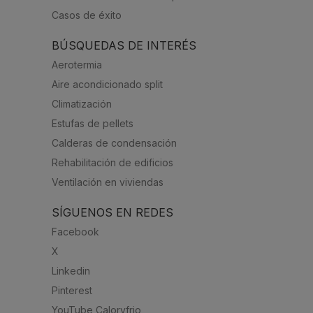
Casos de éxito
BÚSQUEDAS DE INTERÉS
Aerotermia
Aire acondicionado split
Climatización
Estufas de pellets
Calderas de condensación
Rehabilitación de edificios
Ventilación en viviendas
SÍGUENOS EN REDES
Facebook
X
Linkedin
Pinterest
YouTube Caloryfrio