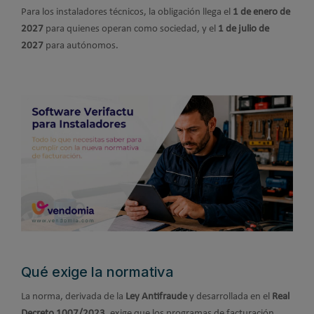
Para los instaladores técnicos, la obligación llega el
1 de enero de
2027
para quienes operan como sociedad, y el
1 de julio de
2027
para autónomos.
Qué exige la normativa
La norma, derivada de la
Ley Antifraude
y desarrollada en el
Real
Decreto 1007/2023
, exige que los programas de facturación