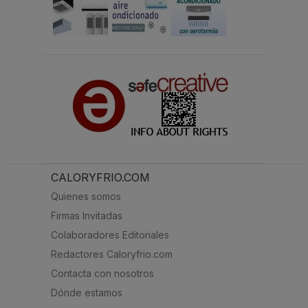
CALORYFRIO.COM
Quienes somos
Firmas Invitadas
Colaboradores Editoriales
Redactores Caloryfrio.com
Contacta con nosotros
Dónde estamos