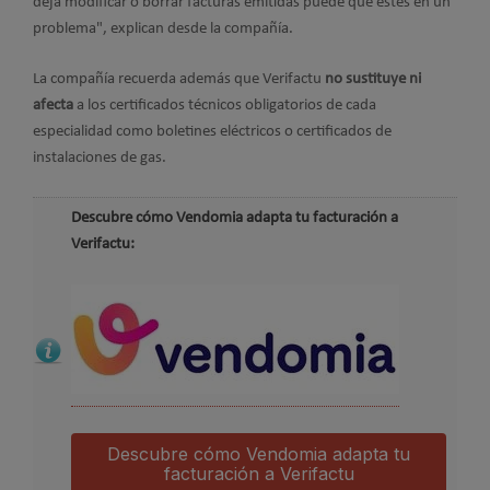
deja modificar o borrar facturas emitidas puede que estes en un
problema", explican desde la compañía.
La compañía recuerda además que Verifactu
no sustituye ni
afecta
a los certificados técnicos obligatorios de cada
especialidad como boletines eléctricos o certificados de
instalaciones de gas.
Descubre cómo Vendomia adapta tu facturación a
Verifactu:
Descubre cómo Vendomia adapta tu
facturación a Verifactu