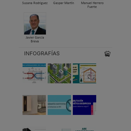
Susana Rodriguez
Gaspar Martín
Manuel Herrero
Fuerte
Javier García
Breva
INFOGRAFÍAS