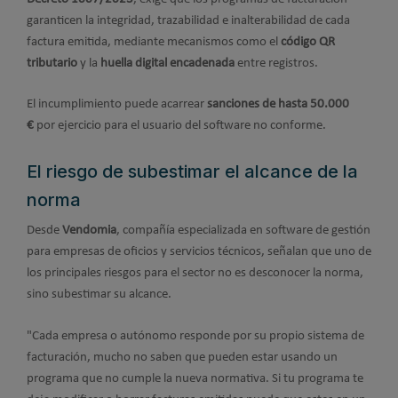
garanticen la integridad, trazabilidad e inalterabilidad de cada
factura emitida, mediante mecanismos como el
código QR
tributario
y la
huella digital encadenada
entre registros.
El incumplimiento puede acarrear
sanciones de hasta 50.000
€
por ejercicio para el usuario del software no conforme.
El riesgo de subestimar el alcance de la
norma
Desde
Vendomia
, compañía especializada en software de gestión
para empresas de oficios y servicios técnicos, señalan que uno de
los principales riesgos para el sector no es desconocer la norma,
sino subestimar su alcance.
"Cada empresa o autónomo responde por su propio sistema de
facturación, mucho no saben que pueden estar usando un
programa que no cumple la nueva normativa. Si tu programa te