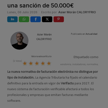
una sanción de 50.000€
Lunes, 06 Julio 2026
Escrito por
Asier Morán CALORYFRIO
Publicado en
Actualidad
Asier Morán
CALORYFRIO
Valora este artículo
Etiquetado como
(1 Voto)
vendomia,
instaladores,
normativa,
La nueva normativa de facturación electrónica no distingue por
tipo de instalación.
La Agencia Tributaria ha fijado el calendario
definitivo para la entrada en vigor de
Verifactu
para 2027. El
nuevo sistema de facturación verificable afectará a todos los
profesionales y empresas que emitan facturas mediante
software.