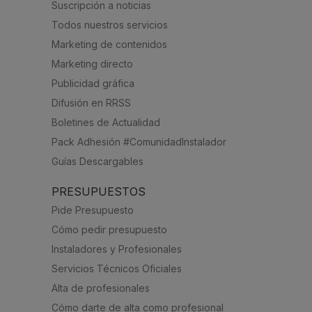
Suscripción a noticias
Todos nuestros servicios
Marketing de contenidos
Marketing directo
Publicidad gráfica
Difusión en RRSS
Boletines de Actualidad
Pack Adhesión #ComunidadInstalador
Guías Descargables
PRESUPUESTOS
Pide Presupuesto
Cómo pedir presupuesto
Instaladores y Profesionales
Servicios Técnicos Oficiales
Alta de profesionales
Cómo darte de alta como profesional